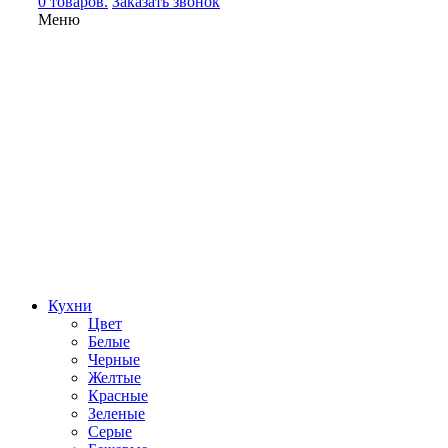
0 товаров.
Заказать звонок
Меню
Кухни
Цвет
Белые
Черные
Желтые
Красные
Зеленые
Серые