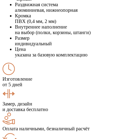
Раздвижная система
алюминиевая, нижнеопорная
Кромка
ПВХ (0,4 мм, 2 мм)
Внутреннее наполнение
на выбор (полки, корзины, штанги)
Размер
индивидуальный
Цена
указана за базовую комплектацию
Изготовление
от 5 дней
Замер, дизайн
и доставка бесплатно
Оплата наличными, безналичный расчёт