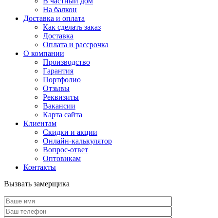
В частный дом
На балкон
Доставка и оплата
Как сделать заказ
Доставка
Оплата и рассрочка
О компании
Производство
Гарантия
Портфолио
Отзывы
Реквизиты
Вакансии
Карта сайта
Клиентам
Скидки и акции
Онлайн-калькулятор
Вопрос-ответ
Оптовикам
Контакты
Вызвать замерщика