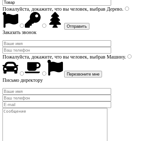
Пожалуйста, докажите, что вы человек, выбрав
Дерево
.
Заказать звонок
Пожалуйста, докажите, что вы человек, выбрав
Машину
.
Письмо директору