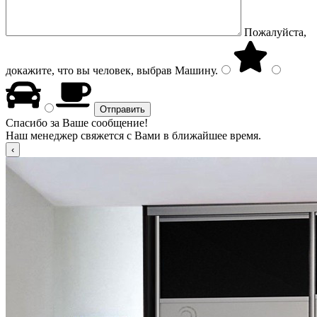
Пожалуйста,
докажите, что вы человек, выбрав
Машину
.
Спасибо за Ваше сообщение!
Наш менеджер свяжется с Вами в ближайшее время.