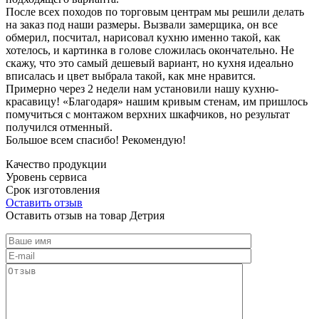
После всех походов по торговым центрам мы решили делать
на заказ под наши размеры. Вызвали замерщика, он все
обмерил, посчитал, нарисовал кухню именно такой, как
хотелось, и картинка в голове сложилась окончательно. Не
скажу, что это самый дешевый вариант, но кухня идеально
вписалась и цвет выбрала такой, как мне нравится.
Примерно через 2 недели нам установили нашу кухню-
красавицу! «Благодаря» нашим кривым стенам, им пришлось
помучиться с монтажом верхних шкафчиков, но результат
получился отменный.
Большое всем спасибо! Рекомендую!
Качество продукции
Уровень сервиса
Срок изготовления
Оставить отзыв
Оставить отзыв на товар Детрия