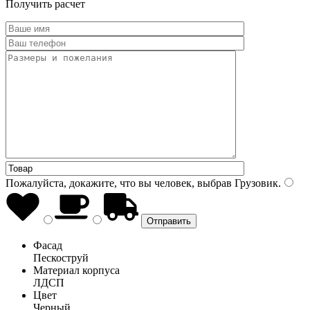
Получить расчет
Пожалуйста, докажите, что вы человек, выбрав
Грузовик
.
Фасад
Пескоструй
Материал корпуса
ЛДСП
Цвет
Черный