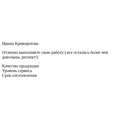
Ирина Криворотова
Отлично выполняете свою работу:) все остались более чем
довольны, респект!)
Качество продукции
Уровень сервиса
Срок изготовления