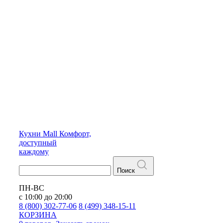
Кухни
Mall
Комфорт,
доступный
каждому
Поиск
ПН-ВС
с 10:00 до 20:00
8 (800) 302-77-06
8 (499) 348-15-11
КОРЗИНА