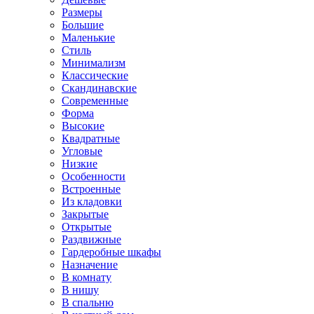
Размеры
Большие
Маленькие
Стиль
Минимализм
Классические
Скандинавские
Современные
Форма
Высокие
Квадратные
Угловые
Низкие
Особенности
Встроенные
Из кладовки
Закрытые
Открытые
Раздвижные
Гардеробные шкафы
Назначение
В комнату
В нишу
В спальню