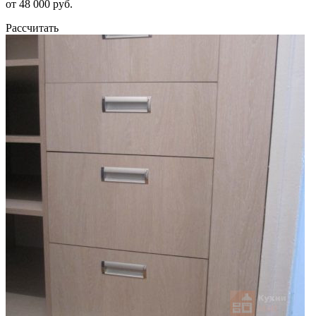
от 48 000 руб.
Рассчитать