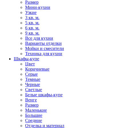
Размер
Мини-кухни
Узкие
3 кв. м.
5 кв. м.
6 кв. м.
9 кв. м.
Все для кухни
Варианты отделки
Мойки и смесители
Техника для кухни
Шкафы-купе
Цвет
Коричневые
Серые
Темные
Черные
Светлые
Белые шкафы-купе
Венге
Размер
Маленькие
Большие
Средние
Отделка и материал