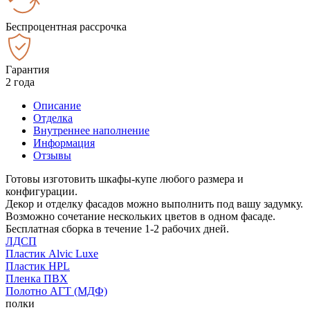
Беспроцентная рассрочка
Гарантия
2 года
Описание
Отделка
Внутреннее наполнение
Информация
Отзывы
Готовы изготовить шкафы-купе любого размера и
конфигурации.
Декор и отделку фасадов можно выполнить под вашу задумку.
Возможно сочетание нескольких цветов в одном фасаде.
Бесплатная сборка в течение 1-2 рабочих дней.
ЛДСП
Пластик Alvic Luxe
Пластик HPL
Пленка ПВХ
Полотно АГТ (МДФ)
полки