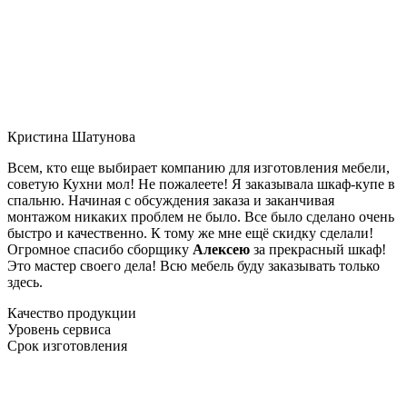
Кристина Шатунова
Всем, кто еще выбирает компанию для изготовления мебели,
советую Кухни мол! Не пожалеете! Я заказывала шкаф-купе в
спальню. Начиная с обсуждения заказа и заканчивая
монтажом никаких проблем не было. Все было сделано очень
быстро и качественно. К тому же мне ещё скидку сделали!
Огромное спасибо сборщику
Алексею
за прекрасный шкаф!
Это мастер своего дела! Всю мебель буду заказывать только
здесь.
Качество продукции
Уровень сервиса
Срок изготовления