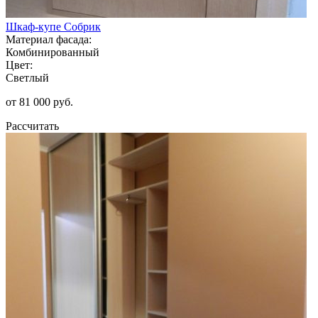
Шкаф-купе Собрик
Материал фасада:
Комбинированный
Цвет:
Светлый
от 81 000 руб.
Рассчитать