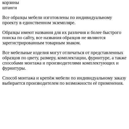
корзины
штанги
Все образцы мебели изготовлены по индивидуальному
проекту в единственном экземпляре.
Образцы имеют названия для их различия и более быстрого
поиска по сайту, все названия образцов не являются
зарегистрированным товарным знаком.
Все мебельные изделия могут отличаться от представленных
образцов по цвету, размеру, комплектации, фурнитуре, а также
способами монтажа и производителями комплектующих и
фурнитуры.
Способ монтажа и крепёж мебели по индивидуальному заказу
выбирается производителем по возможности её применения.