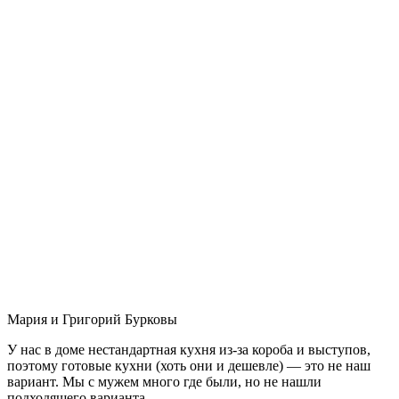
Мария и Григорий Бурковы
У нас в доме нестандартная кухня из-за короба и выступов,
поэтому готовые кухни (хоть они и дешевле) — это не наш
вариант. Мы с мужем много где были, но не нашли
подходящего варианта.