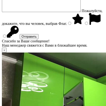
Пожалуйста,
докажите, что вы человек, выбрав
Флаг
.
Спасибо за Ваше сообщение!
Наш менеджер свяжется с Вами в ближайшее время.