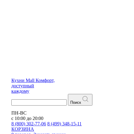
Кухни
Mall
Комфорт,
доступный
каждому
Поиск
ПН-ВС
с 10:00 до 20:00
8 (800) 302-77-06
8 (499) 348-15-11
КОРЗИНА