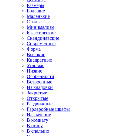
Размеры
Большие
Маленькие
Стиль
Минимализм
Классические
Скандинавские
Современные
Форма
Высокие
Квадратные
Угловые
Низкие
Особенности
Встроенные
Из кладовки
Закрытые
Открытые
Раздвижные
Гардеробные шкафы
Назначение
В комнату
В нишу
В спальню