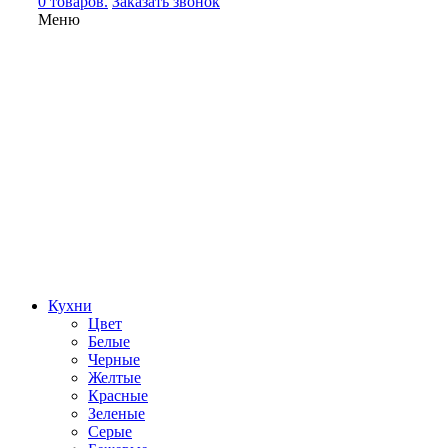
0 товаров.
Заказать звонок
Меню
Кухни
Цвет
Белые
Черные
Желтые
Красные
Зеленые
Серые