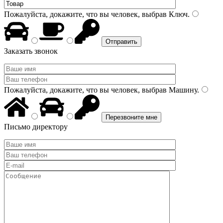
Пожалуйста, докажите, что вы человек, выбрав
Ключ
.
Заказать звонок
Пожалуйста, докажите, что вы человек, выбрав
Машину
.
Письмо директору