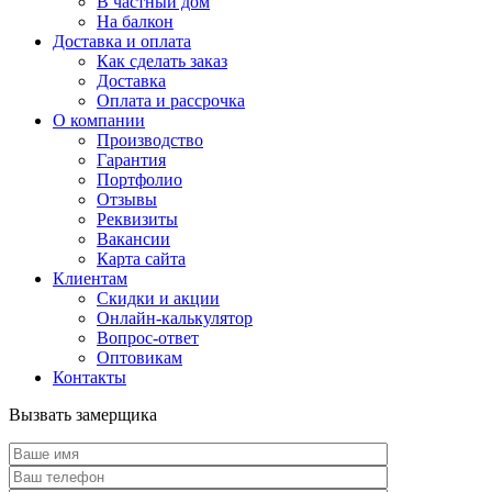
В частный дом
На балкон
Доставка и оплата
Как сделать заказ
Доставка
Оплата и рассрочка
О компании
Производство
Гарантия
Портфолио
Отзывы
Реквизиты
Вакансии
Карта сайта
Клиентам
Скидки и акции
Онлайн-калькулятор
Вопрос-ответ
Оптовикам
Контакты
Вызвать замерщика