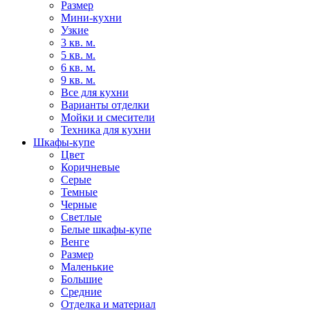
Размер
Мини-кухни
Узкие
3 кв. м.
5 кв. м.
6 кв. м.
9 кв. м.
Все для кухни
Варианты отделки
Мойки и смесители
Техника для кухни
Шкафы-купе
Цвет
Коричневые
Серые
Темные
Черные
Светлые
Белые шкафы-купе
Венге
Размер
Маленькие
Большие
Средние
Отделка и материал