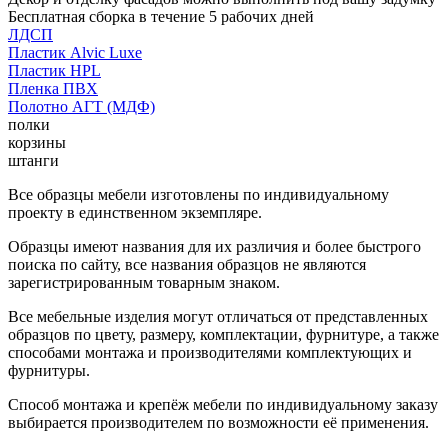
Бесплатная сборка в течение 5 рабочих дней
ЛДСП
Пластик Alvic Luxe
Пластик HPL
Пленка ПВХ
Полотно АГТ (МДФ)
полки
корзины
штанги
Все образцы мебели изготовлены по индивидуальному
проекту в единственном экземпляре.
Образцы имеют названия для их различия и более быстрого
поиска по сайту, все названия образцов не являются
зарегистрированным товарным знаком.
Все мебельные изделия могут отличаться от представленных
образцов по цвету, размеру, комплектации, фурнитуре, а также
способами монтажа и производителями комплектующих и
фурнитуры.
Способ монтажа и крепёж мебели по индивидуальному заказу
выбирается производителем по возможности её применения.