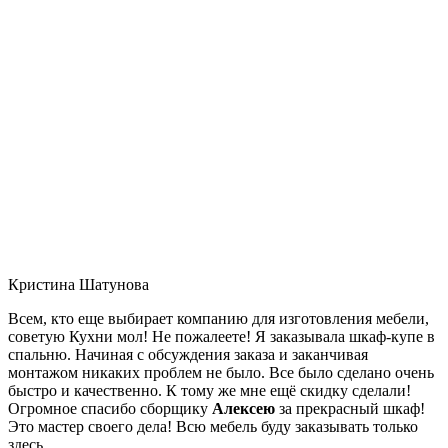
Кристина Шатунова
Всем, кто еще выбирает компанию для изготовления мебели,
советую Кухни мол! Не пожалеете! Я заказывала шкаф-купе в
спальню. Начиная с обсуждения заказа и заканчивая
монтажом никаких проблем не было. Все было сделано очень
быстро и качественно. К тому же мне ещё скидку сделали!
Огромное спасибо сборщику
Алексею
за прекрасный шкаф!
Это мастер своего дела! Всю мебель буду заказывать только
здесь.