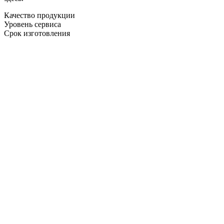
Качество продукции
Уровень сервиса
Срок изготовления