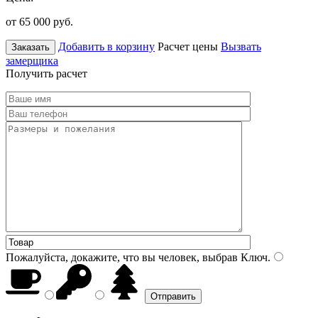
от 65 000
руб.
Добавить в корзину
Расчет цены
Вызвать
Заказать
замерщика
Получить расчет
Пожалуйста, докажите, что вы человек, выбрав
Ключ
.