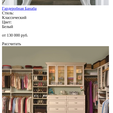
Гардеробная Банаба
Стиль:
Классический
Цвет:
Белый
от 130 000 руб.
Рассчитать