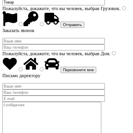
Пожалуйста, докажите, что вы человек, выбрав
Грузовик
.
Заказать звонок
Пожалуйста, докажите, что вы человек, выбрав
Дом
.
Письмо директору