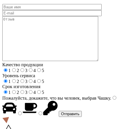
Качество продукции
1
2
3
4
5
Уровень сервиса
1
2
3
4
5
Срок изготовления
1
2
3
4
5
Пожалуйста, докажите, что вы человек, выбрав
Чашку
.