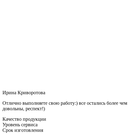
Ирина Криворотова
Отлично выполняете свою работу:) все остались более чем
довольны, респект!)
Качество продукции
Уровень сервиса
Срок изготовления