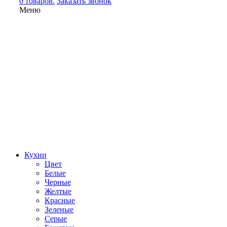
0 товаров.
Заказать звонок
Меню
Кухни
Цвет
Белые
Черные
Желтые
Красные
Зеленые
Серые