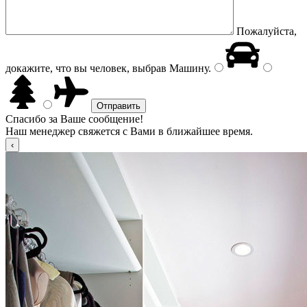
Пожалуйста,
докажите, что вы человек, выбрав
Машину
.
Спасибо за Ваше сообщение!
Наш менеджер свяжется с Вами в ближайшее время.