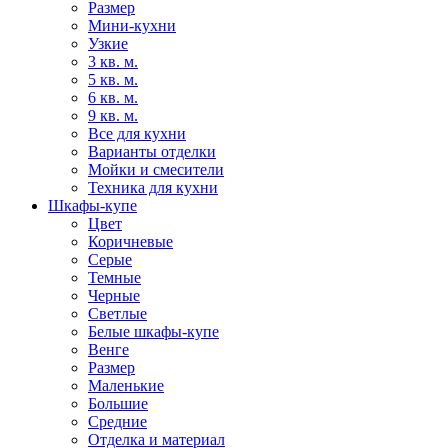
Размер
Мини-кухни
Узкие
3 кв. м.
5 кв. м.
6 кв. м.
9 кв. м.
Все для кухни
Варианты отделки
Мойки и смесители
Техника для кухни
Шкафы-купе
Цвет
Коричневые
Серые
Темные
Черные
Светлые
Белые шкафы-купе
Венге
Размер
Маленькие
Большие
Средние
Отделка и материал