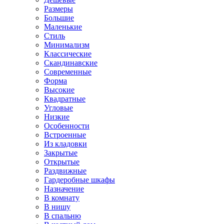
Размеры
Большие
Маленькие
Стиль
Минимализм
Классические
Скандинавские
Современные
Форма
Высокие
Квадратные
Угловые
Низкие
Особенности
Встроенные
Из кладовки
Закрытые
Открытые
Раздвижные
Гардеробные шкафы
Назначение
В комнату
В нишу
В спальню