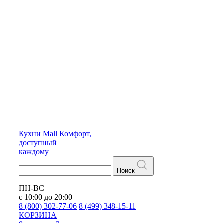
Кухни
Mall
Комфорт,
доступный
каждому
Поиск
ПН-ВС
с 10:00 до 20:00
8 (800) 302-77-06
8 (499) 348-15-11
КОРЗИНА