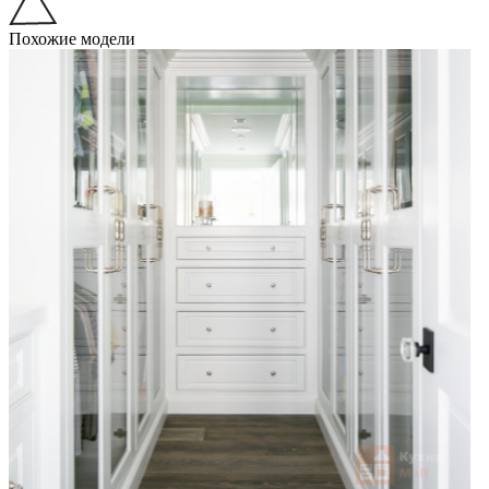
Похожие модели