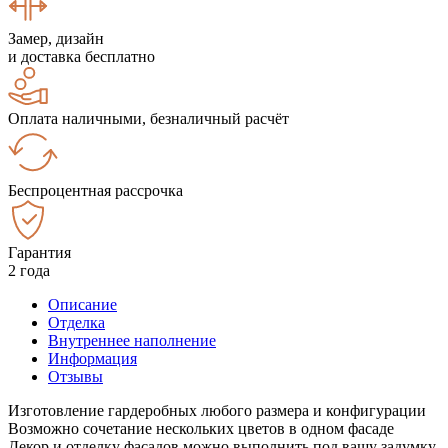
Замер, дизайн
и доставка бесплатно
Оплата наличными, безналичный расчёт
Беспроцентная рассрочка
Гарантия
2 года
Описание
Отделка
Внутреннее наполнение
Информация
Отзывы
Изготовление гардеробных любого размера и конфигурации
Возможно сочетание нескольких цветов в одном фасаде
Декор и отделку фасадов можно выполнить под вашу задумку