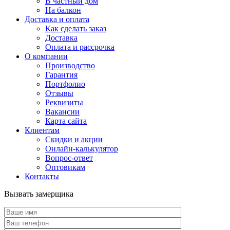
В частный дом
На балкон
Доставка и оплата
Как сделать заказ
Доставка
Оплата и рассрочка
О компании
Производство
Гарантия
Портфолио
Отзывы
Реквизиты
Вакансии
Карта сайта
Клиентам
Скидки и акции
Онлайн-калькулятор
Вопрос-ответ
Оптовикам
Контакты
Вызвать замерщика