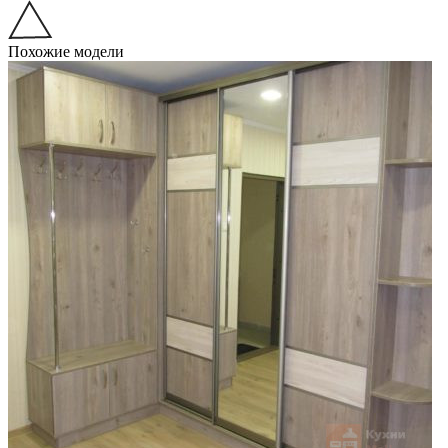
Похожие модели