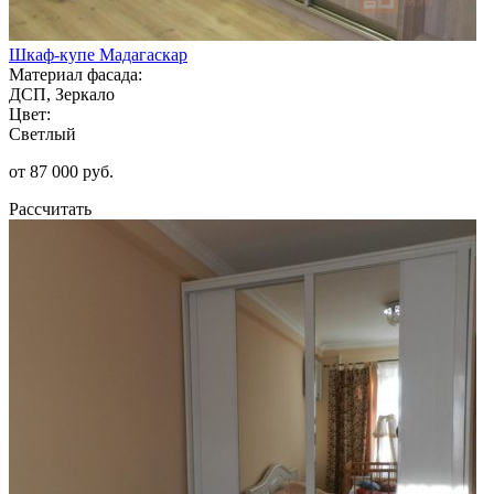
Шкаф-купе Мадагаскар
Материал фасада:
ДСП, Зеркало
Цвет:
Светлый
от 87 000 руб.
Рассчитать