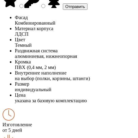
Фасад
Комбинированный
Материал корпуса
ЛДСП
Цвет
Темный
Раздвижная система
алюминиевая, нижнеопорная
Кромка
ПВХ (0,4 мм, 2 мм)
Внутреннее наполнение
на выбор (полки, корзины, штанги)
Размер
индивидуальный
Цена
указана за базовую комплектацию
Изготовление
от 5 дней