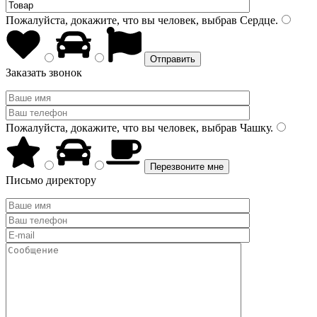
Пожалуйста, докажите, что вы человек, выбрав
Сердце
.
Заказать звонок
Пожалуйста, докажите, что вы человек, выбрав
Чашку
.
Письмо директору