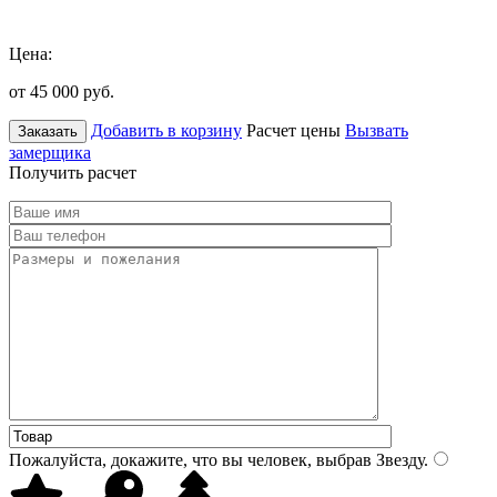
Цена:
от 45 000
руб.
Добавить в корзину
Расчет цены
Вызвать
Заказать
замерщика
Получить расчет
Пожалуйста, докажите, что вы человек, выбрав
Звезду
.