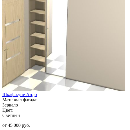
Шкаф-купе Андо
Материал фасада:
Зеркало
Цвет:
Светлый
от 45 000 руб.