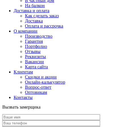
В частный дом
На балкон
Доставка и оплата
Как сделать заказ
Доставка
Оплата и рассрочка
О компании
Производство
Гарантия
Портфолио
Отзывы
Реквизиты
Вакансии
Карта сайта
Клиентам
Скидки и акции
Онлайн-калькулятор
Вопрос-ответ
Оптовикам
Контакты
Вызвать замерщика