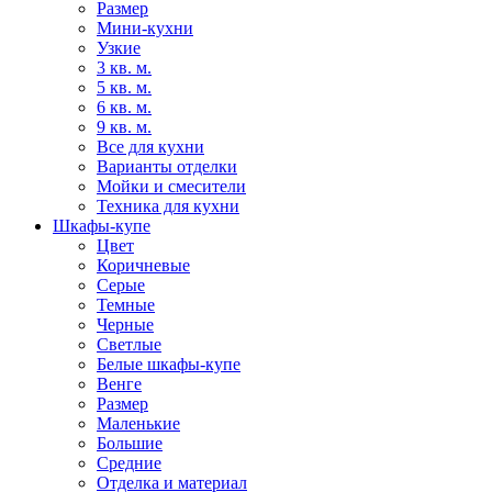
Размер
Мини-кухни
Узкие
3 кв. м.
5 кв. м.
6 кв. м.
9 кв. м.
Все для кухни
Варианты отделки
Мойки и смесители
Техника для кухни
Шкафы-купе
Цвет
Коричневые
Серые
Темные
Черные
Светлые
Белые шкафы-купе
Венге
Размер
Маленькие
Большие
Средние
Отделка и материал