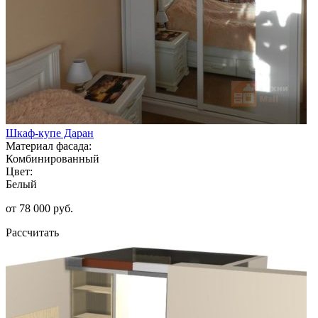
Шкаф-купе Даран
Материал фасада:
Комбинированный
Цвет:
Белый
от 78 000 руб.
Рассчитать