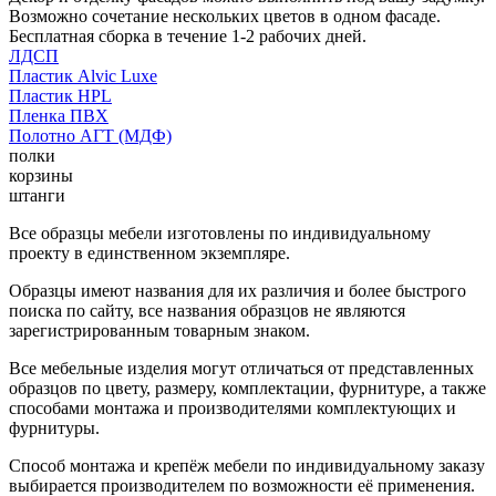
Возможно сочетание нескольких цветов в одном фасаде.
Бесплатная сборка в течение 1-2 рабочих дней.
ЛДСП
Пластик Alvic Luxe
Пластик HPL
Пленка ПВХ
Полотно АГТ (МДФ)
полки
корзины
штанги
Все образцы мебели изготовлены по индивидуальному
проекту в единственном экземпляре.
Образцы имеют названия для их различия и более быстрого
поиска по сайту, все названия образцов не являются
зарегистрированным товарным знаком.
Все мебельные изделия могут отличаться от представленных
образцов по цвету, размеру, комплектации, фурнитуре, а также
способами монтажа и производителями комплектующих и
фурнитуры.
Способ монтажа и крепёж мебели по индивидуальному заказу
выбирается производителем по возможности её применения.