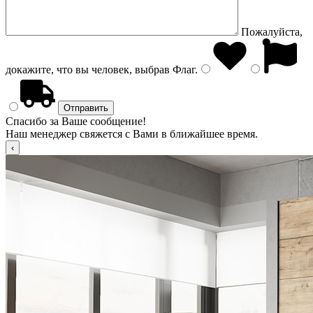
Пожалуйста,
докажите, что вы человек, выбрав
Флаг
.
Спасибо за Ваше сообщение!
Наш менеджер свяжется с Вами в ближайшее время.