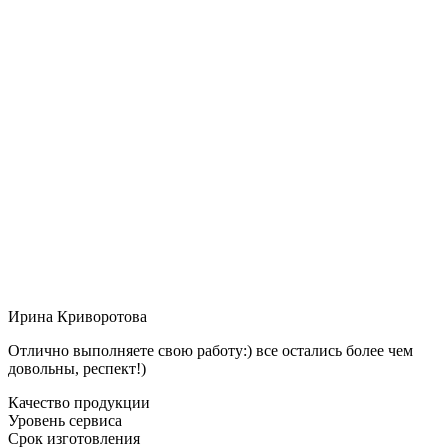
Ирина Криворотова
Отлично выполняете свою работу:) все остались более чем
довольны, респект!)
Качество продукции
Уровень сервиса
Срок изготовления