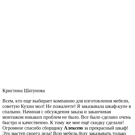
Кристина Шатунова
Всем, кто еще выбирает компанию для изготовления мебели,
советую Кухни мол! Не пожалеете! Я заказывала шкаф-купе в
спальню. Начиная с обсуждения заказа и заканчивая
монтажом никаких проблем не было. Все было сделано очень
быстро и качественно. К тому же мне ещё скидку сделали!
Огромное спасибо сборщику
Алексею
за прекрасный шкаф!
Это мастер своего дела! Всю мебель буду заказывать только