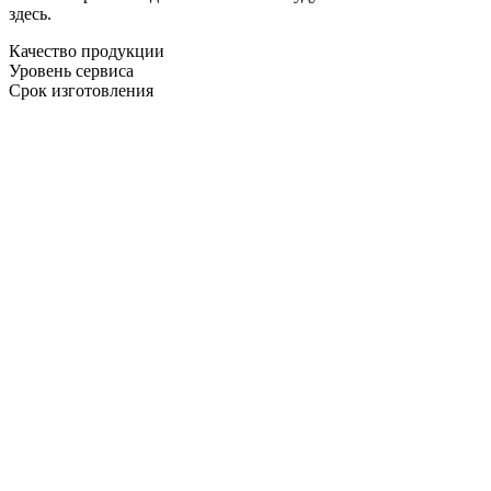
здесь.
Качество продукции
Уровень сервиса
Срок изготовления