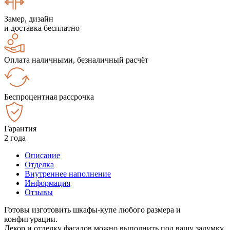
Замер, дизайн
и доставка бесплатно
Оплата наличными, безналичный расчёт
Беспроцентная рассрочка
Гарантия
2 года
Описание
Отделка
Внутреннее наполнение
Информация
Отзывы
Готовы изготовить шкафы-купе любого размера и
конфигурации.
Декор и отделку фасадов можно выполнить под вашу задумку.