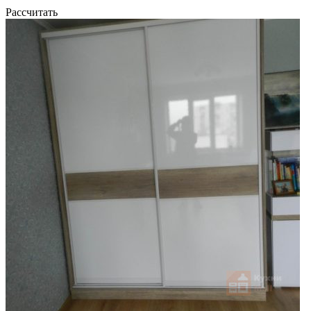
Рассчитать