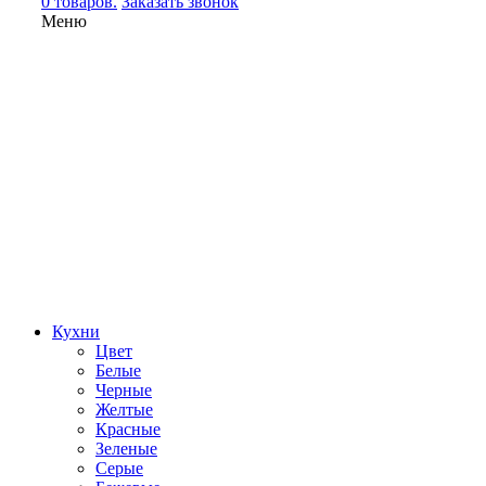
0 товаров.
Заказать звонок
Меню
Кухни
Цвет
Белые
Черные
Желтые
Красные
Зеленые
Серые