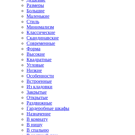
Размеры
Большие
Маленькие
Стиль
Минимализм
Классические
Скандинавские
Современные
Форма
Высокие
Квадратные
Угловые
Низкие
Особенности
Встроенные
Из кладовки
Закрытые
Открытые
Раздвижные
Гардеробные шкафы
Назначение
В комнату
В нишу
В спальню