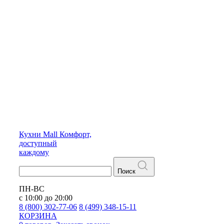
Кухни
Mall
Комфорт,
доступный
каждому
Поиск
ПН-ВС
с 10:00 до 20:00
8 (800) 302-77-06
8 (499) 348-15-11
КОРЗИНА