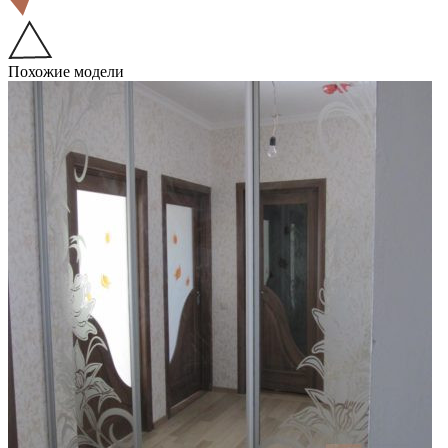
Похожие модели