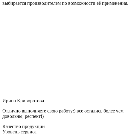
выбирается производителем по возможности её применения.
Ирина Криворотова
Отлично выполняете свою работу:) все остались более чем
довольны, респект!)
Качество продукции
Уровень сервиса