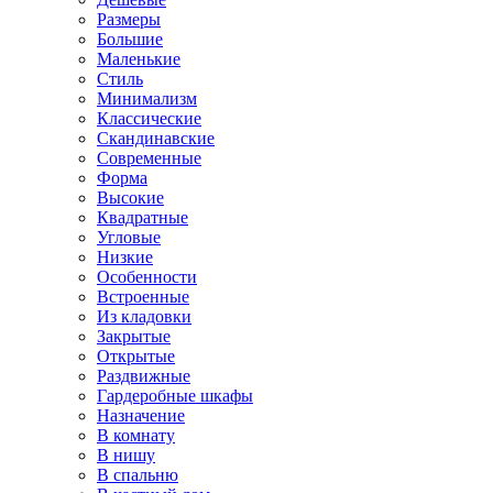
Размеры
Большие
Маленькие
Стиль
Минимализм
Классические
Скандинавские
Современные
Форма
Высокие
Квадратные
Угловые
Низкие
Особенности
Встроенные
Из кладовки
Закрытые
Открытые
Раздвижные
Гардеробные шкафы
Назначение
В комнату
В нишу
В спальню