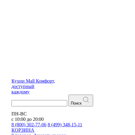
Кухни
Mall
Комфорт,
доступный
каждому
Поиск
ПН-ВС
с 10:00 до 20:00
8 (800) 302-77-06
8 (499) 348-15-11
КОРЗИНА