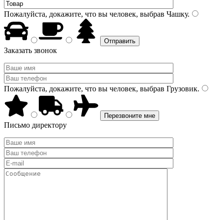
Пожалуйста, докажите, что вы человек, выбрав
Чашку
.
Заказать звонок
Пожалуйста, докажите, что вы человек, выбрав
Грузовик
.
Письмо директору