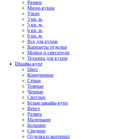
Размер
Мини-кухни
Узкие
3 кв. м.
5 кв. м.
6 кв. м.
9 кв. м.
Все для кухни
Варианты отделки
Мойки и смесители
Техника для кухни
Шкафы-купе
Цвет
Коричневые
Серые
Темные
Черные
Светлые
Белые шкафы-купе
Венге
Размер
Маленькие
Большие
Средние
Отделка и материал