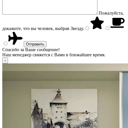
Пожалуйста,
докажите, что вы человек, выбрав
Звезду
.
Спасибо за Ваше сообщение!
Наш менеджер свяжется с Вами в ближайшее время.