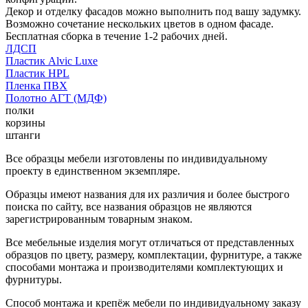
Декор и отделку фасадов можно выполнить под вашу задумку.
Возможно сочетание нескольких цветов в одном фасаде.
Бесплатная сборка в течение 1-2 рабочих дней.
ЛДСП
Пластик Alvic Luxe
Пластик HPL
Пленка ПВХ
Полотно АГТ (МДФ)
полки
корзины
штанги
Все образцы мебели изготовлены по индивидуальному
проекту в единственном экземпляре.
Образцы имеют названия для их различия и более быстрого
поиска по сайту, все названия образцов не являются
зарегистрированным товарным знаком.
Все мебельные изделия могут отличаться от представленных
образцов по цвету, размеру, комплектации, фурнитуре, а также
способами монтажа и производителями комплектующих и
фурнитуры.
Способ монтажа и крепёж мебели по индивидуальному заказу