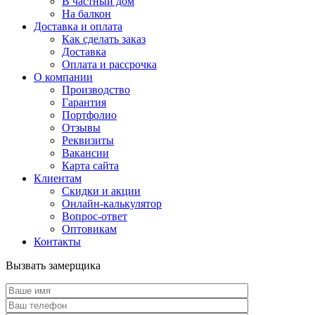
В частный дом
На балкон
Доставка и оплата
Как сделать заказ
Доставка
Оплата и рассрочка
О компании
Производство
Гарантия
Портфолио
Отзывы
Реквизиты
Вакансии
Карта сайта
Клиентам
Скидки и акции
Онлайн-калькулятор
Вопрос-ответ
Оптовикам
Контакты
Вызвать замерщика