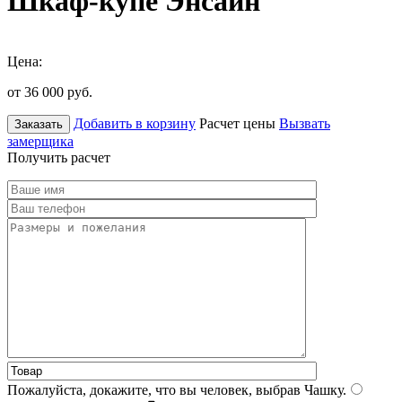
Шкаф-купе Энсайн
Цена:
от 36 000
руб.
Добавить в корзину
Расчет цены
Вызвать
Заказать
замерщика
Получить расчет
Пожалуйста, докажите, что вы человек, выбрав
Чашку
.