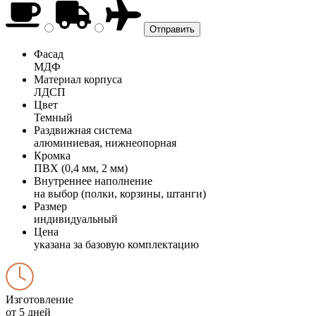
Фасад
МДФ
Материал корпуса
ЛДСП
Цвет
Темный
Раздвижная система
алюминиевая, нижнеопорная
Кромка
ПВХ (0,4 мм, 2 мм)
Внутреннее наполнение
на выбор (полки, корзины, штанги)
Размер
индивидуальный
Цена
указана за базовую комплектацию
Изготовление
от 5 дней