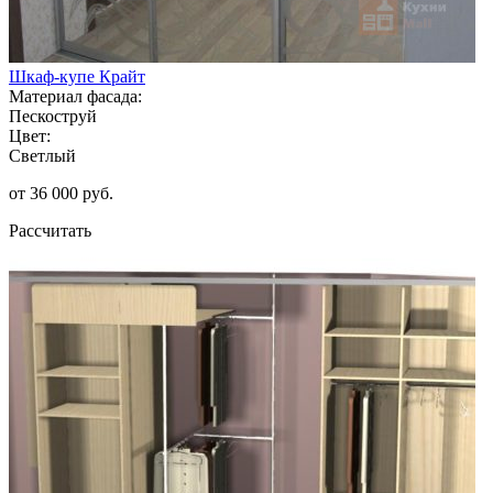
Шкаф-купе Крайт
Материал фасада:
Пескоструй
Цвет:
Светлый
от 36 000 руб.
Рассчитать