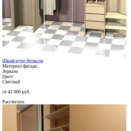
Шкаф-купе Нельсон
Материал фасада:
Зеркало
Цвет:
Светлый
от 42 000 руб.
Рассчитать