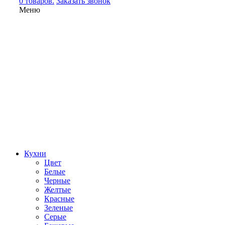
0 товаров.
Заказать звонок
Меню
Кухни
Цвет
Белые
Черные
Желтые
Красные
Зеленые
Серые