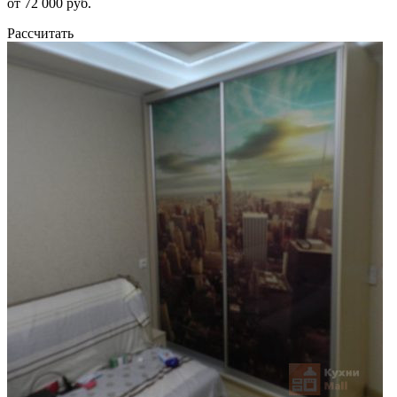
от 72 000 руб.
Рассчитать