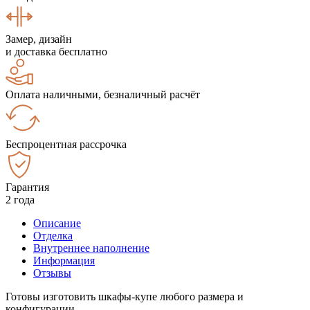
Замер, дизайн
и доставка бесплатно
Оплата наличными, безналичный расчёт
Беспроцентная рассрочка
Гарантия
2 года
Описание
Отделка
Внутреннее наполнение
Информация
Отзывы
Готовы изготовить шкафы-купе любого размера и
конфигурации.