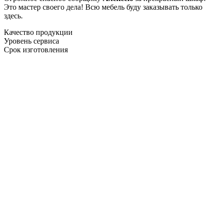
Это мастер своего дела! Всю мебель буду заказывать только
здесь.
Качество продукции
Уровень сервиса
Срок изготовления