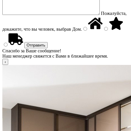
Пожалуйста,
докажите, что вы человек, выбрав
Дом
.
Спасибо за Ваше сообщение!
Наш менеджер свяжется с Вами в ближайшее время.