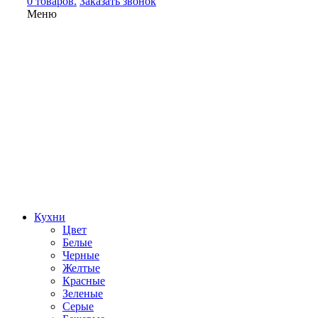
0 товаров.
Заказать звонок
Меню
Кухни
Цвет
Белые
Черные
Желтые
Красные
Зеленые
Серые