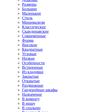
Размеры
Большие
Маленькие
Стиль
Минимализм
Классические
Скандинавские
Современные
Форма
Высокие
Квадратные
Угловые
Низкие
Особенности
Встроенные
Из кладовки
Закрытые
Открытые
Раздвижные
Гардеробные шкафы
Назначение
В комнату
В нишу
В спальню