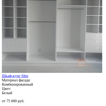
Шкаф-купе Slim
Материал фасада:
Комбинированный
Цвет:
Белый
от 75 000 руб.