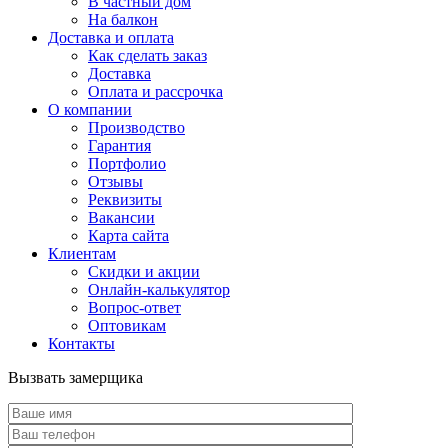
В частный дом
На балкон
Доставка и оплата
Как сделать заказ
Доставка
Оплата и рассрочка
О компании
Производство
Гарантия
Портфолио
Отзывы
Реквизиты
Вакансии
Карта сайта
Клиентам
Скидки и акции
Онлайн-калькулятор
Вопрос-ответ
Оптовикам
Контакты
Вызвать замерщика