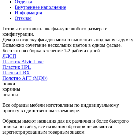
Отделка
Внутреннее наполнение
Информация
Отзывы
Готовы изготовить шкафы-купе любого размера и
конфигурации.
Декор и отделку фасадов можно выполнить под вашу задумку.
Возможно сочетание нескольких цветов в одном фасаде.
Бесплатная сборка в течение 1-2 рабочих дней.
ЛДСП
Пластик Alvic Luxe
Пластик HPL
Пленка ПВХ
Полотно АГТ (МДФ)
полки
корзины
штанги
Все образцы мебели изготовлены по индивидуальному
проекту в единственном экземпляре.
Образцы имеют названия для их различия и более быстрого
поиска по сайту, все названия образцов не являются
зарегистрированным товарным знаком.