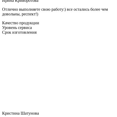
Ирина Криворотова
Отлично выполняете свою работу:) все остались более чем
довольны, респект!)
Качество продукции
Уровень сервиса
Срок изготовления
Кристина Шатунова