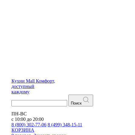
Кухни
Mall
Комфорт,
доступный
каждому
Поиск
ПН-ВС
с 10:00 до 20:00
8 (800) 302-77-06
8 (499) 348-15-11
КОРЗИНА