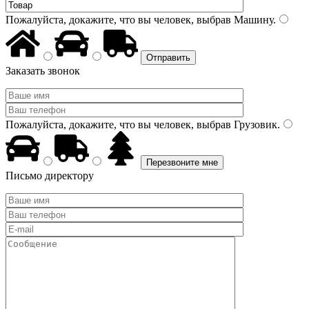
Пожалуйста, докажите, что вы человек, выбрав
Машину
.
Заказать звонок
Пожалуйста, докажите, что вы человек, выбрав
Грузовик
.
Письмо директору