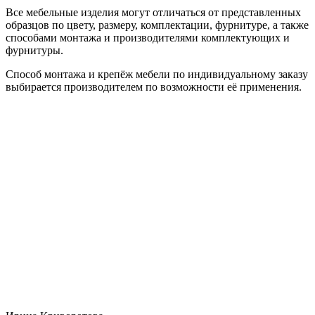
Все мебельные изделия могут отличаться от представленных
образцов по цвету, размеру, комплектации, фурнитуре, а также
способами монтажа и производителями комплектующих и
фурнитуры.
Способ монтажа и крепёж мебели по индивидуальному заказу
выбирается производителем по возможности её применения.