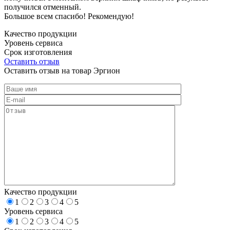
получился отменный.
Большое всем спасибо! Рекомендую!
Качество продукции
Уровень сервиса
Срок изготовления
Оставить отзыв
Оставить отзыв на товар Эргион
Качество продукции
1
2
3
4
5
Уровень сервиса
1
2
3
4
5