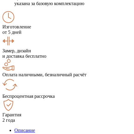
указана за базовую комплектацию
Изготовление
от 5 дней
Замер, дизайн
и доставка бесплатно
Оплата наличными, безналичный расчёт
Беспроцентная рассрочка
Гарантия
2 года
Описание