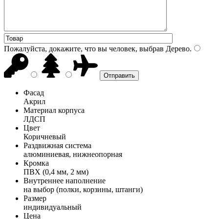
Пожалуйста, докажите, что вы человек, выбрав
Дерево
.
Фасад
Акрил
Материал корпуса
ЛДСП
Цвет
Коричневый
Раздвижная система
алюминиевая, нижнеопорная
Кромка
ПВХ (0,4 мм, 2 мм)
Внутреннее наполнение
на выбор (полки, корзины, штанги)
Размер
индивидуальный
Цена