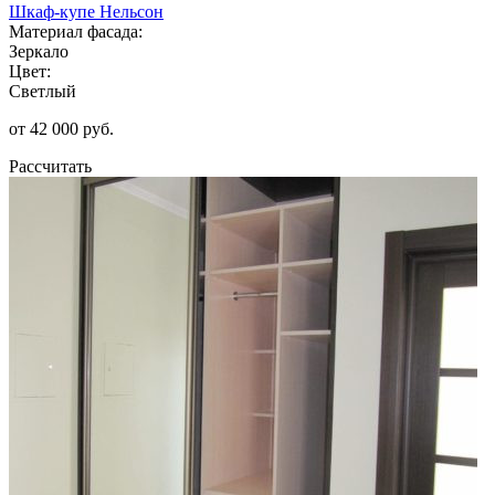
Шкаф-купе Нельсон
Материал фасада:
Зеркало
Цвет:
Светлый
от 42 000 руб.
Рассчитать