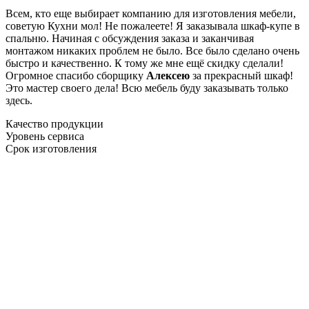
Всем, кто еще выбирает компанию для изготовления мебели,
советую Кухни мол! Не пожалеете! Я заказывала шкаф-купе в
спальню. Начиная с обсуждения заказа и заканчивая
монтажом никаких проблем не было. Все было сделано очень
быстро и качественно. К тому же мне ещё скидку сделали!
Огромное спасибо сборщику
Алексею
за прекрасный шкаф!
Это мастер своего дела! Всю мебель буду заказывать только
здесь.
Качество продукции
Уровень сервиса
Срок изготовления