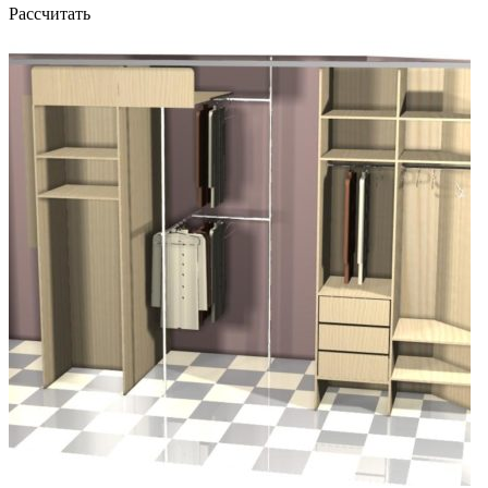
Рассчитать