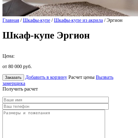
Главная
/
Шкафы-купе
/
Шкафы-купе из акрила
/ Эргион
Шкаф-купе Эргион
Цена:
от 80 000
руб.
Добавить в корзину
Расчет цены
Вызвать
Заказать
замерщика
Получить расчет