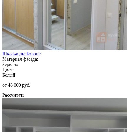
Шкаф-купе Бэронс
Материал фасада:
Зеркало
Цвет:
Белый
от 48 000 руб.
Рассчитать