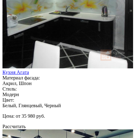
Кухня Агата
Материал фасада:
Акрил, Шпон
Стиль:
Модерн
Цвет:
Белый, Глянцевый, Черный
Цена: от 35 980 руб.
Рассчитать