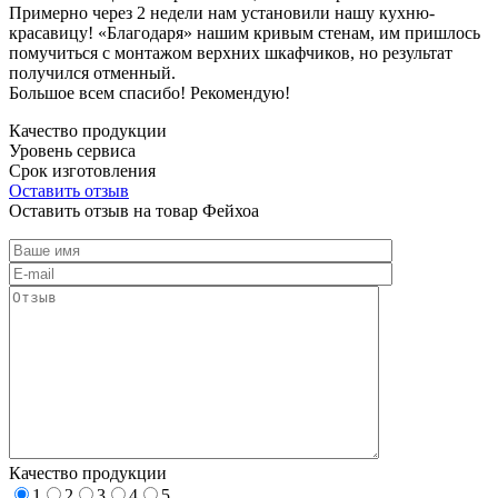
Примерно через 2 недели нам установили нашу кухню-
красавицу! «Благодаря» нашим кривым стенам, им пришлось
помучиться с монтажом верхних шкафчиков, но результат
получился отменный.
Большое всем спасибо! Рекомендую!
Качество продукции
Уровень сервиса
Срок изготовления
Оставить отзыв
Оставить отзыв на товар Фейхоа
Качество продукции
1
2
3
4
5