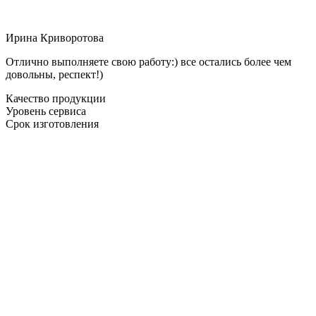
Ирина Криворотова
Отлично выполняете свою работу:) все остались более чем
довольны, респект!)
Качество продукции
Уровень сервиса
Срок изготовления