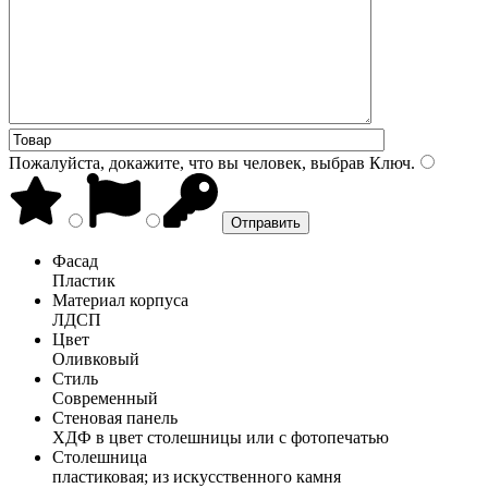
Пожалуйста, докажите, что вы человек, выбрав
Ключ
.
Фасад
Пластик
Материал корпуса
ЛДСП
Цвет
Оливковый
Стиль
Современный
Стеновая панель
ХДФ в цвет столешницы или с фотопечатью
Столешница
пластиковая; из искусственного камня