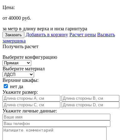
Цена:
от 40000
руб.
за метр в длину верха и низа гарнитура
Добавить в корзину
Расчет цены
Вызвать
Заказать
замерщика
Получить расчет
Выберите конфигурацию
Выберите материал
Верхние шкафы:
нет
да
Укажите размер:
Укажите личные данные: