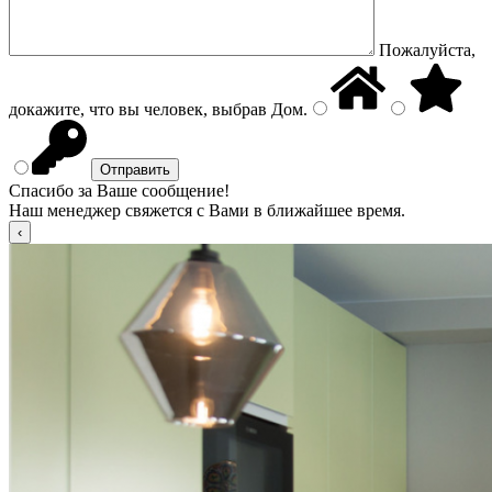
Пожалуйста,
докажите, что вы человек, выбрав
Дом
.
Спасибо за Ваше сообщение!
Наш менеджер свяжется с Вами в ближайшее время.