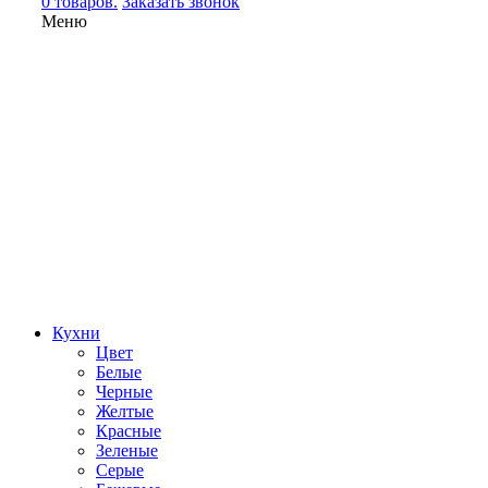
0 товаров.
Заказать звонок
Меню
Кухни
Цвет
Белые
Черные
Желтые
Красные
Зеленые
Серые