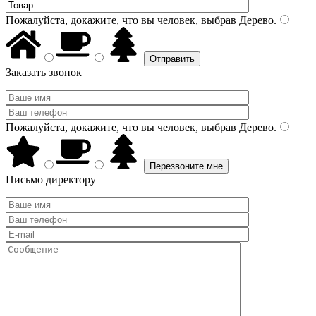
Пожалуйста, докажите, что вы человек, выбрав
Дерево
.
Заказать звонок
Пожалуйста, докажите, что вы человек, выбрав
Дерево
.
Письмо директору