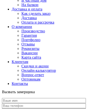
В частный дом
На балкон
Доставка и оплата
Как сделать заказ
Доставка
Оплата и рассрочка
О компании
Производство
Гарантия
Портфолио
Отзывы
Реквизиты
Вакансии
Карта сайта
Клиентам
Скидки и акции
Онлайн-калькулятор
Вопрос-ответ
Оптовикам
Контакты
Вызвать замерщика