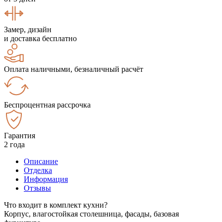
Замер, дизайн
и доставка бесплатно
Оплата наличными, безналичный расчёт
Беспроцентная рассрочка
Гарантия
2 года
Описание
Отделка
Информация
Отзывы
Что входит в комплект кухни?
Корпус, влагостойкая столешница, фасады, базовая