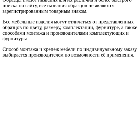
поиска по сайту, все названия образцов не являются
зарегистрированным товарным знаком.
Все мебельные изделия могут отличаться от представленных
образцов по цвету, размеру, комплектации, фурнитуре, а также
способами монтажа и производителями комплектующих и
фурнитуры.
Способ монтажа и крепёж мебели по индивидуальному заказу
выбирается производителем по возможности её применения.