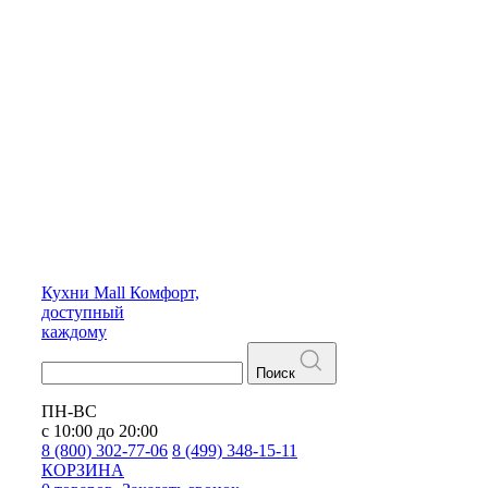
Кухни
Mall
Комфорт,
доступный
каждому
Поиск
ПН-ВС
с 10:00 до 20:00
8 (800) 302-77-06
8 (499) 348-15-11
КОРЗИНА