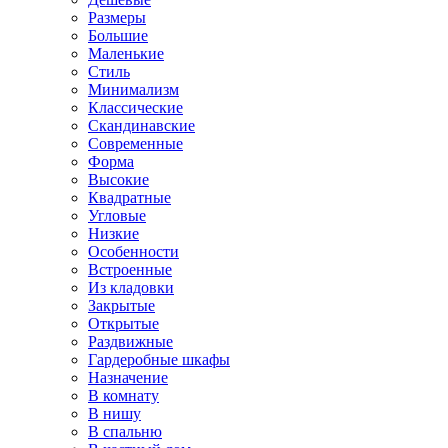
Размеры
Большие
Маленькие
Стиль
Минимализм
Классические
Скандинавские
Современные
Форма
Высокие
Квадратные
Угловые
Низкие
Особенности
Встроенные
Из кладовки
Закрытые
Открытые
Раздвижные
Гардеробные шкафы
Назначение
В комнату
В нишу
В спальню