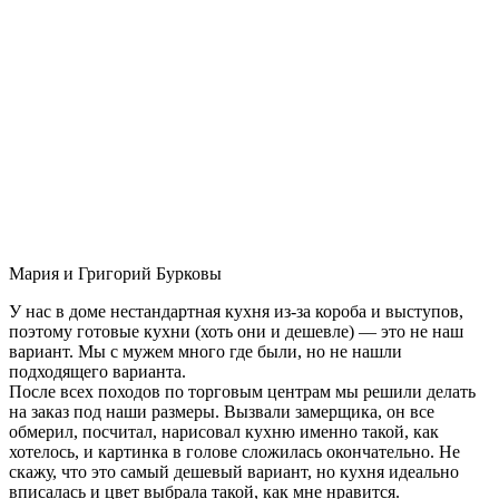
Мария и Григорий Бурковы
У нас в доме нестандартная кухня из-за короба и выступов,
поэтому готовые кухни (хоть они и дешевле) — это не наш
вариант. Мы с мужем много где были, но не нашли
подходящего варианта.
После всех походов по торговым центрам мы решили делать
на заказ под наши размеры. Вызвали замерщика, он все
обмерил, посчитал, нарисовал кухню именно такой, как
хотелось, и картинка в голове сложилась окончательно. Не
скажу, что это самый дешевый вариант, но кухня идеально
вписалась и цвет выбрала такой, как мне нравится.