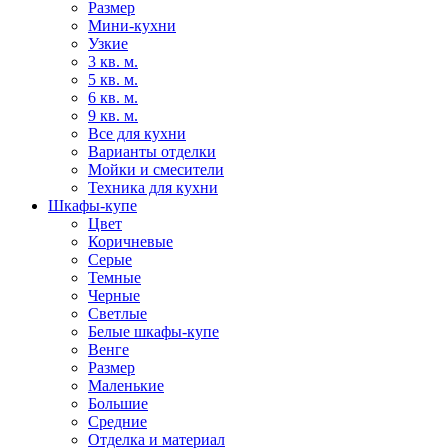
Размер
Мини-кухни
Узкие
3 кв. м.
5 кв. м.
6 кв. м.
9 кв. м.
Все для кухни
Варианты отделки
Мойки и смесители
Техника для кухни
Шкафы-купе
Цвет
Коричневые
Серые
Темные
Черные
Светлые
Белые шкафы-купе
Венге
Размер
Маленькие
Большие
Средние
Отделка и материал