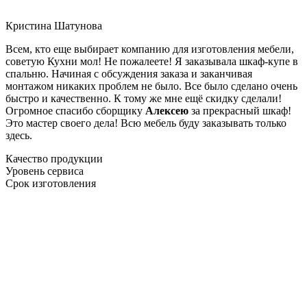
Кристина Шатунова
Всем, кто еще выбирает компанию для изготовления мебели,
советую Кухни мол! Не пожалеете! Я заказывала шкаф-купе в
спальню. Начиная с обсуждения заказа и заканчивая
монтажом никаких проблем не было. Все было сделано очень
быстро и качественно. К тому же мне ещё скидку сделали!
Огромное спасибо сборщику
Алексею
за прекрасный шкаф!
Это мастер своего дела! Всю мебель буду заказывать только
здесь.
Качество продукции
Уровень сервиса
Срок изготовления