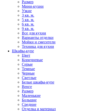
Размер
Мини-кухни
Узкие
3 кв. м.
5 кв. м.
6 кв. м.
9 кв. м.
Все для кухни
Варианты отделки
Мойки и смесители
Техника для кухни
Шкафы-купе
Цвет
Коричневые
Серые
Темные
Черные
Светлые
Белые шкафы-купе
Венге
Размер
Маленькие
Большие
Средние
Отделка и материал