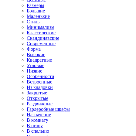
Размеры
Большие
Маленькие
Стиль
Минимализм
Классические
Скандинавские
Современные
Форма
Высокие
Квадратные
Угловые
Низкие
Особенности
Встроенные
Из кладовки
Закрытые
Открытые
Раздвижные
Гардеробные шкафы
Назначение
В комнату
В нишу
В спальню