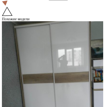
Похожие модели