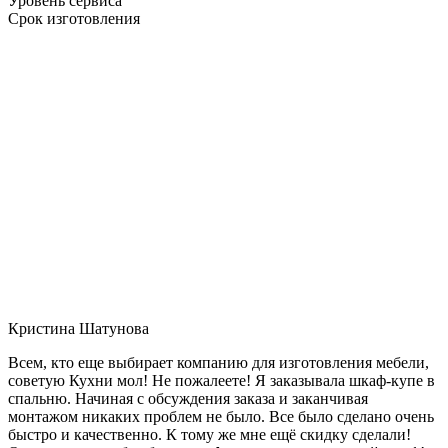
Уровень сервиса
Срок изготовления
Кристина Шатунова
Всем, кто еще выбирает компанию для изготовления мебели,
советую Кухни мол! Не пожалеете! Я заказывала шкаф-купе в
спальню. Начиная с обсуждения заказа и заканчивая
монтажом никаких проблем не было. Все было сделано очень
быстро и качественно. К тому же мне ещё скидку сделали!