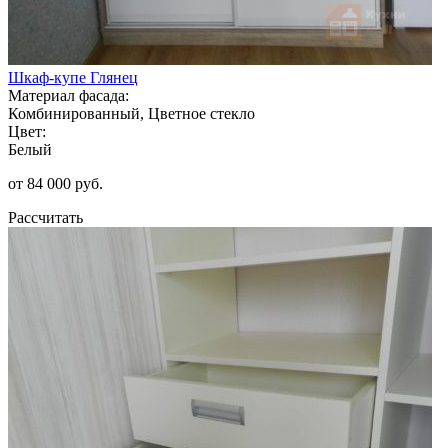
Шкаф-купе Глянец
Материал фасада:
Комбинированный, Цветное стекло
Цвет:
Белый
от 84 000 руб.
Рассчитать