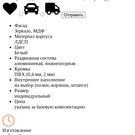
Фасад
Зеркало, МДФ
Материал корпуса
ЛДСП
Цвет
Белый
Раздвижная система
алюминиевая, нижнеопорная
Кромка
ПВХ (0,4 мм, 2 мм)
Внутреннее наполнение
на выбор (полки, корзины, штанги)
Размер
индивидуальный
Цена
указана за базовую комплектацию
Изготовление