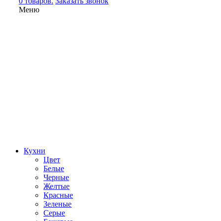
0 товаров.
Заказать звонок
Меню
Кухни
Цвет
Белые
Черные
Желтые
Красные
Зеленые
Серые