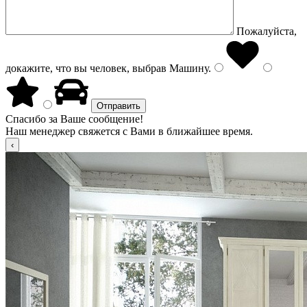
Пожалуйста,
докажите, что вы человек, выбрав
Машину
.
Спасибо за Ваше сообщение!
Наш менеджер свяжется с Вами в ближайшее время.