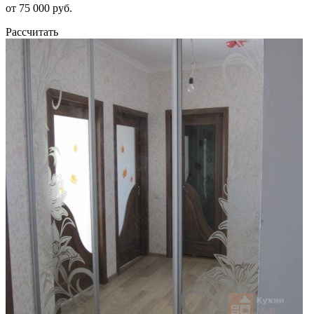
от 75 000 руб.
Рассчитать