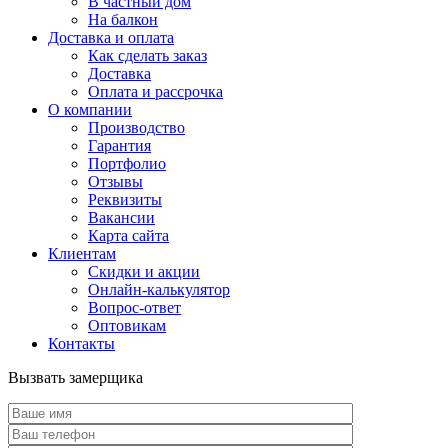
В частный дом
На балкон
Доставка и оплата
Как сделать заказ
Доставка
Оплата и рассрочка
О компании
Производство
Гарантия
Портфолио
Отзывы
Реквизиты
Вакансии
Карта сайта
Клиентам
Скидки и акции
Онлайн-калькулятор
Вопрос-ответ
Оптовикам
Контакты
Вызвать замерщика