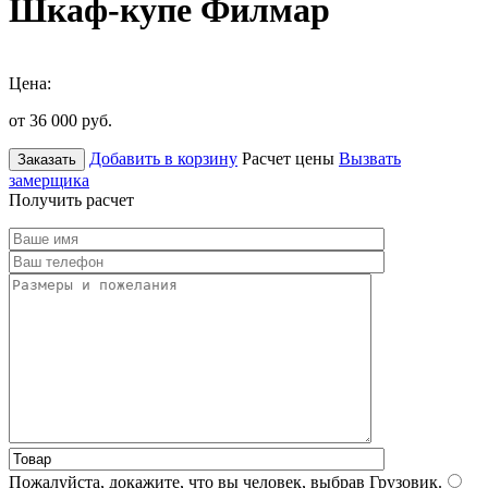
Шкаф-купе Филмар
Цена:
от 36 000
руб.
Добавить в корзину
Расчет цены
Вызвать
Заказать
замерщика
Получить расчет
Пожалуйста, докажите, что вы человек, выбрав
Грузовик
.