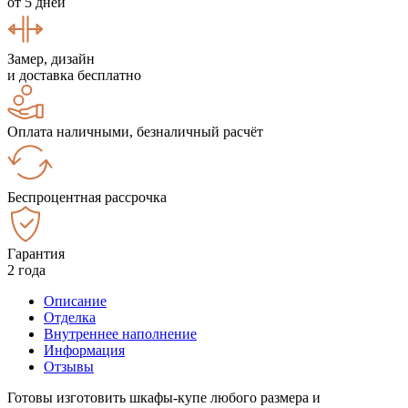
от 5 дней
Замер, дизайн
и доставка бесплатно
Оплата наличными, безналичный расчёт
Беспроцентная рассрочка
Гарантия
2 года
Описание
Отделка
Внутреннее наполнение
Информация
Отзывы
Готовы изготовить шкафы-купе любого размера и