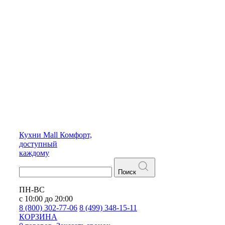
Кухни
Mall
Комфорт,
доступный
каждому
Поиск
ПН-ВС
с 10:00 до 20:00
8 (800) 302-77-06
8 (499) 348-15-11
КОРЗИНА