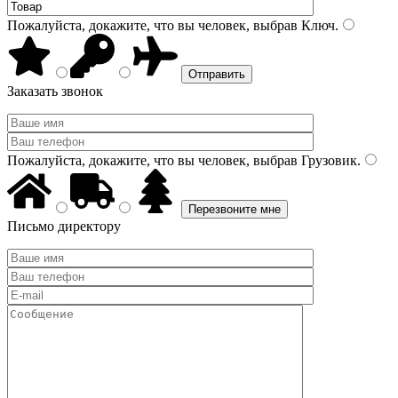
Пожалуйста, докажите, что вы человек, выбрав
Ключ
.
Заказать звонок
Пожалуйста, докажите, что вы человек, выбрав
Грузовик
.
Письмо директору