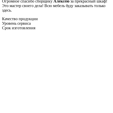
Огромное спасибо сборщику
Алексею
за прекрасный шкаф!
Это мастер своего дела! Всю мебель буду заказывать только
здесь.
Качество продукции
Уровень сервиса
Срок изготовления