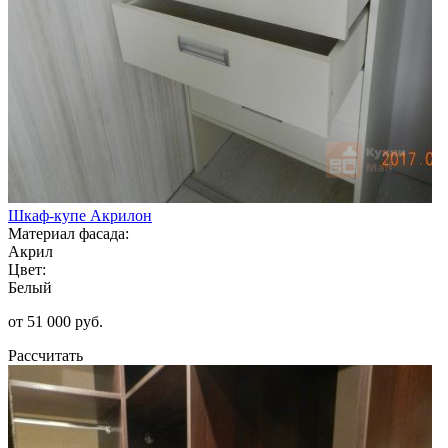
Шкаф-купе Акрилон
Материал фасада:
Акрил
Цвет:
Белый
от 51 000 руб.
Рассчитать