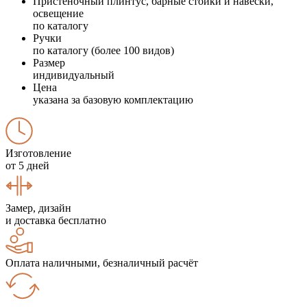
Пристеночный плинтус, барные стойки и навески,
освещение
по каталогу
Ручки
по каталогу (более 100 видов)
Размер
индивидуальный
Цена
указана за базовую комплектацию
Изготовление
от 5 дней
Замер, дизайн
и доставка бесплатно
Оплата наличными, безналичный расчёт