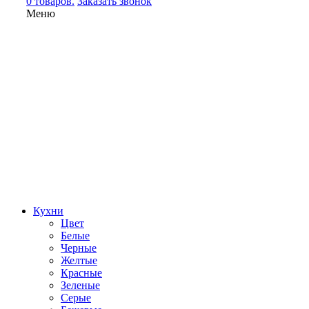
0 товаров.
Заказать звонок
Меню
Кухни
Цвет
Белые
Черные
Желтые
Красные
Зеленые
Серые