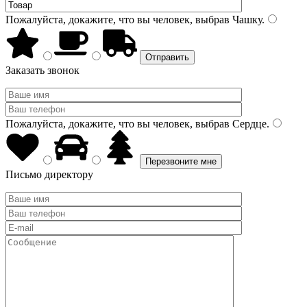
Пожалуйста, докажите, что вы человек, выбрав
Чашку
.
Заказать звонок
Пожалуйста, докажите, что вы человек, выбрав
Сердце
.
Письмо директору