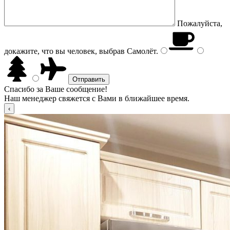
Пожалуйста,
докажите, что вы человек, выбрав
Самолёт
.
Спасибо за Ваше сообщение!
Наш менеджер свяжется с Вами в ближайшее время.