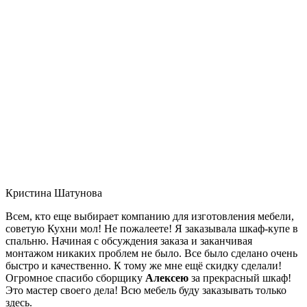
Кристина Шатунова
Всем, кто еще выбирает компанию для изготовления мебели,
советую Кухни мол! Не пожалеете! Я заказывала шкаф-купе в
спальню. Начиная с обсуждения заказа и заканчивая
монтажом никаких проблем не было. Все было сделано очень
быстро и качественно. К тому же мне ещё скидку сделали!
Огромное спасибо сборщику
Алексею
за прекрасный шкаф!
Это мастер своего дела! Всю мебель буду заказывать только
здесь.