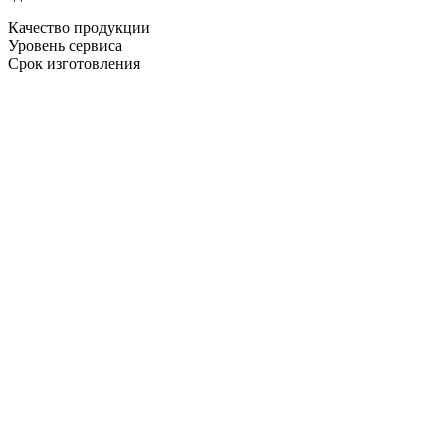
Качество продукции
Уровень сервиса
Срок изготовления