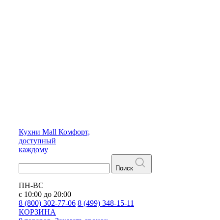
Кухни
Mall
Комфорт,
доступный
каждому
Поиск
ПН-ВС
с 10:00 до 20:00
8 (800) 302-77-06
8 (499) 348-15-11
КОРЗИНА