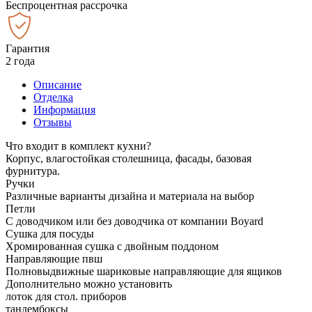
Беспроцентная рассрочка
Гарантия
2 года
Описание
Отделка
Информация
Отзывы
Что входит в комплект кухни?
Корпус, влагостойкая столешница, фасады, базовая
фурнитура.
Ручки
Различные варианты дизайна и материала на выбор
Петли
С доводчиком или без доводчика от компании Boyard
Сушка для посуды
Хромированная сушка с двойным поддоном
Направляющие пвш
Полновыдвижные шариковые направляющие для ящиков
Дополнительно можно установить
лоток для стол. приборов
тандембоксы