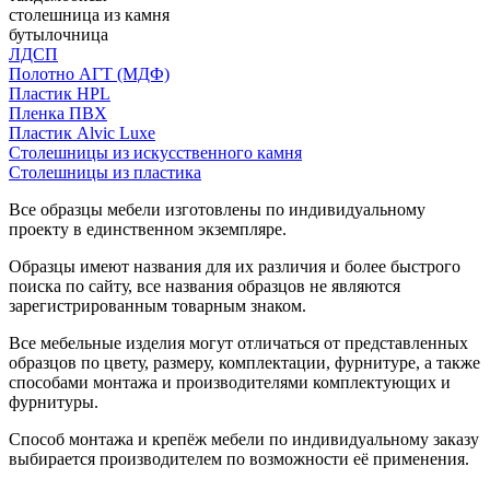
столешница из камня
бутылочница
ЛДСП
Полотно АГТ (МДФ)
Пластик HPL
Пленка ПВХ
Пластик Alvic Luxe
Столешницы из искусственного камня
Столешницы из пластика
Все образцы мебели изготовлены по индивидуальному
проекту в единственном экземпляре.
Образцы имеют названия для их различия и более быстрого
поиска по сайту, все названия образцов не являются
зарегистрированным товарным знаком.
Все мебельные изделия могут отличаться от представленных
образцов по цвету, размеру, комплектации, фурнитуре, а также
способами монтажа и производителями комплектующих и
фурнитуры.
Способ монтажа и крепёж мебели по индивидуальному заказу
выбирается производителем по возможности её применения.