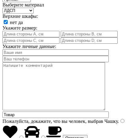
Выберите материал
Верхние шкафы:
нет
да
Укажите размер:
Укажите личные данные:
Пожалуйста, докажите, что вы человек, выбрав
Чашку
.