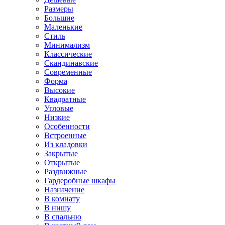
Размеры
Большие
Маленькие
Стиль
Минимализм
Классические
Скандинавские
Современные
Форма
Высокие
Квадратные
Угловые
Низкие
Особенности
Встроенные
Из кладовки
Закрытые
Открытые
Раздвижные
Гардеробные шкафы
Назначение
В комнату
В нишу
В спальню