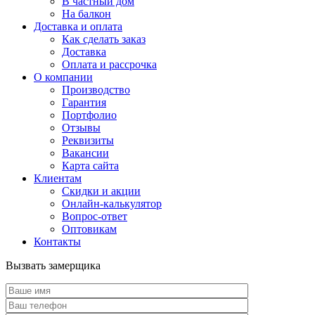
В частный дом
На балкон
Доставка и оплата
Как сделать заказ
Доставка
Оплата и рассрочка
О компании
Производство
Гарантия
Портфолио
Отзывы
Реквизиты
Вакансии
Карта сайта
Клиентам
Скидки и акции
Онлайн-калькулятор
Вопрос-ответ
Оптовикам
Контакты
Вызвать замерщика