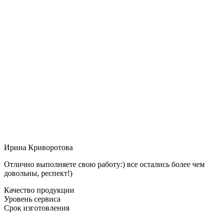
Ирина Криворотова
Отлично выполняете свою работу:) все остались более чем
довольны, респект!)
Качество продукции
Уровень сервиса
Срок изготовления