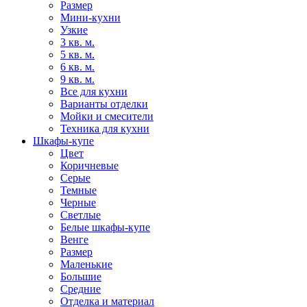
Размер
Мини-кухни
Узкие
3 кв. м.
5 кв. м.
6 кв. м.
9 кв. м.
Все для кухни
Варианты отделки
Мойки и смесители
Техника для кухни
Шкафы-купе
Цвет
Коричневые
Серые
Темные
Черные
Светлые
Белые шкафы-купе
Венге
Размер
Маленькие
Большие
Средние
Отделка и материал