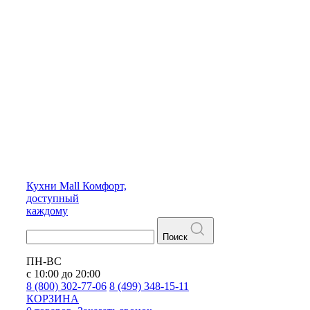
Кухни
Mall
Комфорт,
доступный
каждому
Поиск
ПН-ВС
с 10:00 до 20:00
8 (800) 302-77-06
8 (499) 348-15-11
КОРЗИНА