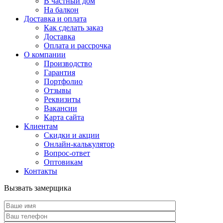
В частный дом
На балкон
Доставка и оплата
Как сделать заказ
Доставка
Оплата и рассрочка
О компании
Производство
Гарантия
Портфолио
Отзывы
Реквизиты
Вакансии
Карта сайта
Клиентам
Скидки и акции
Онлайн-калькулятор
Вопрос-ответ
Оптовикам
Контакты
Вызвать замерщика