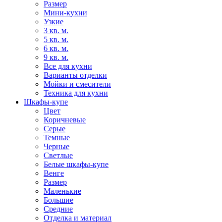
Размер
Мини-кухни
Узкие
3 кв. м.
5 кв. м.
6 кв. м.
9 кв. м.
Все для кухни
Варианты отделки
Мойки и смесители
Техника для кухни
Шкафы-купе
Цвет
Коричневые
Серые
Темные
Черные
Светлые
Белые шкафы-купе
Венге
Размер
Маленькие
Большие
Средние
Отделка и материал