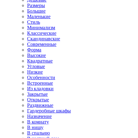
Размеры
Большие
Маленькие
Стиль
Минимализм
Классические
Скандинавские
Современные
Форма
Высокие
Квадратные
Угловые
Низкие
Особенности
Встроенные
Из кладовки
Закрытые
Открытые
Раздвижные
Гардеробные шкафы
Назначение
В комнату
В нишу
В спальню