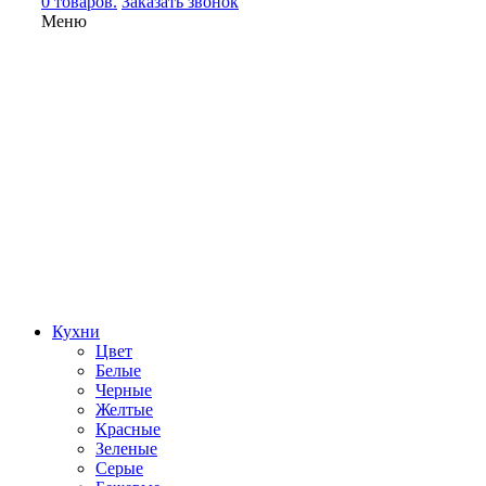
0 товаров.
Заказать звонок
Меню
Кухни
Цвет
Белые
Черные
Желтые
Красные
Зеленые
Серые