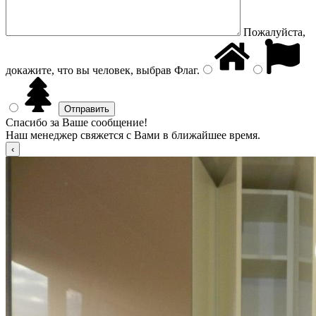
Пожалуйста,
докажите, что вы человек, выбрав
Флаг
.
Спасибо за Ваше сообщение!
Наш менеджер свяжется с Вами в ближайшее время.