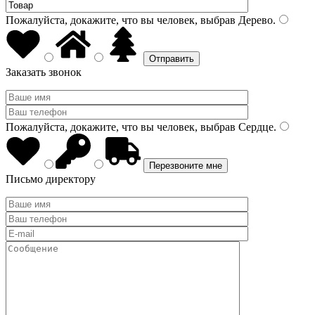
Пожалуйста, докажите, что вы человек, выбрав
Дерево
.
Заказать звонок
Пожалуйста, докажите, что вы человек, выбрав
Сердце
.
Письмо директору