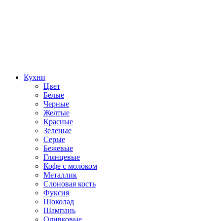
Кухни
Цвет
Белые
Черные
Желтые
Красные
Зеленые
Серые
Бежевые
Глянцевые
Кофе с молоком
Металлик
Слоновая кость
Фуксия
Шоколад
Шампань
Оливковые