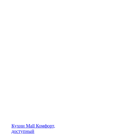
Кухни
Mall
Комфорт,
доступный