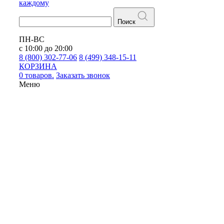
каждому
Поиск
ПН-ВС
с 10:00 до 20:00
8 (800) 302-77-06
8 (499) 348-15-11
КОРЗИНА
0 товаров.
Заказать звонок
Меню