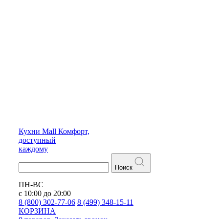
Кухни
Mall
Комфорт,
доступный
каждому
Поиск
ПН-ВС
с 10:00 до 20:00
8 (800) 302-77-06
8 (499) 348-15-11
КОРЗИНА