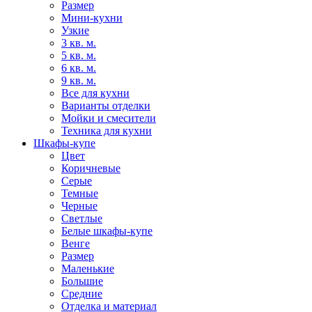
Размер
Мини-кухни
Узкие
3 кв. м.
5 кв. м.
6 кв. м.
9 кв. м.
Все для кухни
Варианты отделки
Мойки и смесители
Техника для кухни
Шкафы-купе
Цвет
Коричневые
Серые
Темные
Черные
Светлые
Белые шкафы-купе
Венге
Размер
Маленькие
Большие
Средние
Отделка и материал