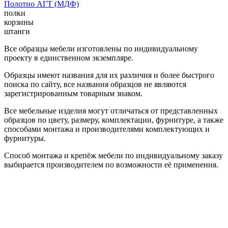
Полотно АГТ (МДФ)
полки
корзины
штанги
Все образцы мебели изготовлены по индивидуальному
проекту в единственном экземпляре.
Образцы имеют названия для их различия и более быстрого
поиска по сайту, все названия образцов не являются
зарегистрированным товарным знаком.
Все мебельные изделия могут отличаться от представленных
образцов по цвету, размеру, комплектации, фурнитуре, а также
способами монтажа и производителями комплектующих и
фурнитуры.
Способ монтажа и крепёж мебели по индивидуальному заказу
выбирается производителем по возможности её применения.