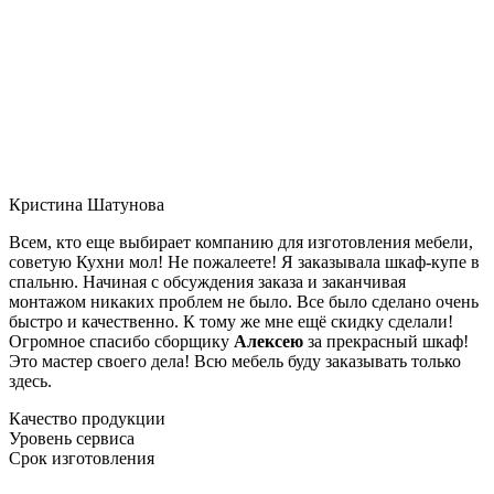
Кристина Шатунова
Всем, кто еще выбирает компанию для изготовления мебели,
советую Кухни мол! Не пожалеете! Я заказывала шкаф-купе в
спальню. Начиная с обсуждения заказа и заканчивая
монтажом никаких проблем не было. Все было сделано очень
быстро и качественно. К тому же мне ещё скидку сделали!
Огромное спасибо сборщику
Алексею
за прекрасный шкаф!
Это мастер своего дела! Всю мебель буду заказывать только
здесь.
Качество продукции
Уровень сервиса
Срок изготовления