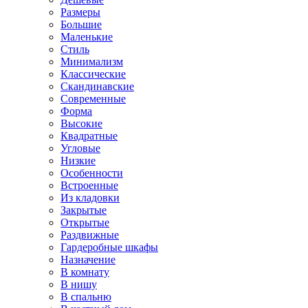
Размеры
Большие
Маленькие
Стиль
Минимализм
Классические
Скандинавские
Современные
Форма
Высокие
Квадратные
Угловые
Низкие
Особенности
Встроенные
Из кладовки
Закрытые
Открытые
Раздвижные
Гардеробные шкафы
Назначение
В комнату
В нишу
В спальню