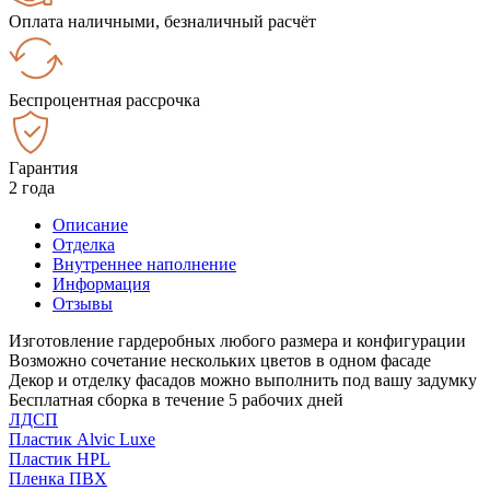
Оплата наличными, безналичный расчёт
Беспроцентная рассрочка
Гарантия
2 года
Описание
Отделка
Внутреннее наполнение
Информация
Отзывы
Изготовление гардеробных любого размера и конфигурации
Возможно сочетание нескольких цветов в одном фасаде
Декор и отделку фасадов можно выполнить под вашу задумку
Бесплатная сборка в течение 5 рабочих дней
ЛДСП
Пластик Alvic Luxe
Пластик HPL
Пленка ПВХ