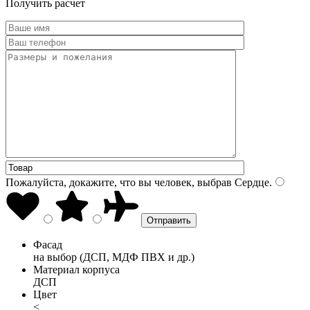
Получить расчет
Пожалуйста, докажите, что вы человек, выбрав
Сердце
.
Фасад
на выбор (ДСП, МДФ ПВХ и др.)
Материал корпуса
ДСП
Цвет
<