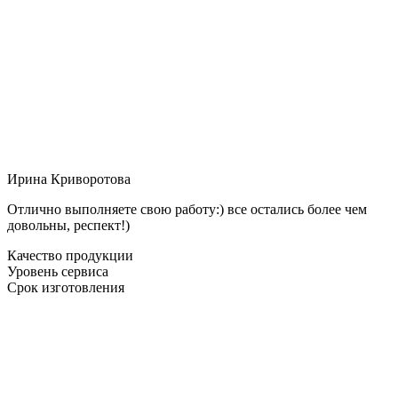
Ирина Криворотова
Отлично выполняете свою работу:) все остались более чем
довольны, респект!)
Качество продукции
Уровень сервиса
Срок изготовления