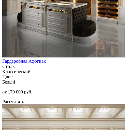
Гардеробная Афогнак
Стиль:
Классический
Цвет:
Белый
от 170 000 руб.
Рассчитать