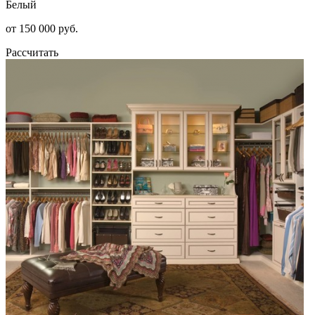
Белый
от 150 000 руб.
Рассчитать