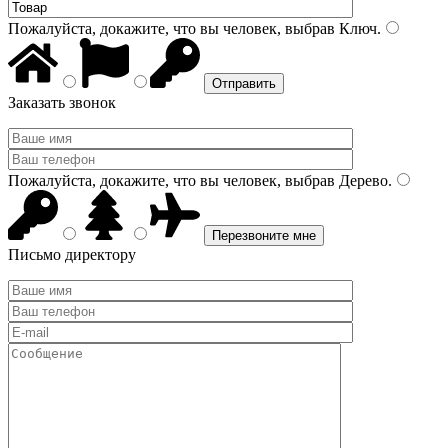
Пожалуйста, докажите, что вы человек, выбрав
Ключ
.
Заказать звонок
Пожалуйста, докажите, что вы человек, выбрав
Дерево
.
Письмо директору