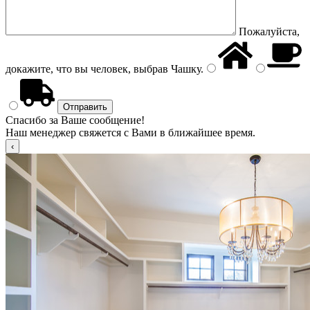
Пожалуйста,
докажите, что вы человек, выбрав
Чашку
.
Спасибо за Ваше сообщение!
Наш менеджер свяжется с Вами в ближайшее время.