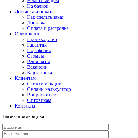
В частный дом
На балкон
Доставка и оплата
Как сделать заказ
Доставка
Оплата и рассрочка
О компании
Производство
Гарантия
Портфолио
Отзывы
Реквизиты
Вакансии
Карта сайта
Клиентам
Скидки и акции
Онлайн-калькулятор
Вопрос-ответ
Оптовикам
Контакты
Вызвать замерщика