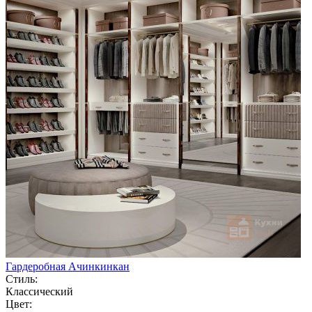
Гардеробная Ачинкинкан
Стиль:
Классический
Цвет: