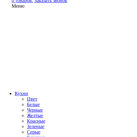
0 товаров.
Заказать звонок
Меню
Кухни
Цвет
Белые
Черные
Желтые
Красные
Зеленые
Серые