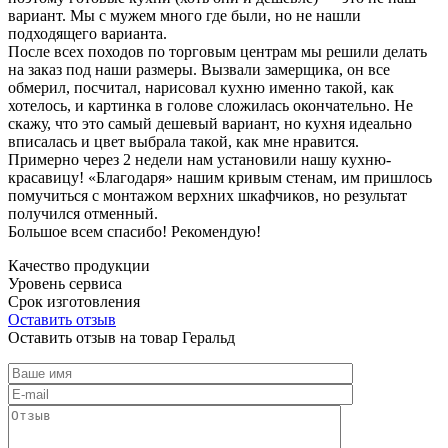
вариант. Мы с мужем много где были, но не нашли
подходящего варианта.
После всех походов по торговым центрам мы решили делать
на заказ под наши размеры. Вызвали замерщика, он все
обмерил, посчитал, нарисовал кухню именно такой, как
хотелось, и картинка в голове сложилась окончательно. Не
скажу, что это самый дешевый вариант, но кухня идеально
вписалась и цвет выбрала такой, как мне нравится.
Примерно через 2 недели нам установили нашу кухню-
красавицу! «Благодаря» нашим кривым стенам, им пришлось
помучиться с монтажом верхних шкафчиков, но результат
получился отменный.
Большое всем спасибо! Рекомендую!
Качество продукции
Уровень сервиса
Срок изготовления
Оставить отзыв
Оставить отзыв на товар Геральд