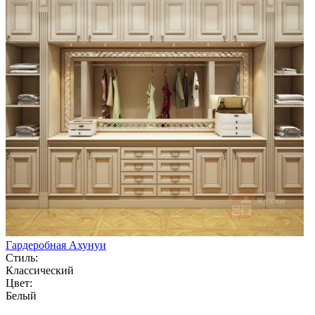
Гардеробная Ахунуи
Стиль:
Классический
Цвет:
Белый