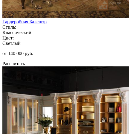
Гардеробная Балешэр
Стиль:
Классический
Цвет:
Светлый
от 140 000 руб.
Рассчитать