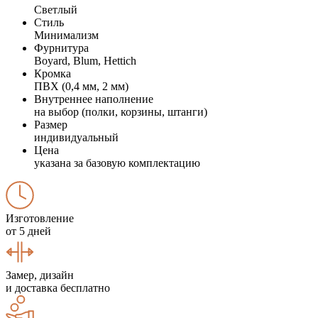
Светлый
Стиль
Минимализм
Фурнитура
Boyard, Blum, Hettich
Кромка
ПВХ (0,4 мм, 2 мм)
Внутреннее наполнение
на выбор (полки, корзины, штанги)
Размер
индивидуальный
Цена
указана за базовую комплектацию
Изготовление
от 5 дней
Замер, дизайн
и доставка бесплатно