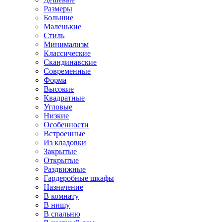
Размеры
Большие
Маленькие
Стиль
Минимализм
Классические
Скандинавские
Современные
Форма
Высокие
Квадратные
Угловые
Низкие
Особенности
Встроенные
Из кладовки
Закрытые
Открытые
Раздвижные
Гардеробные шкафы
Назначение
В комнату
В нишу
В спальню