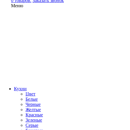
0 товаров.
Заказать звонок
Меню
Кухни
Цвет
Белые
Черные
Желтые
Красные
Зеленые
Серые