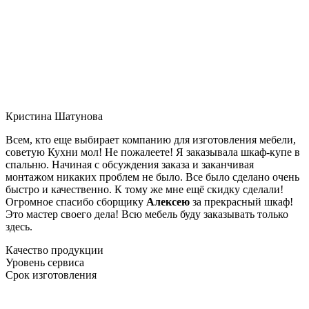
Кристина Шатунова
Всем, кто еще выбирает компанию для изготовления мебели,
советую Кухни мол! Не пожалеете! Я заказывала шкаф-купе в
спальню. Начиная с обсуждения заказа и заканчивая
монтажом никаких проблем не было. Все было сделано очень
быстро и качественно. К тому же мне ещё скидку сделали!
Огромное спасибо сборщику
Алексею
за прекрасный шкаф!
Это мастер своего дела! Всю мебель буду заказывать только
здесь.
Качество продукции
Уровень сервиса
Срок изготовления