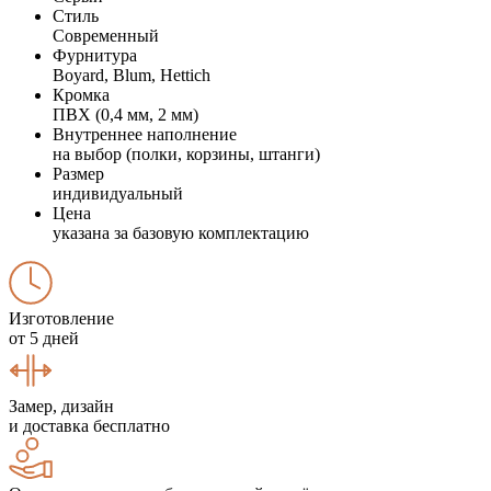
Стиль
Современный
Фурнитура
Boyard, Blum, Hettich
Кромка
ПВХ (0,4 мм, 2 мм)
Внутреннее наполнение
на выбор (полки, корзины, штанги)
Размер
индивидуальный
Цена
указана за базовую комплектацию
Изготовление
от 5 дней
Замер, дизайн
и доставка бесплатно