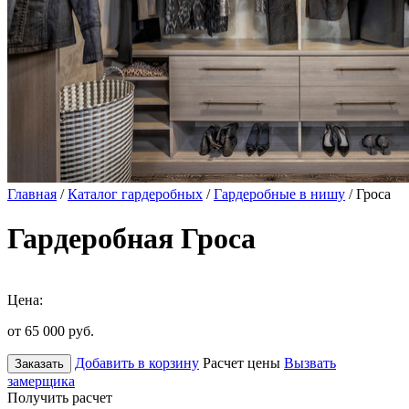
Главная
/
Каталог гардеробных
/
Гардеробные в нишу
/ Гроса
Гардеробная Гроса
Цена:
от 65 000
руб.
Добавить в корзину
Расчет цены
Вызвать
Заказать
замерщика
Получить расчет