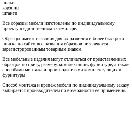
полки
корзины
штанги
Все образцы мебели изготовлены по индивидуальному
проекту в единственном экземпляре.
Образцы имеют названия для их различия и более быстрого
поиска по сайту, все названия образцов не являются
зарегистрированным товарным знаком.
Все мебельные изделия могут отличаться от представленных
образцов по цвету, размеру, комплектации, фурнитуре, а также
способами монтажа и производителями комплектующих и
фурнитуры.
Способ монтажа и крепёж мебели по индивидуальному заказу
выбирается производителем по возможности её применения.