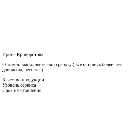
Ирина Криворотова
Отлично выполняете свою работу:) все остались более чем
довольны, респект!)
Качество продукции
Уровень сервиса
Срок изготовления