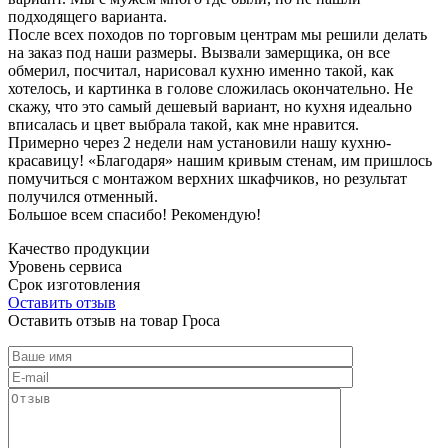
подходящего варианта.
После всех походов по торговым центрам мы решили делать
на заказ под наши размеры. Вызвали замерщика, он все
обмерил, посчитал, нарисовал кухню именно такой, как
хотелось, и картинка в голове сложилась окончательно. Не
скажу, что это самый дешевый вариант, но кухня идеально
вписалась и цвет выбрала такой, как мне нравится.
Примерно через 2 недели нам установили нашу кухню-
красавицу! «Благодаря» нашим кривым стенам, им пришлось
помучиться с монтажом верхних шкафчиков, но результат
получился отменный.
Большое всем спасибо! Рекомендую!
Качество продукции
Уровень сервиса
Срок изготовления
Оставить отзыв
Оставить отзыв на товар Гроса