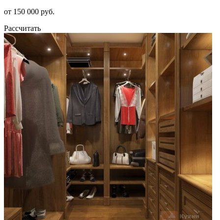
от 150 000 руб.
Рассчитать