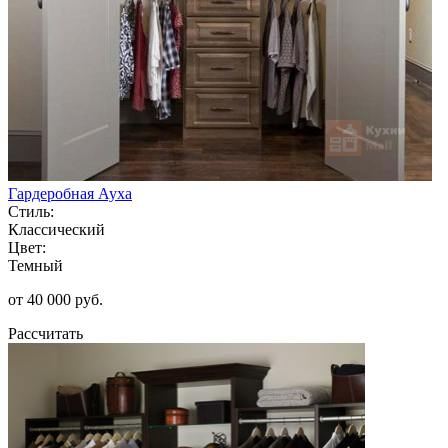
Гардеробная Ауха
Стиль:
Классический
Цвет:
Темный
от 40 000 руб.
Рассчитать