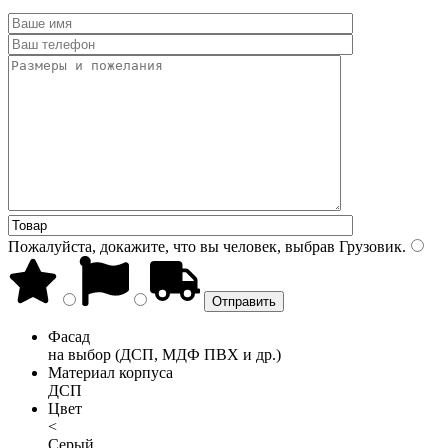
Пожалуйста, докажите, что вы человек, выбрав
Грузовик
.
Фасад
на выбор (ДСП, МДФ ПВХ и др.)
Материал корпуса
ДСП
Цвет
<
Серый