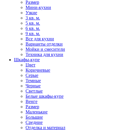
Размер
Мини-кухни
Узкие
3 кв. м.
5 кв. м.
6 кв. м.
9 кв. м.
Все для кухни
Варианты отделки
Мойки и смесители
Техника для кухни
Шкафы-купе
Цвет
Коричневые
Серые
Темные
Черные
Светлые
Белые шкафы-купе
Венге
Размер
Маленькие
Большие
Средние
Отделка и материал