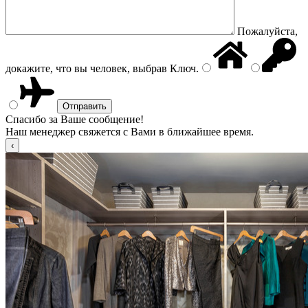
Пожалуйста,
докажите, что вы человек, выбрав
Ключ
.
Спасибо за Ваше сообщение!
Наш менеджер свяжется с Вами в ближайшее время.