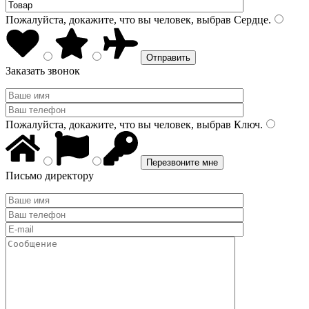
Пожалуйста, докажите, что вы человек, выбрав
Сердце
.
Заказать звонок
Пожалуйста, докажите, что вы человек, выбрав
Ключ
.
Письмо директору