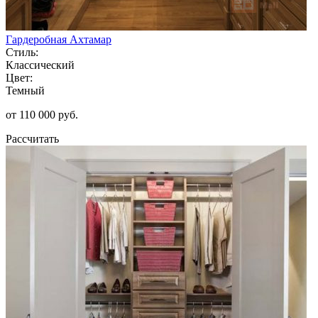
Гардеробная Ахтамар
Стиль:
Классический
Цвет:
Темный
от 110 000 руб.
Рассчитать