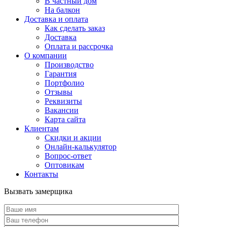
В частный дом
На балкон
Доставка и оплата
Как сделать заказ
Доставка
Оплата и рассрочка
О компании
Производство
Гарантия
Портфолио
Отзывы
Реквизиты
Вакансии
Карта сайта
Клиентам
Скидки и акции
Онлайн-калькулятор
Вопрос-ответ
Оптовикам
Контакты
Вызвать замерщика