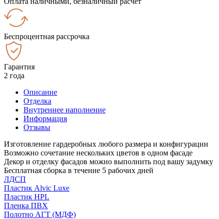
Оплата наличными, безналичный расчёт
Беспроцентная рассрочка
Гарантия
2 года
Описание
Отделка
Внутреннее наполнение
Информация
Отзывы
Изготовление гардеробных любого размера и конфигурации
Возможно сочетание нескольких цветов в одном фасаде
Декор и отделку фасадов можно выполнить под вашу задумку
Бесплатная сборка в течение 5 рабочих дней
ЛДСП
Пластик Alvic Luxe
Пластик HPL
Пленка ПВХ
Полотно АГТ (МДФ)