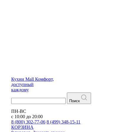
Кухни
Mall
Комфорт,
доступный
каждому
Поиск
ПН-ВС
с 10:00 до 20:00
8 (800) 302-77-06
8 (499) 348-15-11
КОРЗИНА