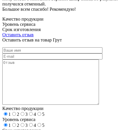
получился отменный.
Большое всем спасибо! Рекомендую!
Качество продукции
Уровень сервиса
Срок изготовления
Оставить отзыв
Оставить отзыв на товар Грут
Качество продукции
1
2
3
4
5
Уровень сервиса
1
2
3
4
5