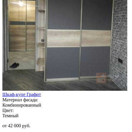
Шкаф-купе Графит
Материал фасада:
Комбинированный
Цвет:
Темный
от 42 000 руб.