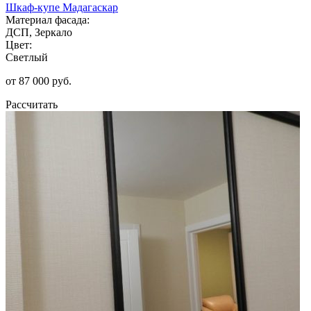
Шкаф-купе Мадагаскар
Материал фасада:
ДСП, Зеркало
Цвет:
Светлый
от 87 000 руб.
Рассчитать