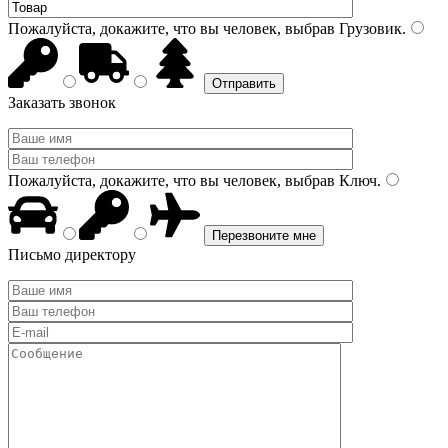
Пожалуйста, докажите, что вы человек, выбрав
Грузовик
.
Заказать звонок
Пожалуйста, докажите, что вы человек, выбрав
Ключ
.
Письмо директору