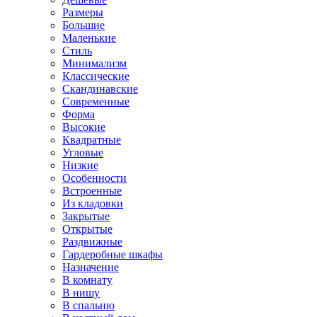
Размеры
Большие
Маленькие
Стиль
Минимализм
Классические
Скандинавские
Современные
Форма
Высокие
Квадратные
Угловые
Низкие
Особенности
Встроенные
Из кладовки
Закрытые
Открытые
Раздвижные
Гардеробные шкафы
Назначение
В комнату
В нишу
В спальню