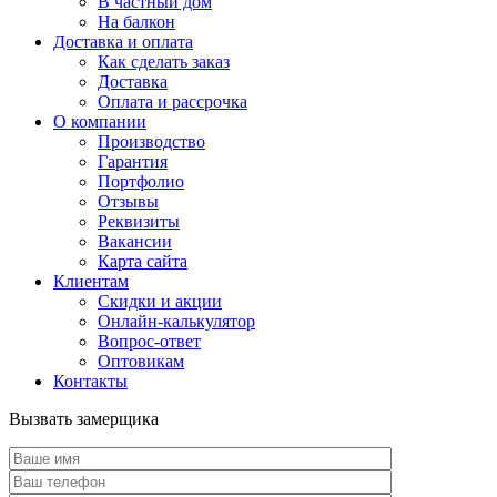
В частный дом
На балкон
Доставка и оплата
Как сделать заказ
Доставка
Оплата и рассрочка
О компании
Производство
Гарантия
Портфолио
Отзывы
Реквизиты
Вакансии
Карта сайта
Клиентам
Скидки и акции
Онлайн-калькулятор
Вопрос-ответ
Оптовикам
Контакты
Вызвать замерщика