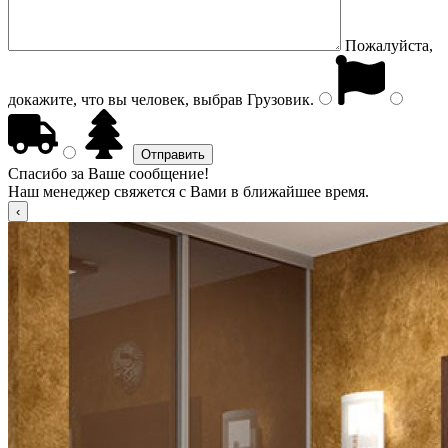
Пожалуйста,
докажите, что вы человек, выбрав
Грузовик
.
Спасибо за Ваше сообщение!
Наш менеджер свяжется с Вами в ближайшее время.