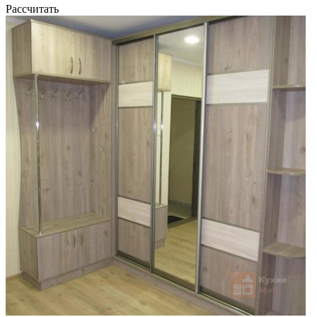
Рассчитать