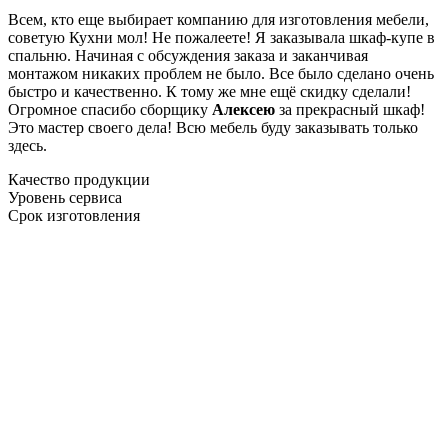
Всем, кто еще выбирает компанию для изготовления мебели,
советую Кухни мол! Не пожалеете! Я заказывала шкаф-купе в
спальню. Начиная с обсуждения заказа и заканчивая
монтажом никаких проблем не было. Все было сделано очень
быстро и качественно. К тому же мне ещё скидку сделали!
Огромное спасибо сборщику
Алексею
за прекрасный шкаф!
Это мастер своего дела! Всю мебель буду заказывать только
здесь.
Качество продукции
Уровень сервиса
Срок изготовления