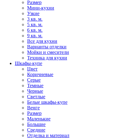
Размер
Мини-кухни
Узкие
3 кв. м.
5 кв. м.
6 кв. м.
9 кв. м.
Все для кухни
Варианты отделки
Мойки и смесители
Техника для кухни
Шкафы-купе
Цвет
Коричневые
Серые
Темные
Черные
Светлые
Белые шкафы-купе
Венге
Размер
Маленькие
Большие
Средние
Отделка и материал