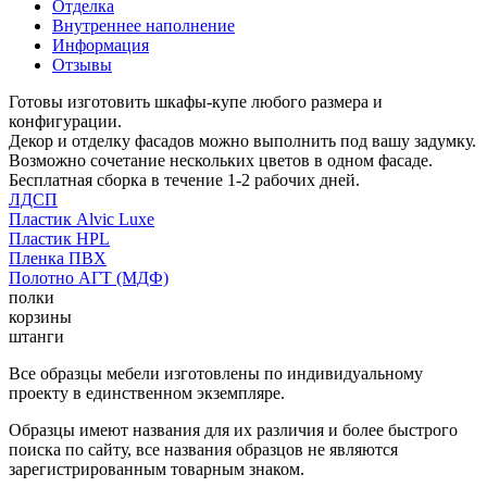
Отделка
Внутреннее наполнение
Информация
Отзывы
Готовы изготовить шкафы-купе любого размера и
конфигурации.
Декор и отделку фасадов можно выполнить под вашу задумку.
Возможно сочетание нескольких цветов в одном фасаде.
Бесплатная сборка в течение 1-2 рабочих дней.
ЛДСП
Пластик Alvic Luxe
Пластик HPL
Пленка ПВХ
Полотно АГТ (МДФ)
полки
корзины
штанги
Все образцы мебели изготовлены по индивидуальному
проекту в единственном экземпляре.
Образцы имеют названия для их различия и более быстрого
поиска по сайту, все названия образцов не являются
зарегистрированным товарным знаком.