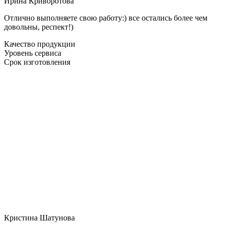
Ирина Криворотова
Отлично выполняете свою работу:) все остались более чем
довольны, респект!)
Качество продукции
Уровень сервиса
Срок изготовления
Кристина Шатунова