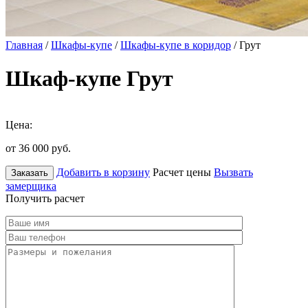
Главная
/
Шкафы-купе
/
Шкафы-купе в коридор
/ Грут
Шкаф-купе Грут
Цена:
от 36 000
руб.
Добавить в корзину
Расчет цены
Вызвать
Заказать
замерщика
Получить расчет