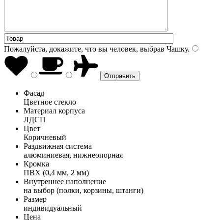
Пожалуйста, докажите, что вы человек, выбрав
Чашку
.
Фасад
Цветное стекло
Материал корпуса
ЛДСП
Цвет
Коричневый
Раздвижная система
алюминиевая, нижнеопорная
Кромка
ПВХ (0,4 мм, 2 мм)
Внутреннее наполнение
на выбор (полки, корзины, штанги)
Размер
индивидуальный
Цена