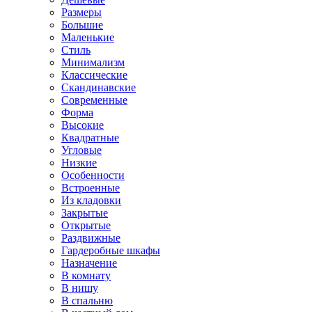
Размеры
Большие
Маленькие
Стиль
Минимализм
Классические
Скандинавские
Современные
Форма
Высокие
Квадратные
Угловые
Низкие
Особенности
Встроенные
Из кладовки
Закрытые
Открытые
Раздвижные
Гардеробные шкафы
Назначение
В комнату
В нишу
В спальню