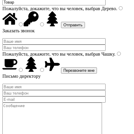
Пожалуйста, докажите, что вы человек, выбрав
Дерево
.
Заказать звонок
Пожалуйста, докажите, что вы человек, выбрав
Чашку
.
Письмо директору