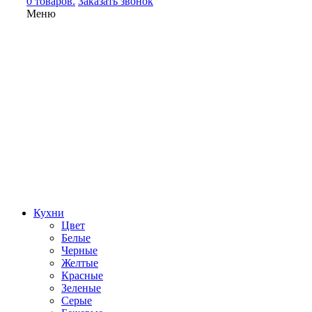
0 товаров.
Заказать звонок
Меню
Кухни
Цвет
Белые
Черные
Желтые
Красные
Зеленые
Серые