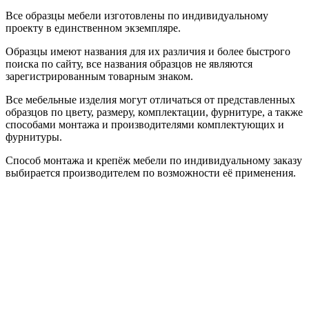
Все образцы мебели изготовлены по индивидуальному
проекту в единственном экземпляре.
Образцы имеют названия для их различия и более быстрого
поиска по сайту, все названия образцов не являются
зарегистрированным товарным знаком.
Все мебельные изделия могут отличаться от представленных
образцов по цвету, размеру, комплектации, фурнитуре, а также
способами монтажа и производителями комплектующих и
фурнитуры.
Способ монтажа и крепёж мебели по индивидуальному заказу
выбирается производителем по возможности её применения.