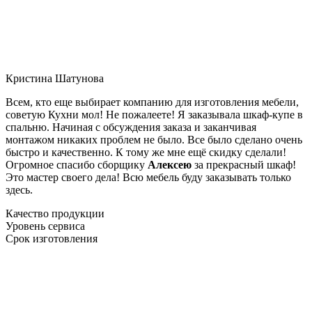
Кристина Шатунова
Всем, кто еще выбирает компанию для изготовления мебели,
советую Кухни мол! Не пожалеете! Я заказывала шкаф-купе в
спальню. Начиная с обсуждения заказа и заканчивая
монтажом никаких проблем не было. Все было сделано очень
быстро и качественно. К тому же мне ещё скидку сделали!
Огромное спасибо сборщику
Алексею
за прекрасный шкаф!
Это мастер своего дела! Всю мебель буду заказывать только
здесь.
Качество продукции
Уровень сервиса
Срок изготовления