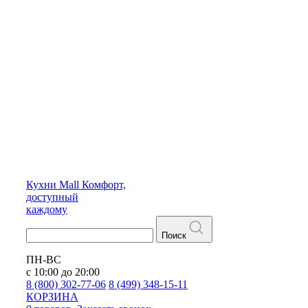
Кухни
Mall
Комфорт,
доступный
каждому
Поиск
ПН-ВС
с 10:00 до 20:00
8 (800) 302-77-06
8 (499) 348-15-11
КОРЗИНА