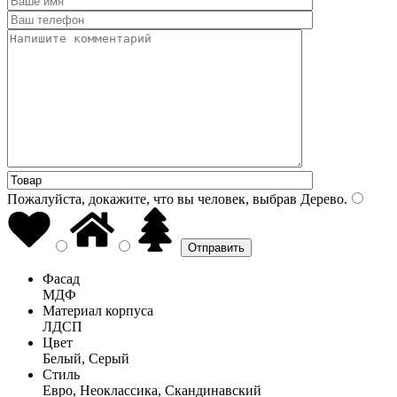
Пожалуйста, докажите, что вы человек, выбрав
Дерево
.
Фасад
МДФ
Материал корпуса
ЛДСП
Цвет
Белый, Серый
Стиль
Евро, Неоклассика, Скандинавский