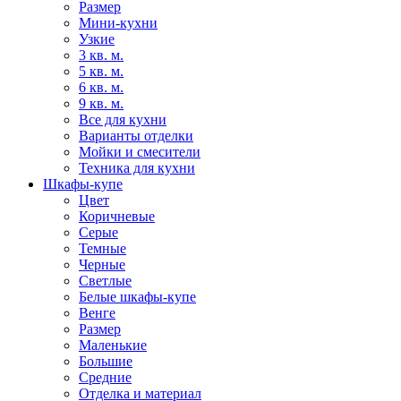
Размер
Мини-кухни
Узкие
3 кв. м.
5 кв. м.
6 кв. м.
9 кв. м.
Все для кухни
Варианты отделки
Мойки и смесители
Техника для кухни
Шкафы-купе
Цвет
Коричневые
Серые
Темные
Черные
Светлые
Белые шкафы-купе
Венге
Размер
Маленькие
Большие
Средние
Отделка и материал