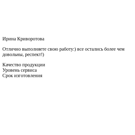
Ирина Криворотова
Отлично выполняете свою работу:) все остались более чем
довольны, респект!)
Качество продукции
Уровень сервиса
Срок изготовления