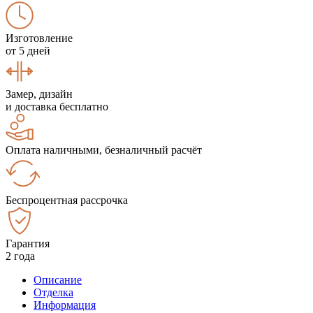
Изготовление
от 5 дней
Замер, дизайн
и доставка бесплатно
Оплата наличными, безналичный расчёт
Беспроцентная рассрочка
Гарантия
2 года
Описание
Отделка
Информация