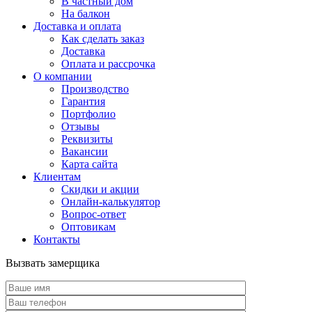
В частный дом
На балкон
Доставка и оплата
Как сделать заказ
Доставка
Оплата и рассрочка
О компании
Производство
Гарантия
Портфолио
Отзывы
Реквизиты
Вакансии
Карта сайта
Клиентам
Скидки и акции
Онлайн-калькулятор
Вопрос-ответ
Оптовикам
Контакты
Вызвать замерщика