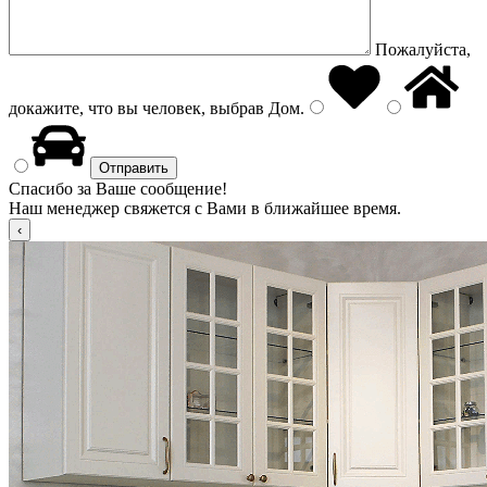
Пожалуйста,
докажите, что вы человек, выбрав
Дом
.
Спасибо за Ваше сообщение!
Наш менеджер свяжется с Вами в ближайшее время.