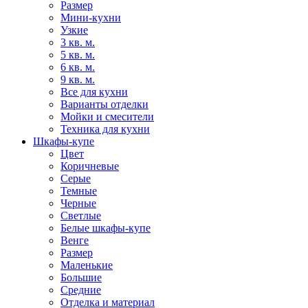
Размер
Мини-кухни
Узкие
3 кв. м.
5 кв. м.
6 кв. м.
9 кв. м.
Все для кухни
Варианты отделки
Мойки и смесители
Техника для кухни
Шкафы-купе
Цвет
Коричневые
Серые
Темные
Черные
Светлые
Белые шкафы-купе
Венге
Размер
Маленькие
Большие
Средние
Отделка и материал