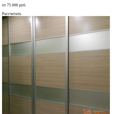
от 75 000 руб.
Рассчитать