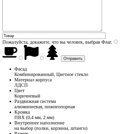
Пожалуйста, докажите, что вы человек, выбрав
Флаг
.
Фасад
Комбинированный, Цветное стекло
Материал корпуса
ЛДСП
Цвет
Коричневый
Раздвижная система
алюминиевая, нижнеопорная
Кромка
ПВХ (0,4 мм, 2 мм)
Внутреннее наполнение
на выбор (полки, корзины, штанги)
Размер