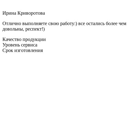
Ирина Криворотова
Отлично выполняете свою работу:) все остались более чем
довольны, респект!)
Качество продукции
Уровень сервиса
Срок изготовления