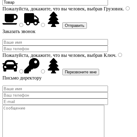
Пожалуйста, докажите, что вы человек, выбрав
Грузовик
.
Заказать звонок
Пожалуйста, докажите, что вы человек, выбрав
Ключ
.
Письмо директору