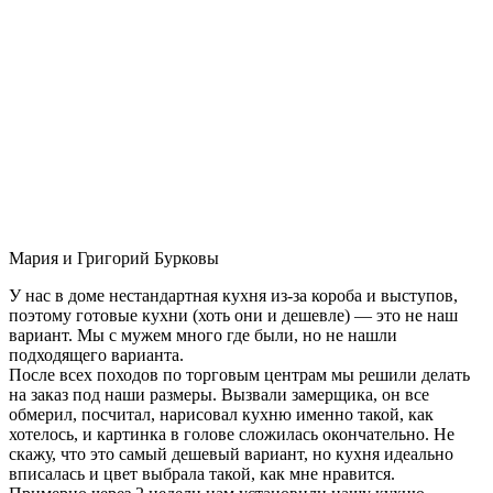
Мария и Григорий Бурковы
У нас в доме нестандартная кухня из-за короба и выступов,
поэтому готовые кухни (хоть они и дешевле) — это не наш
вариант. Мы с мужем много где были, но не нашли
подходящего варианта.
После всех походов по торговым центрам мы решили делать
на заказ под наши размеры. Вызвали замерщика, он все
обмерил, посчитал, нарисовал кухню именно такой, как
хотелось, и картинка в голове сложилась окончательно. Не
скажу, что это самый дешевый вариант, но кухня идеально
вписалась и цвет выбрала такой, как мне нравится.