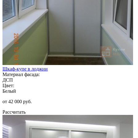
Шкаф-купе в лоджии
Материал фасада:
ДСП
Цвет:
Белый
от 42 000 руб.
Рассчитать