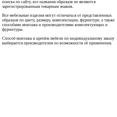
поиска по сайту, все названия образцов не являются
зарегистрированным товарным знаком.
Все мебельные изделия могут отличаться от представленных
образцов по цвету, размеру, комплектации, фурнитуре, а также
способами монтажа и производителями комплектующих и
фурнитуры.
Способ монтажа и крепёж мебели по индивидуальному заказу
выбирается производителем по возможности её применения.