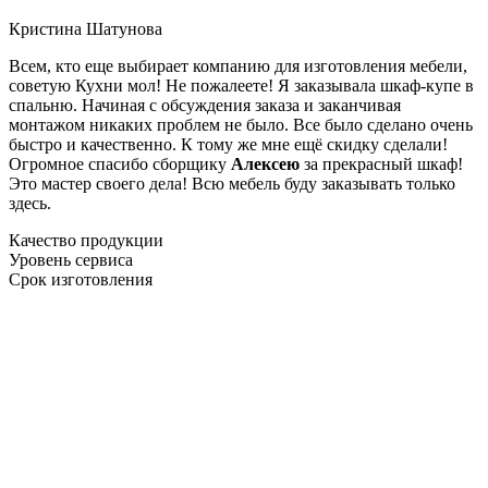
Кристина Шатунова
Всем, кто еще выбирает компанию для изготовления мебели,
советую Кухни мол! Не пожалеете! Я заказывала шкаф-купе в
спальню. Начиная с обсуждения заказа и заканчивая
монтажом никаких проблем не было. Все было сделано очень
быстро и качественно. К тому же мне ещё скидку сделали!
Огромное спасибо сборщику
Алексею
за прекрасный шкаф!
Это мастер своего дела! Всю мебель буду заказывать только
здесь.
Качество продукции
Уровень сервиса
Срок изготовления