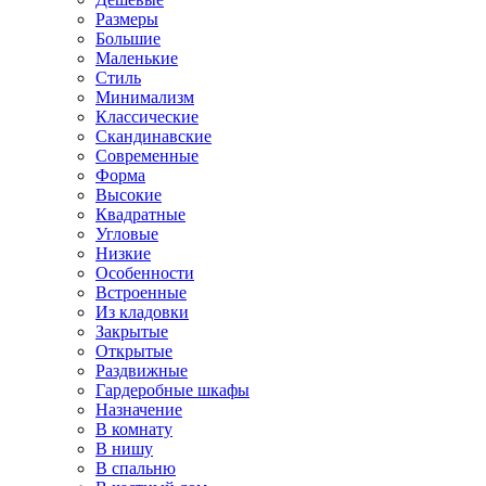
Размеры
Большие
Маленькие
Стиль
Минимализм
Классические
Скандинавские
Современные
Форма
Высокие
Квадратные
Угловые
Низкие
Особенности
Встроенные
Из кладовки
Закрытые
Открытые
Раздвижные
Гардеробные шкафы
Назначение
В комнату
В нишу
В спальню