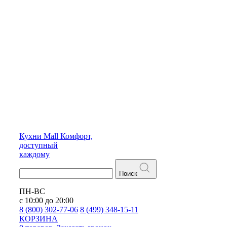
Кухни
Mall
Комфорт,
доступный
каждому
Поиск
ПН-ВС
с 10:00 до 20:00
8 (800) 302-77-06
8 (499) 348-15-11
КОРЗИНА