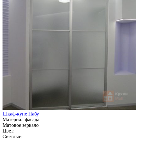
Шкаф-купе Набу
Материал фасада:
Матовое зеркало
Цвет:
Светлый