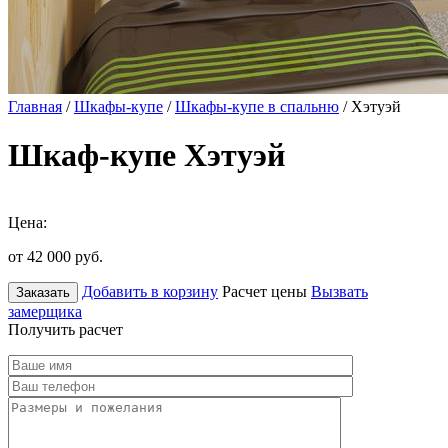
Главная
/
Шкафы-купе
/
Шкафы-купе в спальню
/ Хэтуэй
Шкаф-купе Хэтуэй
Цена:
от 42 000
руб.
Добавить в корзину
Расчет цены
Вызвать
Заказать
замерщика
Получить расчет