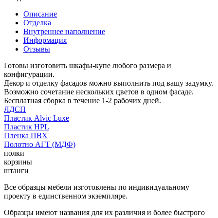
Описание
Отделка
Внутреннее наполнение
Информация
Отзывы
Готовы изготовить шкафы-купе любого размера и
конфигурации.
Декор и отделку фасадов можно выполнить под вашу задумку.
Возможно сочетание нескольких цветов в одном фасаде.
Бесплатная сборка в течение 1-2 рабочих дней.
ЛДСП
Пластик Alvic Luxe
Пластик HPL
Пленка ПВХ
Полотно АГТ (МДФ)
полки
корзины
штанги
Все образцы мебели изготовлены по индивидуальному
проекту в единственном экземпляре.
Образцы имеют названия для их различия и более быстрого