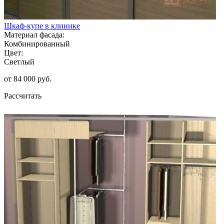
Шкаф-купе в клинике
Материал фасада:
Комбинированный
Цвет:
Светлый
от 84 000 руб.
Рассчитать