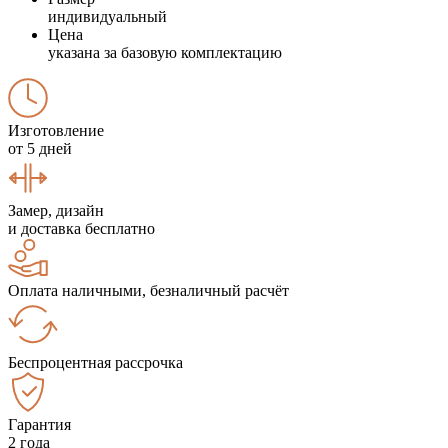
индивидуальный
Цена
указана за базовую комплектацию
Изготовление
от 5 дней
Замер, дизайн
и доставка бесплатно
Оплата наличными, безналичный расчёт
Беспроцентная рассрочка
Гарантия
2 года