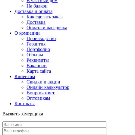
В частный дом
На балкон
Доставка и оплата
Как сделать заказ
Доставка
Оплата и рассрочка
О компании
Производство
Гарантия
Портфолио
Отзывы
Реквизиты
Вакансии
Карта сайта
Клиентам
Скидки и акции
Онлайн-калькулятор
Вопрос-ответ
Оптовикам
Контакты
Вызвать замерщика