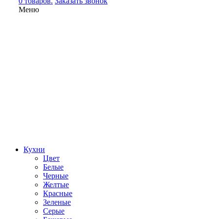
0 товаров.
Заказать звонок
Меню
Кухни
Цвет
Белые
Черные
Желтые
Красные
Зеленые
Серые