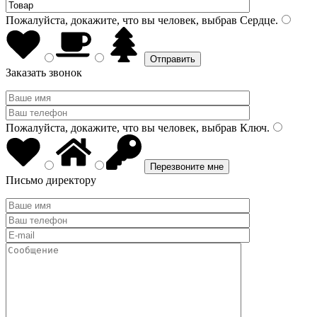
Пожалуйста, докажите, что вы человек, выбрав
Сердце
.
Заказать звонок
Пожалуйста, докажите, что вы человек, выбрав
Ключ
.
Письмо директору