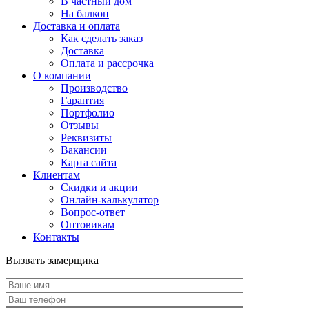
В частный дом
На балкон
Доставка и оплата
Как сделать заказ
Доставка
Оплата и рассрочка
О компании
Производство
Гарантия
Портфолио
Отзывы
Реквизиты
Вакансии
Карта сайта
Клиентам
Скидки и акции
Онлайн-калькулятор
Вопрос-ответ
Оптовикам
Контакты
Вызвать замерщика