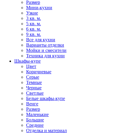
Размер
Мини-кухни
Узкие
3 кв. м.
5 кв. м.
6 кв. м.
9 кв. м.
Все для кухни
Варианты отделки
Мойки и смесители
Техника для кухни
Шкафы-купе
Цвет
Коричневые
Серые
Темные
Черные
Светлые
Белые шкафы-купе
Венге
Размер
Маленькие
Большие
Средние
Отделка и материал