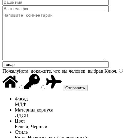
Пожалуйста, докажите, что вы человек, выбрав
Ключ
.
Фасад
МДФ
Материал корпуса
ЛДСП
Цвет
Белый, Черный
Стиль
Евро, Неоклассика, Современный