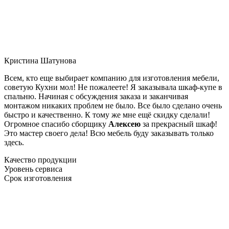
Кристина Шатунова
Всем, кто еще выбирает компанию для изготовления мебели,
советую Кухни мол! Не пожалеете! Я заказывала шкаф-купе в
спальню. Начиная с обсуждения заказа и заканчивая
монтажом никаких проблем не было. Все было сделано очень
быстро и качественно. К тому же мне ещё скидку сделали!
Огромное спасибо сборщику
Алексею
за прекрасный шкаф!
Это мастер своего дела! Всю мебель буду заказывать только
здесь.
Качество продукции
Уровень сервиса
Срок изготовления