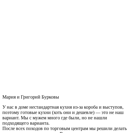
Мария и Григорий Бурковы
У нас в доме нестандартная кухня из-за короба и выступов,
поэтому готовые кухни (хоть они и дешевле) — это не наш
вариант. Мы с мужем много где были, но не нашли
подходящего варианта.
После всех походов по торговым центрам мы решили делать