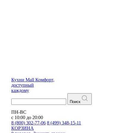
Кухни
Mall
Комфорт,
доступный
каждому
Поиск
ПН-ВС
с 10:00 до 20:00
8 (800) 302-77-06
8 (499) 348-15-11
КОРЗИНА