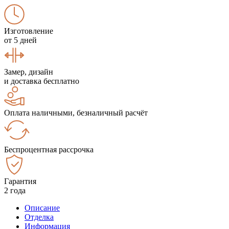
Изготовление
от 5 дней
Замер, дизайн
и доставка бесплатно
Оплата наличными, безналичный расчёт
Беспроцентная рассрочка
Гарантия
2 года
Описание
Отделка
Информация