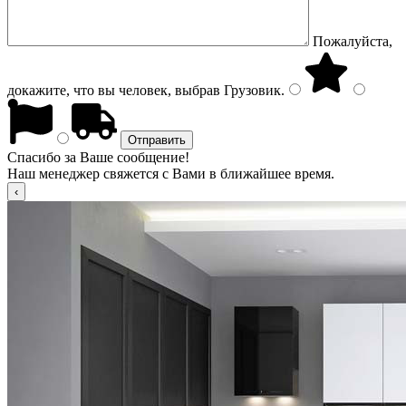
Пожалуйста,
докажите, что вы человек, выбрав
Грузовик
.
Спасибо за Ваше сообщение!
Наш менеджер свяжется с Вами в ближайшее время.