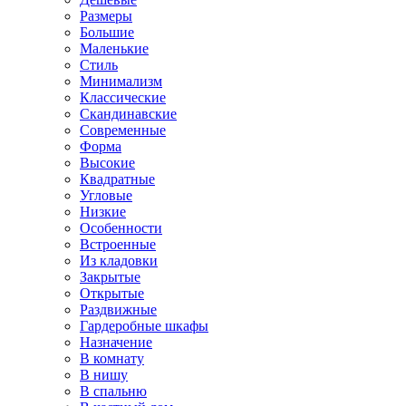
Размеры
Большие
Маленькие
Стиль
Минимализм
Классические
Скандинавские
Современные
Форма
Высокие
Квадратные
Угловые
Низкие
Особенности
Встроенные
Из кладовки
Закрытые
Открытые
Раздвижные
Гардеробные шкафы
Назначение
В комнату
В нишу
В спальню