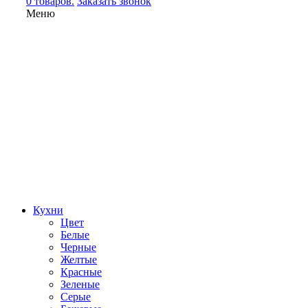
0 товаров.
Заказать звонок
Меню
Кухни
Цвет
Белые
Черные
Желтые
Красные
Зеленые
Серые