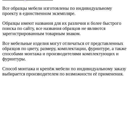
Все образцы мебели изготовлены по индивидуальному
проекту в единственном экземпляре.
Образцы имеют названия для их различия и более быстрого
поиска по сайту, все названия образцов не являются
зарегистрированным товарным знаком.
Все мебельные изделия могут отличаться от представленных
образцов по цвету, размеру, комплектации, фурнитуре, а также
способами монтажа и производителями комплектующих и
фурнитуры.
Способ монтажа и крепёж мебели по индивидуальному заказу
выбирается производителем по возможности её применения.