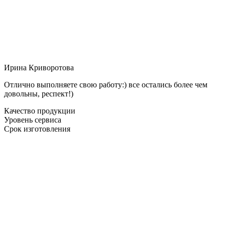
Ирина Криворотова
Отлично выполняете свою работу:) все остались более чем
довольны, респект!)
Качество продукции
Уровень сервиса
Срок изготовления