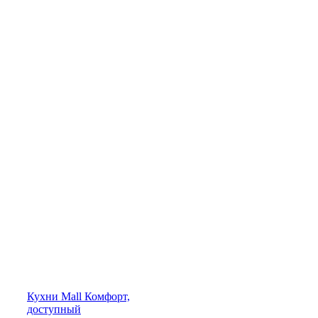
Кухни
Mall
Комфорт,
доступный