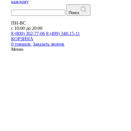
каждому
Поиск
ПН-ВС
с 10:00 до 20:00
8 (800) 302-77-06
8 (499) 348-15-11
КОРЗИНА
0 товаров.
Заказать звонок
Меню