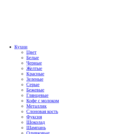
Кухни
Цвет
Белые
Черные
Желтые
Красные
Зеленые
Серые
Бежевые
Глянцевые
Кофе с молоком
Металлик
Слоновая кость
Фуксия
Шоколад
Шампань
Оливковые