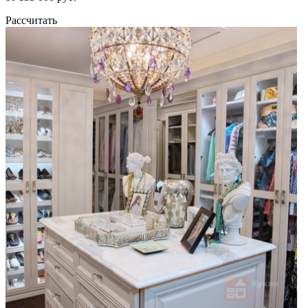
Рассчитать