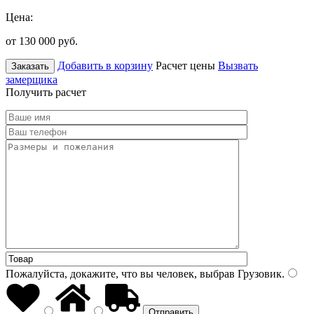
Цена:
от 130 000
руб.
Добавить в корзину
Расчет цены
Вызвать
Заказать
замерщика
Получить расчет
Пожалуйста, докажите, что вы человек, выбрав
Грузовик
.