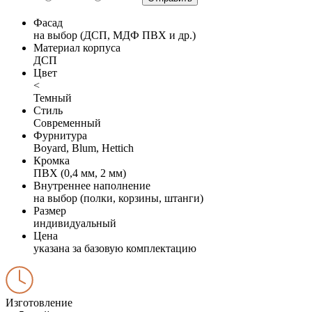
Фасад
на выбор (ДСП, МДФ ПВХ и др.)
Материал корпуса
ДСП
Цвет
<
Темный
Стиль
Современный
Фурнитура
Boyard, Blum, Hettich
Кромка
ПВХ (0,4 мм, 2 мм)
Внутреннее наполнение
на выбор (полки, корзины, штанги)
Размер
индивидуальный
Цена
указана за базовую комплектацию
Изготовление