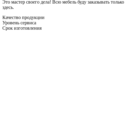
Это мастер своего дела! Всю мебель буду заказывать только
здесь.
Качество продукции
Уровень сервиса
Срок изготовления