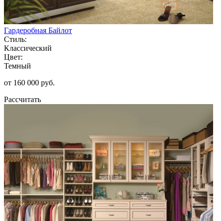
Гардеробная Байлот
Стиль:
Классический
Цвет:
Темный
от 160 000 руб.
Рассчитать