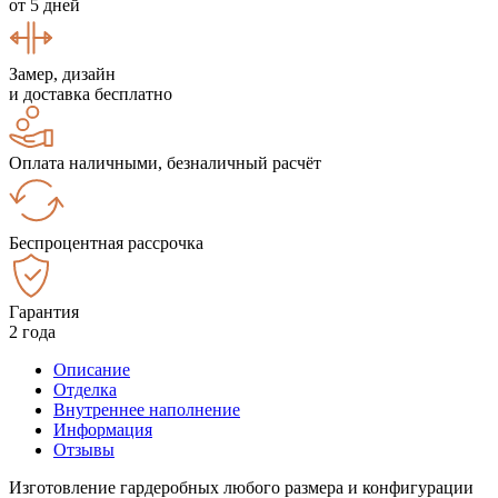
от 5 дней
Замер, дизайн
и доставка бесплатно
Оплата наличными, безналичный расчёт
Беспроцентная рассрочка
Гарантия
2 года
Описание
Отделка
Внутреннее наполнение
Информация
Отзывы
Изготовление гардеробных любого размера и конфигурации