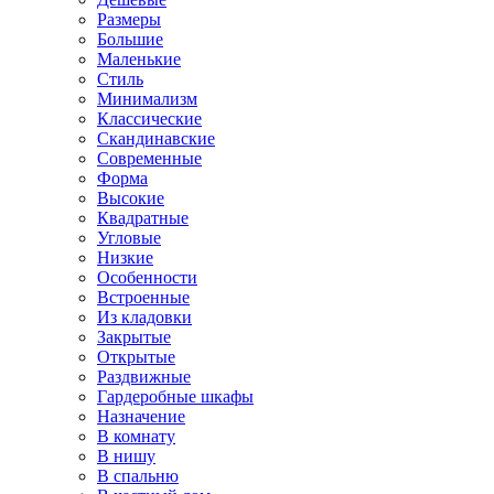
Размеры
Большие
Маленькие
Стиль
Минимализм
Классические
Скандинавские
Современные
Форма
Высокие
Квадратные
Угловые
Низкие
Особенности
Встроенные
Из кладовки
Закрытые
Открытые
Раздвижные
Гардеробные шкафы
Назначение
В комнату
В нишу
В спальню