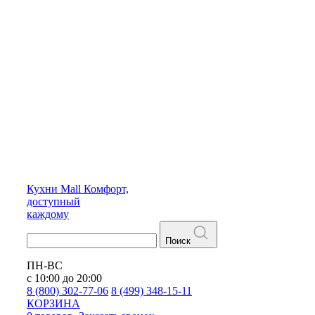
Кухни
Mall
Комфорт,
доступный
каждому
Поиск
ПН-ВС
с 10:00 до 20:00
8 (800) 302-77-06
8 (499) 348-15-11
КОРЗИНА