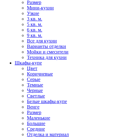
Размер
Мини-кухни
Узкие
3 кв. м.
5 кв. м.
6 кв. м.
9 кв. м.
Все для кухни
Варианты отделки
Мойки и смесители
Техника для кухни
Шкафы-купе
Цвет
Коричневые
Серые
Темные
Черные
Светлые
Белые шкафы-купе
Венге
Размер
Маленькие
Большие
Средние
Отделка и материал