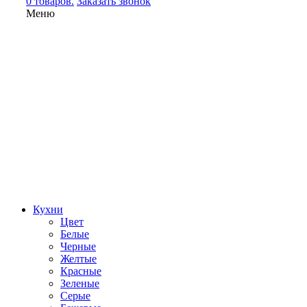
0 товаров.
Заказать звонок
Меню
Кухни
Цвет
Белые
Черные
Желтые
Красные
Зеленые
Серые