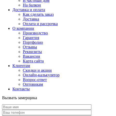
В частный дом
На балкон
Доставка и оплата
Как сделать заказ
Доставка
Оплата и рассрочка
О компании
Производство
Гарантия
Портфолио
Отзывы
Реквизиты
Вакансии
Карта сайта
Клиентам
Скидки и акции
Онлайн-калькулятор
Вопрос-ответ
Оптовикам
Контакты
Вызвать замерщика