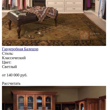
Гардеробная Балешэр
Стиль:
Классический
Цвет:
Светлый
от 140 000 руб.
Рассчитать