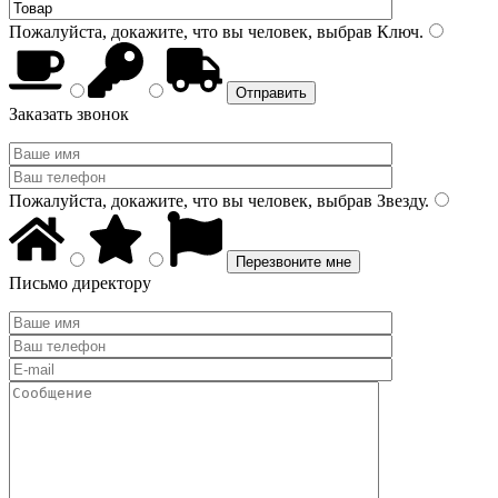
Пожалуйста, докажите, что вы человек, выбрав
Ключ
.
Заказать звонок
Пожалуйста, докажите, что вы человек, выбрав
Звезду
.
Письмо директору