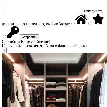
Пожалуйста,
докажите, что вы человек, выбрав
Звезду
.
Спасибо за Ваше сообщение!
Наш менеджер свяжется с Вами в ближайшее время.