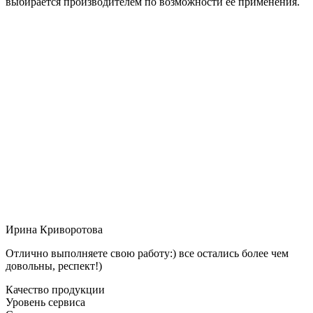
выбирается производителем по возможности её применения.
Ирина Криворотова
Отлично выполняете свою работу:) все остались более чем
довольны, респект!)
Качество продукции
Уровень сервиса