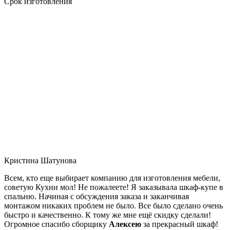
Срок изготовления
Кристина Шатунова
Всем, кто еще выбирает компанию для изготовления мебели,
советую Кухни мол! Не пожалеете! Я заказывала шкаф-купе в
спальню. Начиная с обсуждения заказа и заканчивая
монтажом никаких проблем не было. Все было сделано очень
быстро и качественно. К тому же мне ещё скидку сделали!
Огромное спасибо сборщику
Алексею
за прекрасный шкаф!