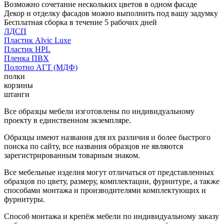
Возможно сочетание нескольких цветов в одном фасаде
Декор и отделку фасадов можно выполнить под вашу задумку
Бесплатная сборка в течение 5 рабочих дней
ЛДСП
Пластик Alvic Luxe
Пластик HPL
Пленка ПВХ
Полотно АГТ (МДФ)
полки
корзины
штанги
Все образцы мебели изготовлены по индивидуальному
проекту в единственном экземпляре.
Образцы имеют названия для их различия и более быстрого
поиска по сайту, все названия образцов не являются
зарегистрированным товарным знаком.
Все мебельные изделия могут отличаться от представленных
образцов по цвету, размеру, комплектации, фурнитуре, а также
способами монтажа и производителями комплектующих и
фурнитуры.
Способ монтажа и крепёж мебели по индивидуальному заказу