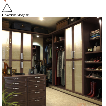
Похожие модели