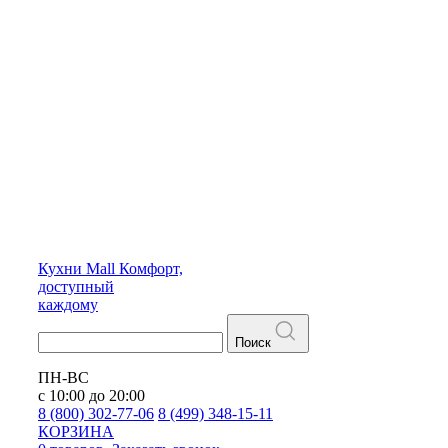
Кухни
Mall
Комфорт,
доступный
каждому
Поиск
ПН-ВС
с 10:00 до 20:00
8 (800) 302-77-06
8 (499) 348-15-11
КОРЗИНА