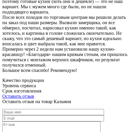
поэтому готовые кухни (хоть они и дешевле) — это не наш
вариант. Мы с мужем много где были, но не нашли
подходящего варианта.
После всех походов по торговым центрам мы решили делать
на заказ под наши размеры. Вызвали замерщика, он все
обмерил, посчитал, нарисовал кухню именно такой, как
хотелось, и картинка в голове сложилась окончательно. Не
скажу, что это самый дешевый вариант, но кухня идеально
вписалась и цвет выбрала такой, как мне нравится.
Примерно через 2 недели нам установили нашу кухню-
красавицу! «Благодаря» нашим кривым стенам, им пришлось
помучиться с монтажом верхних шкафчиков, но результат
получился отменный.
Большое всем спасибо! Рекомендую!
Качество продукции
Уровень сервиса
Срок изготовления
Оставить отзыв
Оставить отзыв на товар Кальмия