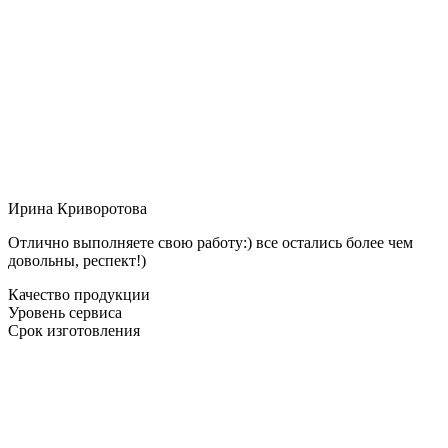
Ирина Криворотова
Отлично выполняете свою работу:) все остались более чем
довольны, респект!)
Качество продукции
Уровень сервиса
Срок изготовления