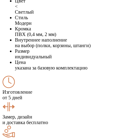
Цвет
<
Светлый
Стиль
Модерн
Кромка
ПВХ (0,4 мм, 2 мм)
Внутреннее наполнение
на выбор (полки, корзины, штанги)
Размер
индивидуальный
Цена
указана за базовую комплектацию
Изготовление
от 5 дней
Замер, дизайн
и доставка бесплатно