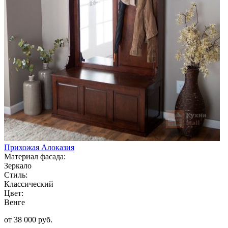
Прихожая Алоказия
Материал фасада:
Зеркало
Стиль:
Классический
Цвет:
Венге
от 38 000 руб.