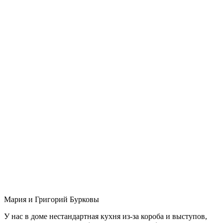
Мария и Григорий Бурковы
У нас в доме нестандартная кухня из-за короба и выступов,