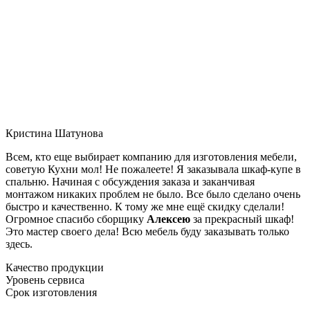
Кристина Шатунова
Всем, кто еще выбирает компанию для изготовления мебели,
советую Кухни мол! Не пожалеете! Я заказывала шкаф-купе в
спальню. Начиная с обсуждения заказа и заканчивая
монтажом никаких проблем не было. Все было сделано очень
быстро и качественно. К тому же мне ещё скидку сделали!
Огромное спасибо сборщику
Алексею
за прекрасный шкаф!
Это мастер своего дела! Всю мебель буду заказывать только
здесь.
Качество продукции
Уровень сервиса
Срок изготовления