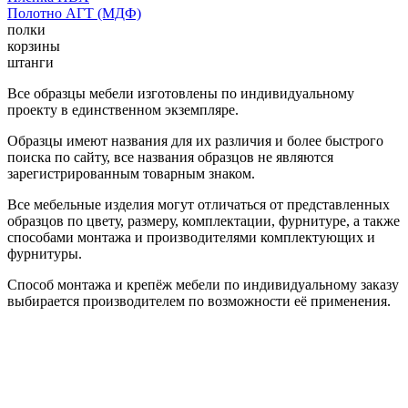
Полотно АГТ (МДФ)
полки
корзины
штанги
Все образцы мебели изготовлены по индивидуальному
проекту в единственном экземпляре.
Образцы имеют названия для их различия и более быстрого
поиска по сайту, все названия образцов не являются
зарегистрированным товарным знаком.
Все мебельные изделия могут отличаться от представленных
образцов по цвету, размеру, комплектации, фурнитуре, а также
способами монтажа и производителями комплектующих и
фурнитуры.
Способ монтажа и крепёж мебели по индивидуальному заказу
выбирается производителем по возможности её применения.