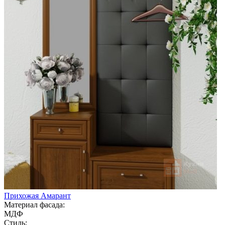
Прихожая Амарант
Материал фасада:
МДФ
Стиль: