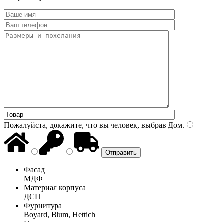
Пожалуйста, докажите, что вы человек, выбрав
Дом
.
Фасад
МДФ
Материал корпуса
ДСП
Фурнитура
Boyard, Blum, Hettich