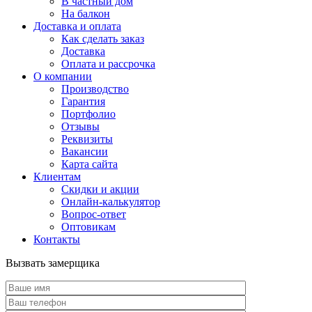
В частный дом
На балкон
Доставка и оплата
Как сделать заказ
Доставка
Оплата и рассрочка
О компании
Производство
Гарантия
Портфолио
Отзывы
Реквизиты
Вакансии
Карта сайта
Клиентам
Скидки и акции
Онлайн-калькулятор
Вопрос-ответ
Оптовикам
Контакты
Вызвать замерщика