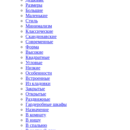
Размеры
Большие
Маленькие
Стиль
Минимализм
Классические
Скандинавские
Современные
Форма
Высокие
Квадратные
Угловые
Низкие
Особенности
Встроенные
Из кладовки
Закрытые
Открытые
Раздвижные
Гардеробные шкафы
Назначение
В комнату
В нишу
В спальню