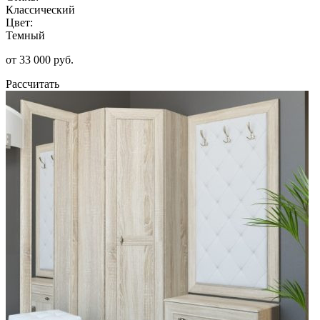
Классический
Цвет:
Темный
от 33 000 руб.
Рассчитать