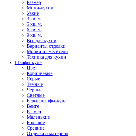
Размер
Мини-кухни
Узкие
3 кв. м.
5 кв. м.
6 кв. м.
9 кв. м.
Все для кухни
Варианты отделки
Мойки и смесители
Техника для кухни
Шкафы-купе
Цвет
Коричневые
Серые
Темные
Черные
Светлые
Белые шкафы-купе
Венге
Размер
Маленькие
Большие
Средние
Отделка и материал