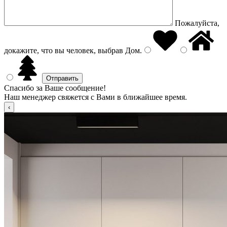
Пожалуйста,
докажите, что вы человек, выбрав
Дом
.
Спасибо за Ваше сообщение!
Наш менеджер свяжется с Вами в ближайшее время.