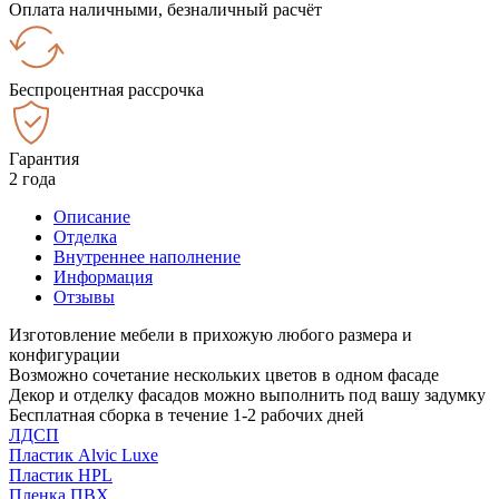
Оплата наличными, безналичный расчёт
Беспроцентная рассрочка
Гарантия
2 года
Описание
Отделка
Внутреннее наполнение
Информация
Отзывы
Изготовление мебели в прихожую любого размера и
конфигурации
Возможно сочетание нескольких цветов в одном фасаде
Декор и отделку фасадов можно выполнить под вашу задумку
Бесплатная сборка в течение 1-2 рабочих дней
ЛДСП
Пластик Alvic Luxe
Пластик HPL
Пленка ПВХ