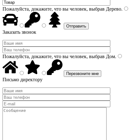
Пожалуйста, докажите, что вы человек, выбрав
Дерево
.
Заказать звонок
Пожалуйста, докажите, что вы человек, выбрав
Дом
.
Письмо директору