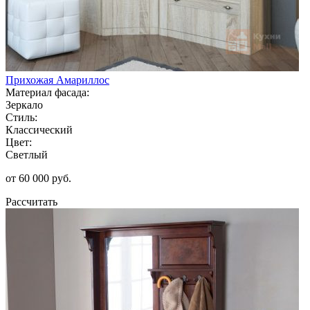
Прихожая Амариллос
Материал фасада:
Зеркало
Стиль:
Классический
Цвет:
Светлый
от 60 000 руб.
Рассчитать