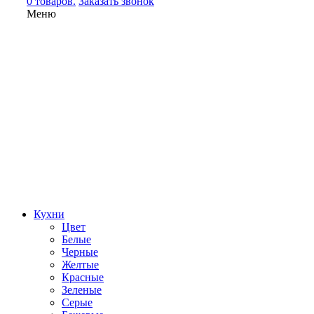
0 товаров.
Заказать звонок
Меню
Кухни
Цвет
Белые
Черные
Желтые
Красные
Зеленые
Серые