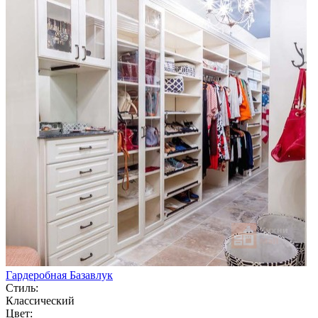
Гардеробная Базавлук
Стиль:
Классический
Цвет: