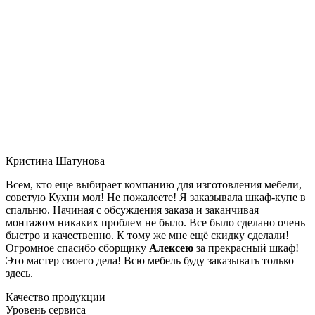
Кристина Шатунова
Всем, кто еще выбирает компанию для изготовления мебели,
советую Кухни мол! Не пожалеете! Я заказывала шкаф-купе в
спальню. Начиная с обсуждения заказа и заканчивая
монтажом никаких проблем не было. Все было сделано очень
быстро и качественно. К тому же мне ещё скидку сделали!
Огромное спасибо сборщику
Алексею
за прекрасный шкаф!
Это мастер своего дела! Всю мебель буду заказывать только
здесь.
Качество продукции
Уровень сервиса