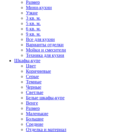
Размер
Мини-кухни
Узкие
3 кв. м.
5 кв. м.
6 кв. м.
9 кв. м.
Все для кухни
Варианты отделки
Мойки и смесители
Техника для кухни
Шкафы-купе
Цвет
Коричневые
Серые
Темные
Черные
Светлые
Белые шкафы-купе
Венге
Размер
Маленькие
Большие
Средние
Отделка и материал