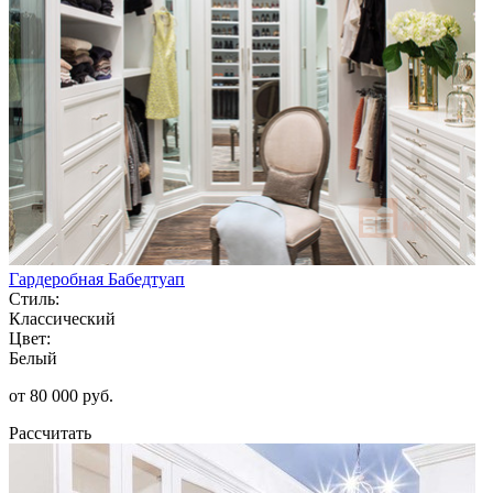
Гардеробная Бабедтуап
Стиль:
Классический
Цвет:
Белый
от 80 000 руб.
Рассчитать