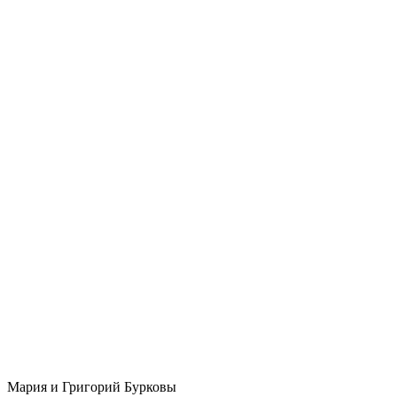
Мария и Григорий Бурковы