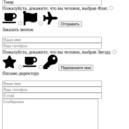
Пожалуйста, докажите, что вы человек, выбрав
Флаг
.
Заказать звонок
Пожалуйста, докажите, что вы человек, выбрав
Звезду
.
Письмо директору