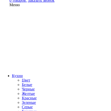
0 товаров.
Заказать звонок
Меню
Кухни
Цвет
Белые
Черные
Желтые
Красные
Зеленые
Серые