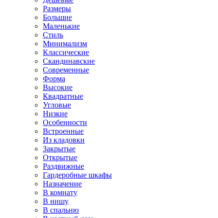
Размеры
Большие
Маленькие
Стиль
Минимализм
Классические
Скандинавские
Современные
Форма
Высокие
Квадратные
Угловые
Низкие
Особенности
Встроенные
Из кладовки
Закрытые
Открытые
Раздвижные
Гардеробные шкафы
Назначение
В комнату
В нишу
В спальню