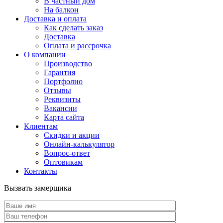
В частный дом
На балкон
Доставка и оплата
Как сделать заказ
Доставка
Оплата и рассрочка
О компании
Производство
Гарантия
Портфолио
Отзывы
Реквизиты
Вакансии
Карта сайта
Клиентам
Скидки и акции
Онлайн-калькулятор
Вопрос-ответ
Оптовикам
Контакты
Вызвать замерщика