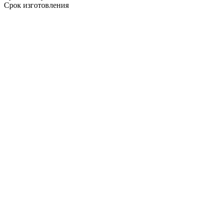
Срок изготовления