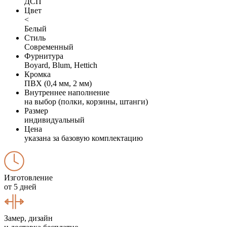
ДСП
Цвет
<
Белый
Стиль
Современный
Фурнитура
Boyard, Blum, Hettich
Кромка
ПВХ (0,4 мм, 2 мм)
Внутреннее наполнение
на выбор (полки, корзины, штанги)
Размер
индивидуальный
Цена
указана за базовую комплектацию
Изготовление
от 5 дней
Замер, дизайн