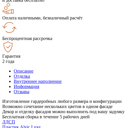
и доставка бесплатно
Оплата наличными, безналичный расчёт
Беспроцентная рассрочка
Гарантия
2 года
Описание
Отделка
Внутреннее наполнение
Информация
Отзывы
Изготовление гардеробных любого размера и конфигурации
Возможно сочетание нескольких цветов в одном фасаде
Декор и отделку фасадов можно выполнить под вашу задумку
Бесплатная сборка в течение 5 рабочих дней
ЛДСП
Пластик Alvic Luxe