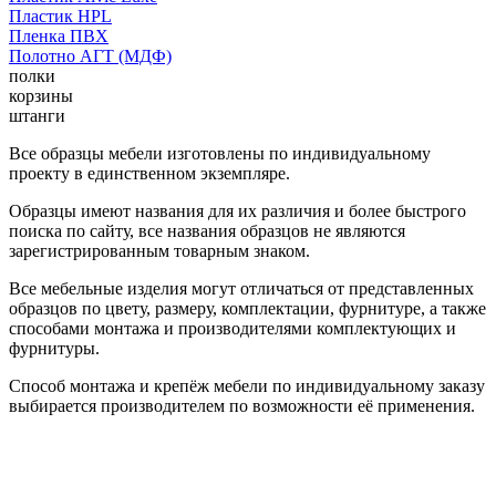
Пластик HPL
Пленка ПВХ
Полотно АГТ (МДФ)
полки
корзины
штанги
Все образцы мебели изготовлены по индивидуальному
проекту в единственном экземпляре.
Образцы имеют названия для их различия и более быстрого
поиска по сайту, все названия образцов не являются
зарегистрированным товарным знаком.
Все мебельные изделия могут отличаться от представленных
образцов по цвету, размеру, комплектации, фурнитуре, а также
способами монтажа и производителями комплектующих и
фурнитуры.
Способ монтажа и крепёж мебели по индивидуальному заказу
выбирается производителем по возможности её применения.