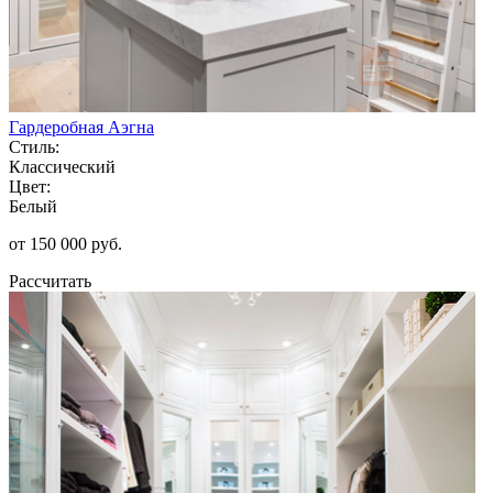
Гардеробная Аэгна
Стиль:
Классический
Цвет:
Белый
от 150 000 руб.
Рассчитать