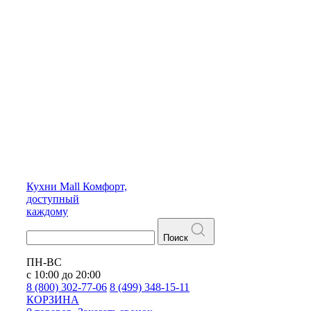
Кухни
Mall
Комфорт,
доступный
каждому
Поиск
ПН-ВС
с 10:00 до 20:00
8 (800) 302-77-06
8 (499) 348-15-11
КОРЗИНА