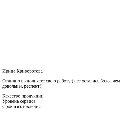
Ирина Криворотова
Отлично выполняете свою работу:) все остались более чем
довольны, респект!)
Качество продукции
Уровень сервиса
Срок изготовления