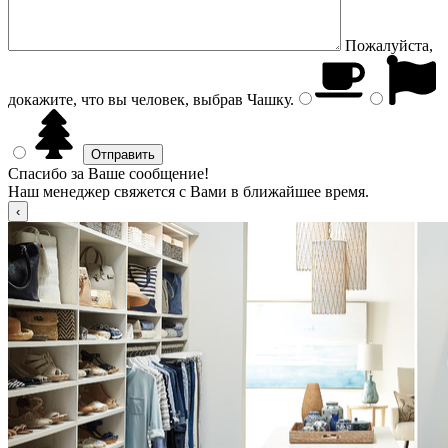
Пожалуйста,
докажите, что вы человек, выбрав
Чашку
.
Спасибо за Ваше сообщение!
Наш менеджер свяжется с Вами в ближайшее время.