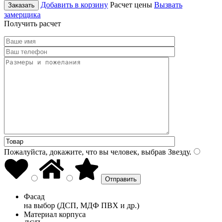
Добавить в корзину
Расчет цены
Вызвать
Заказать
замерщика
Получить расчет
Пожалуйста, докажите, что вы человек, выбрав
Звезду
.
Фасад
на выбор (ДСП, МДФ ПВХ и др.)
Материал корпуса