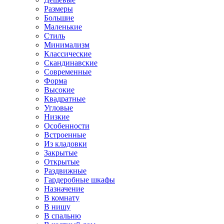
Размеры
Большие
Маленькие
Стиль
Минимализм
Классические
Скандинавские
Современные
Форма
Высокие
Квадратные
Угловые
Низкие
Особенности
Встроенные
Из кладовки
Закрытые
Открытые
Раздвижные
Гардеробные шкафы
Назначение
В комнату
В нишу
В спальню