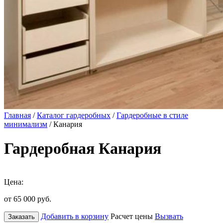
Главная
/
Каталог гардеробных
/
Гардеробные в стиле
минимализм
/ Канария
Гардеробная Канария
Цена:
от 65 000
руб.
Добавить в корзину
Расчет цены
Вызвать
Заказать