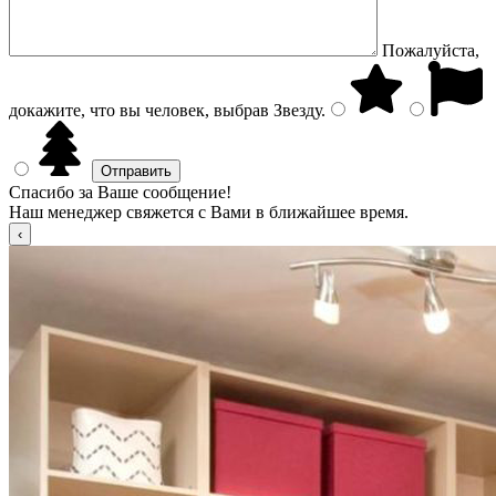
Пожалуйста,
докажите, что вы человек, выбрав
Звезду
.
Спасибо за Ваше сообщение!
Наш менеджер свяжется с Вами в ближайшее время.