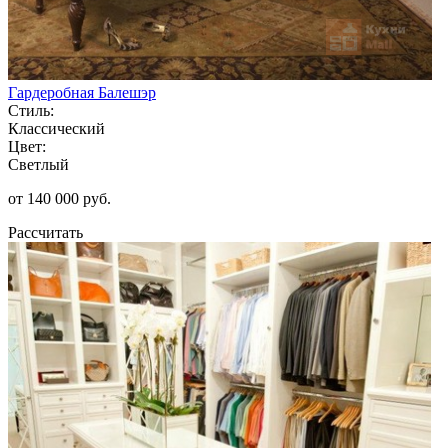
Гардеробная Балешэр
Стиль:
Классический
Цвет:
Светлый
от 140 000 руб.
Рассчитать