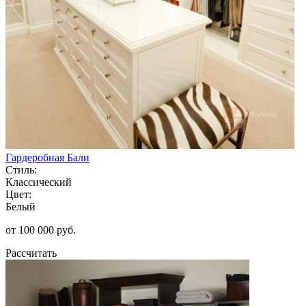
Гардеробная Бали
Стиль:
Классический
Цвет:
Белый
от 100 000 руб.
Рассчитать