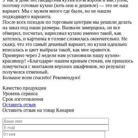
поэтому готовые кухни (хоть они и дешевле) — это не наш
вариант. Мы с мужем много где были, но не нашли
подходящего варианта.
После всех походов по торговым центрам мы решили делать
на заказ под наши размеры. Вызвали замерщика, он все
обмерил, посчитал, нарисовал кухню именно такой, как
хотелось, и картинка в голове сложилась окончательно. Не
скажу, что это самый дешевый вариант, но кухня идеально
вписалась и цвет выбрала такой, как мне нравится.
Примерно через 2 недели нам установили нашу кухню-
красавицу! «Благодаря» нашим кривым стенам, им пришлось
помучиться с монтажом верхних шкафчиков, но результат
получился отменный.
Большое всем спасибо! Рекомендую!
Качество продукции
Уровень сервиса
Срок изготовления
Оставить отзыв
Оставить отзыв на товар Канария