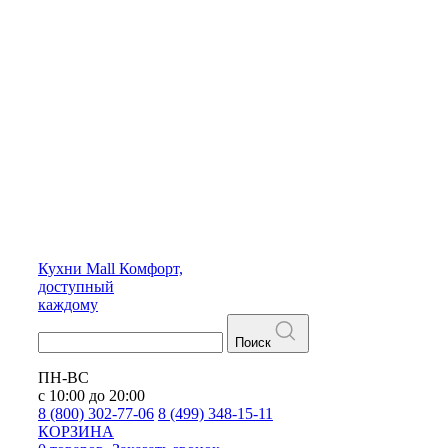
Кухни
Mall
Комфорт,
доступный
каждому
Поиск
ПН-ВС
с 10:00 до 20:00
8 (800) 302-77-06
8 (499) 348-15-11
КОРЗИНА