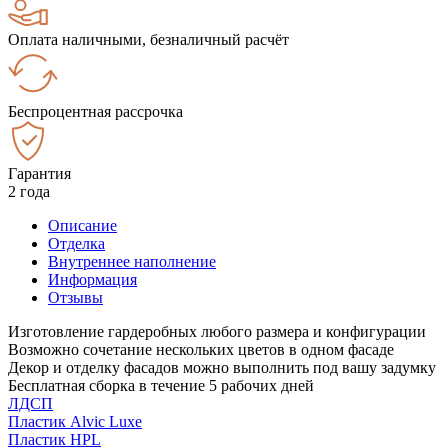
Оплата наличными, безналичный расчёт
Беспроцентная рассрочка
Гарантия
2 года
Описание
Отделка
Внутреннее наполнение
Информация
Отзывы
Изготовление гардеробных любого размера и конфигурации
Возможно сочетание нескольких цветов в одном фасаде
Декор и отделку фасадов можно выполнить под вашу задумку
Бесплатная сборка в течение 5 рабочих дней
ЛДСП
Пластик Alvic Luxe
Пластик HPL