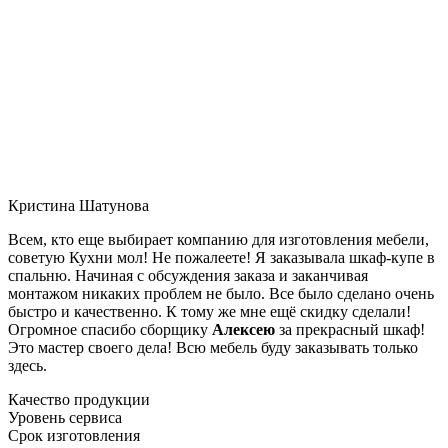
Кристина Шатунова
Всем, кто еще выбирает компанию для изготовления мебели,
советую Кухни мол! Не пожалеете! Я заказывала шкаф-купе в
спальню. Начиная с обсуждения заказа и заканчивая
монтажом никаких проблем не было. Все было сделано очень
быстро и качественно. К тому же мне ещё скидку сделали!
Огромное спасибо сборщику
Алексею
за прекрасный шкаф!
Это мастер своего дела! Всю мебель буду заказывать только
здесь.
Качество продукции
Уровень сервиса
Срок изготовления