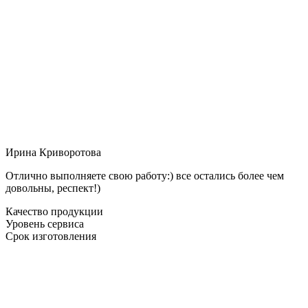
Ирина Криворотова
Отлично выполняете свою работу:) все остались более чем
довольны, респект!)
Качество продукции
Уровень сервиса
Срок изготовления