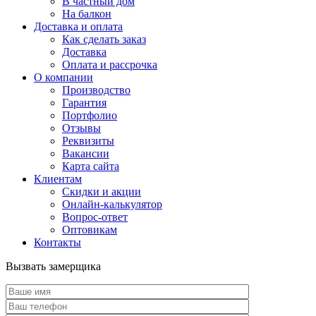
В частный дом
На балкон
Доставка и оплата
Как сделать заказ
Доставка
Оплата и рассрочка
О компании
Производство
Гарантия
Портфолио
Отзывы
Реквизиты
Вакансии
Карта сайта
Клиентам
Скидки и акции
Онлайн-калькулятор
Вопрос-ответ
Оптовикам
Контакты
Вызвать замерщика