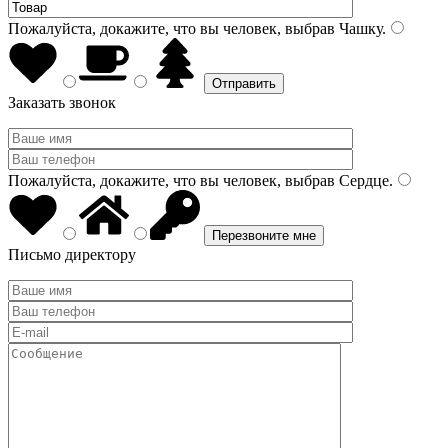
Пожалуйста, докажите, что вы человек, выбрав
Чашку
.
Заказать звонок
Пожалуйста, докажите, что вы человек, выбрав
Сердце
.
Письмо директору