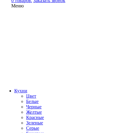
0 товаров.
Заказать звонок
Меню
Кухни
Цвет
Белые
Черные
Желтые
Красные
Зеленые
Серые