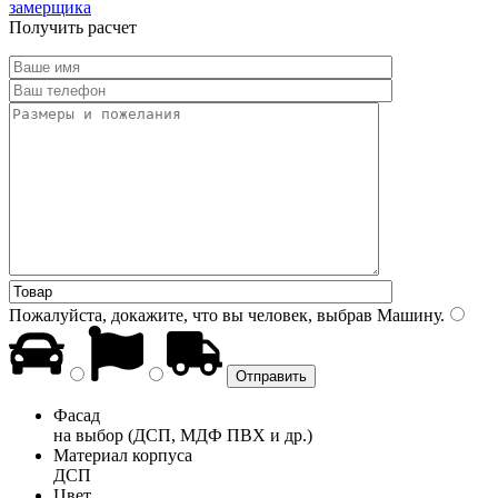
замерщика
Получить расчет
Пожалуйста, докажите, что вы человек, выбрав
Машину
.
Фасад
на выбор (ДСП, МДФ ПВХ и др.)
Материал корпуса
ДСП
Цвет