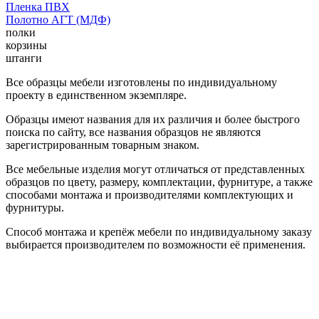
Пленка ПВХ
Полотно АГТ (МДФ)
полки
корзины
штанги
Все образцы мебели изготовлены по индивидуальному
проекту в единственном экземпляре.
Образцы имеют названия для их различия и более быстрого
поиска по сайту, все названия образцов не являются
зарегистрированным товарным знаком.
Все мебельные изделия могут отличаться от представленных
образцов по цвету, размеру, комплектации, фурнитуре, а также
способами монтажа и производителями комплектующих и
фурнитуры.
Способ монтажа и крепёж мебели по индивидуальному заказу
выбирается производителем по возможности её применения.