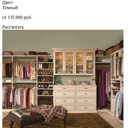
Цвет:
Темный
от 135 000 руб.
Рассчитать