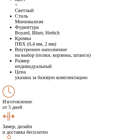
<
Светлый
Стиль
Минимализм
Фурнитура
Boyard, Blum, Hettich
Кромка
ПВХ (0,4 мм, 2 мм)
Внутреннее наполнение
на выбор (полки, корзины, штанги)
Размер
индивидуальный
Цена
указана за базовую комплектацию
Изготовление
от 5 дней
Замер, дизайн
и доставка бесплатно