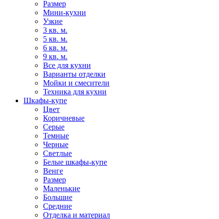
Размер
Мини-кухни
Узкие
3 кв. м.
5 кв. м.
6 кв. м.
9 кв. м.
Все для кухни
Варианты отделки
Мойки и смесители
Техника для кухни
Шкафы-купе
Цвет
Коричневые
Серые
Темные
Черные
Светлые
Белые шкафы-купе
Венге
Размер
Маленькие
Большие
Средние
Отделка и материал