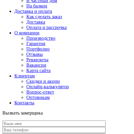
В частный дом
На балкон
Доставка и оплата
Как сделать заказ
Доставка
Оплата и рассрочка
О компании
Производство
Гарантия
Портфолио
Отзывы
Реквизиты
Вакансии
Карта сайта
Клиентам
Скидки и акции
Онлайн-калькулятор
Вопрос-ответ
Оптовикам
Контакты
Вызвать замерщика