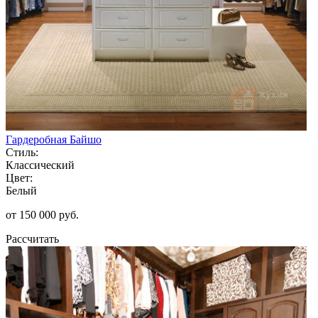
Гардеробная Байшо
Стиль:
Классический
Цвет:
Белый
от 150 000 руб.
Рассчитать