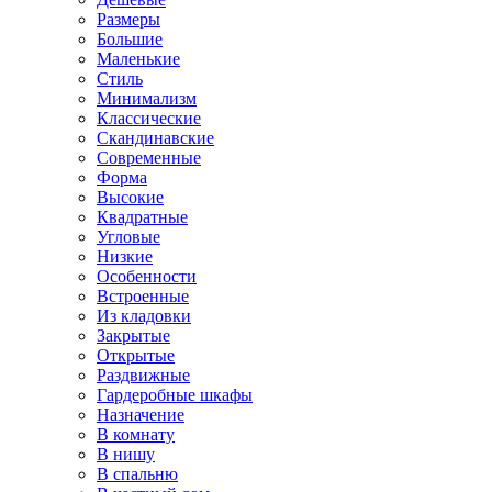
Размеры
Большие
Маленькие
Стиль
Минимализм
Классические
Скандинавские
Современные
Форма
Высокие
Квадратные
Угловые
Низкие
Особенности
Встроенные
Из кладовки
Закрытые
Открытые
Раздвижные
Гардеробные шкафы
Назначение
В комнату
В нишу
В спальню