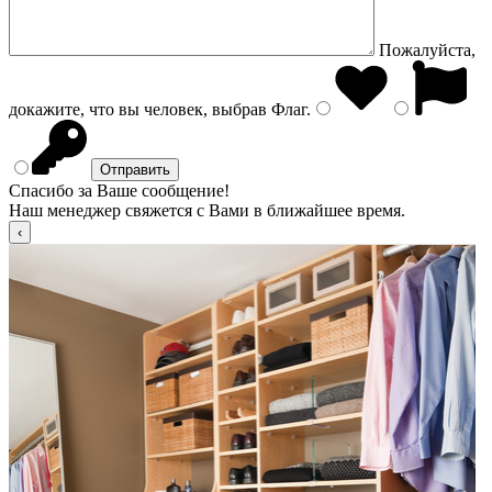
Пожалуйста,
докажите, что вы человек, выбрав
Флаг
.
Спасибо за Ваше сообщение!
Наш менеджер свяжется с Вами в ближайшее время.