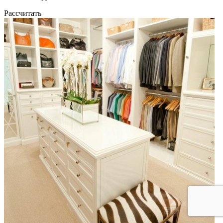
Рассчитать