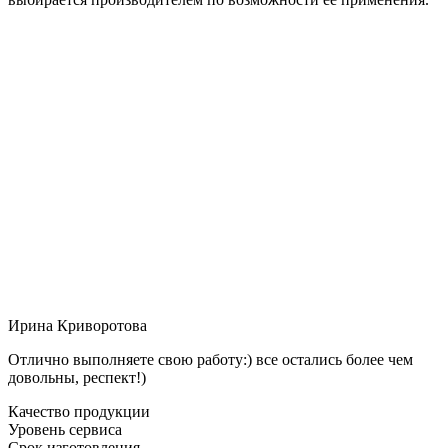
Ирина Криворотова
Отлично выполняете свою работу:) все остались более чем
довольны, респект!)
Качество продукции
Уровень сервиса
Срок изготовления