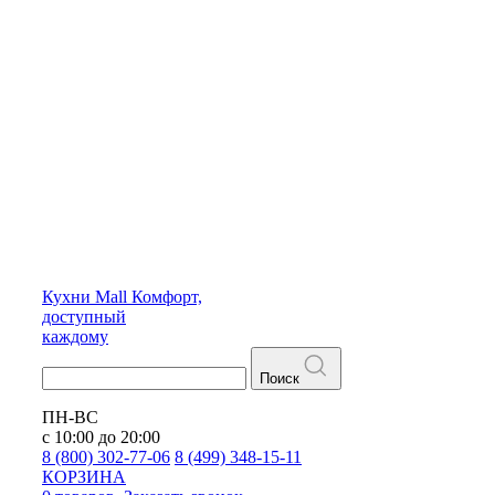
Кухни
Mall
Комфорт,
доступный
каждому
Поиск
ПН-ВС
с 10:00 до 20:00
8 (800) 302-77-06
8 (499) 348-15-11
КОРЗИНА