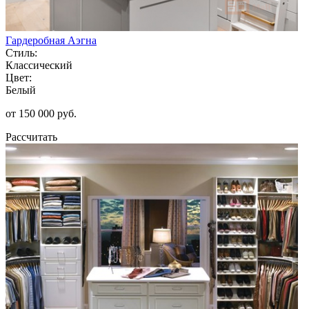
Гардеробная Аэгна
Стиль:
Классический
Цвет:
Белый
от 150 000 руб.
Рассчитать