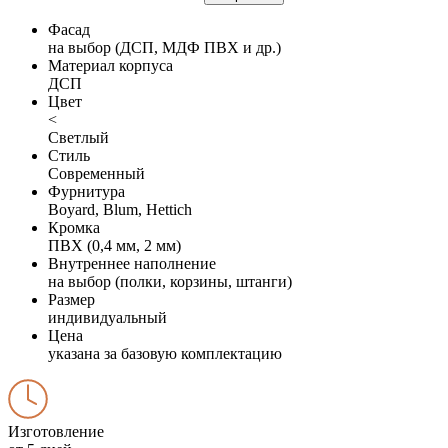
Фасад
на выбор (ДСП, МДФ ПВХ и др.)
Материал корпуса
ДСП
Цвет
<
Светлый
Стиль
Современный
Фурнитура
Boyard, Blum, Hettich
Кромка
ПВХ (0,4 мм, 2 мм)
Внутреннее наполнение
на выбор (полки, корзины, штанги)
Размер
индивидуальный
Цена
указана за базовую комплектацию
Изготовление