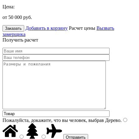
Цена:
от 50 000
руб.
Добавить в корзину
Расчет цены
Вызвать
Заказать
замерщика
Получить расчет
Пожалуйста, докажите, что вы человек, выбрав
Дерево
.