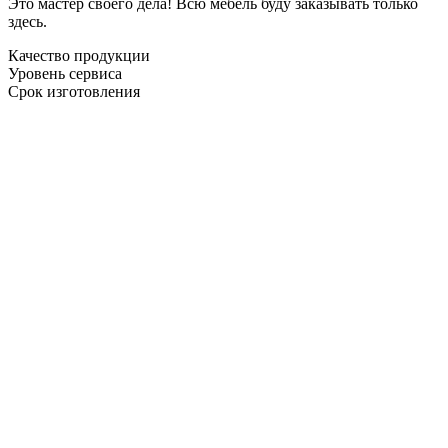
Это мастер своего дела! Всю мебель буду заказывать только
здесь.
Качество продукции
Уровень сервиса
Срок изготовления