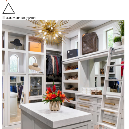
Похожие модели