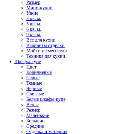
Размер
Мини-кухни
Узкие
3 кв. м.
5 кв. м.
6 кв. м.
9 кв. м.
Все для кухни
Варианты отделки
Мойки и смесители
Техника для кухни
Шкафы-купе
Цвет
Коричневые
Серые
Темные
Черные
Светлые
Белые шкафы-купе
Венге
Размер
Маленькие
Большие
Средние
Отделка и материал