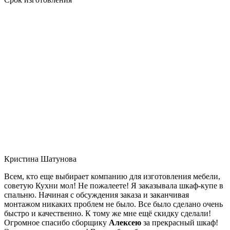
Кристина Шатунова
Всем, кто еще выбирает компанию для изготовления мебели,
советую Кухни мол! Не пожалеете! Я заказывала шкаф-купе в
спальню. Начиная с обсуждения заказа и заканчивая
монтажом никаких проблем не было. Все было сделано очень
быстро и качественно. К тому же мне ещё скидку сделали!
Огромное спасибо сборщику
Алексею
за прекрасный шкаф!