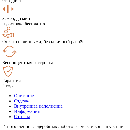
от 5 дней
Замер, дизайн
и доставка бесплатно
Оплата наличными, безналичный расчёт
Беспроцентная рассрочка
Гарантия
2 года
Описание
Отделка
Внутреннее наполнение
Информация
Отзывы
Изготовление гардеробных любого размера и конфигурации