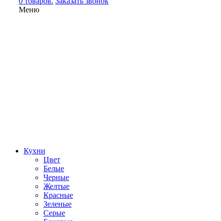
0 товаров.
Заказать звонок
Меню
Кухни
Цвет
Белые
Черные
Желтые
Красные
Зеленые
Серые