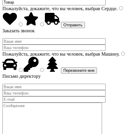
Пожалуйста, докажите, что вы человек, выбрав
Сердце
.
Заказать звонок
Пожалуйста, докажите, что вы человек, выбрав
Машину
.
Письмо директору