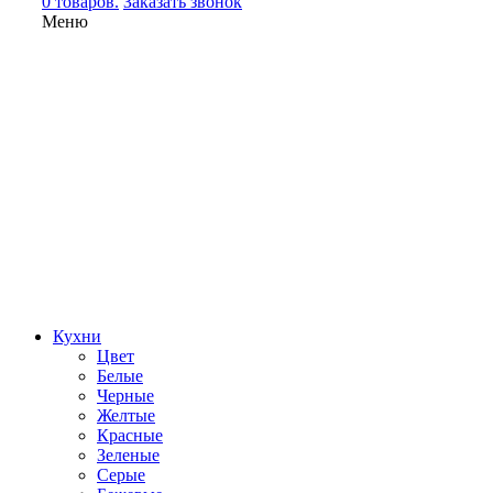
0 товаров.
Заказать звонок
Меню
Кухни
Цвет
Белые
Черные
Желтые
Красные
Зеленые
Серые