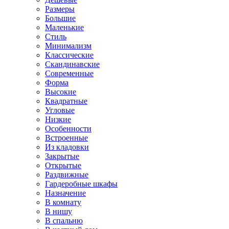
Размеры
Большие
Маленькие
Стиль
Минимализм
Классические
Скандинавские
Современные
Форма
Высокие
Квадратные
Угловые
Низкие
Особенности
Встроенные
Из кладовки
Закрытые
Открытые
Раздвижные
Гардеробные шкафы
Назначение
В комнату
В нишу
В спальню