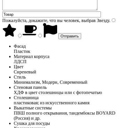
Пожалуйста, докажите, что вы человек, выбрав
Звезду
.
Фасад
Пластик
Материал корпуса
ЛДСП
Цвет
Сиреневый
Стиль
Минимализм, Модерн, Современный
Стеновая панель
ХДФ в цвет столешницы или с фотопечатью
Столешница
пластиковая; из искусственного камня
Выкатные системы
ПВШ полного открывания, тандембоксы BOYARD
(Россия) и др.
Сушка для посуды