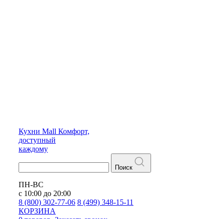
Кухни
Mall
Комфорт,
доступный
каждому
Поиск
ПН-ВС
с 10:00 до 20:00
8 (800) 302-77-06
8 (499) 348-15-11
КОРЗИНА