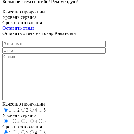
Большое всем спасибо! Рекомендую!
Качество продукции
Уровень сервиса
Срок изготовления
Оставить отзыв
Оставить отзыв на товар Кавателли
Качество продукции
1
2
3
4
5
Уровень сервиса
1
2
3
4
5
Срок изготовления
1
2
3
4
5