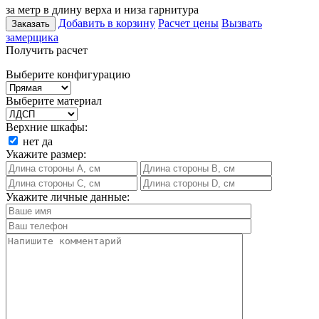
за метр в длину верха и низа гарнитура
Добавить в корзину
Расчет цены
Вызвать
Заказать
замерщика
Получить расчет
Выберите конфигурацию
Выберите материал
Верхние шкафы:
нет
да
Укажите размер:
Укажите личные данные: