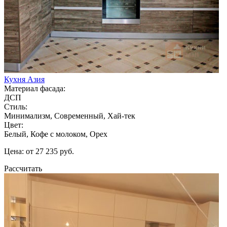
Кухня Азия
Материал фасада:
ДСП
Стиль:
Минимализм, Современный, Хай-тек
Цвет:
Белый, Кофе с молоком, Орех
Цена: от 27 235 руб.
Рассчитать