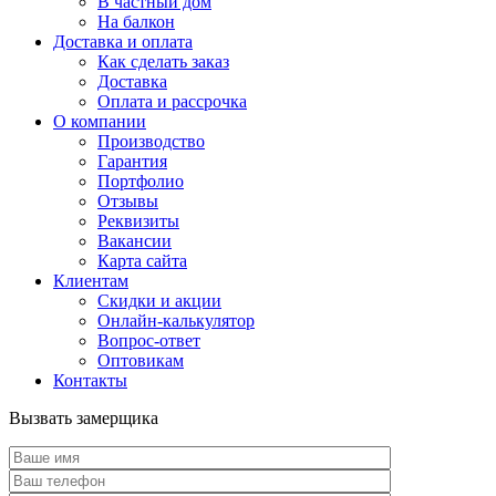
В частный дом
На балкон
Доставка и оплата
Как сделать заказ
Доставка
Оплата и рассрочка
О компании
Производство
Гарантия
Портфолио
Отзывы
Реквизиты
Вакансии
Карта сайта
Клиентам
Скидки и акции
Онлайн-калькулятор
Вопрос-ответ
Оптовикам
Контакты
Вызвать замерщика