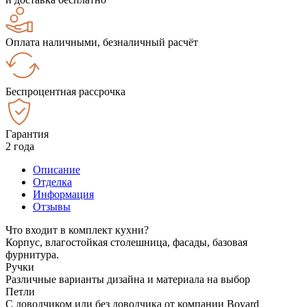
Оплата наличными, безналичный расчёт
Беспроцентная рассрочка
Гарантия
2 года
Описание
Отделка
Информация
Отзывы
Что входит в комплект кухни?
Корпус, влагостойкая столешница, фасады, базовая
фурнитура.
Ручки
Различные варианты дизайна и материала на выбор
Петли
С доводчиком или без доводчика от компании Boyard