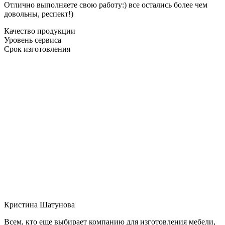
Отлично выполняете свою работу:) все остались более чем
довольны, респект!)
Качество продукции
Уровень сервиса
Срок изготовления
Кристина Шатунова
Всем, кто еще выбирает компанию для изготовления мебели,