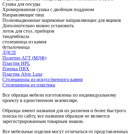
Сушка для посуды
Хромированная сушка с двойным поддоном
Направляющие пвш
Полновыдвижные шариковые направляющие для ящиков
Дополнительно можно установить
лоток для стол. приборов
тандембоксы
столешница из камня
бутылочница
ЛДСП
Полотно АГТ (МДФ)
Пластик HPL
Пленка ПВХ
Пластик Alvic Luxe
Столешницы из искусственного камня
Столешницы из пластика
Все образцы мебели изготовлены по индивидуальному
проекту в единственном экземпляре.
Образцы имеют названия для их различия и более быстрого
поиска по сайту, все названия образцов не являются
зарегистрированным товарным знаком.
Все мебельные изделия могут отличаться от представленных