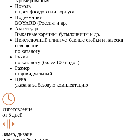
Хромированная
Цоколь
в цвет фасадов или корпуса
Подъемники
BOYARD (Россия) и др.
Аксессуары
Выкатные корзины, бутылочницы и др.
Пристеночный плинтус, барные стойки и навески,
освещение
по каталогу
Ручки
по каталогу (более 100 видов)
Размер
индивидуальный
Цена
указана за базовую комплектацию
Изготовление
от 5 дней
Замер, дизайн
и доставка бесплатно