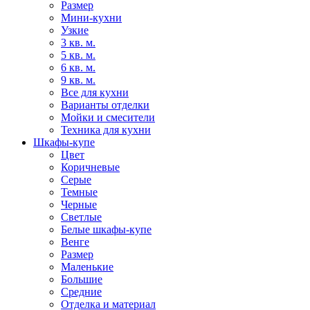
Размер
Мини-кухни
Узкие
3 кв. м.
5 кв. м.
6 кв. м.
9 кв. м.
Все для кухни
Варианты отделки
Мойки и смесители
Техника для кухни
Шкафы-купе
Цвет
Коричневые
Серые
Темные
Черные
Светлые
Белые шкафы-купе
Венге
Размер
Маленькие
Большие
Средние
Отделка и материал