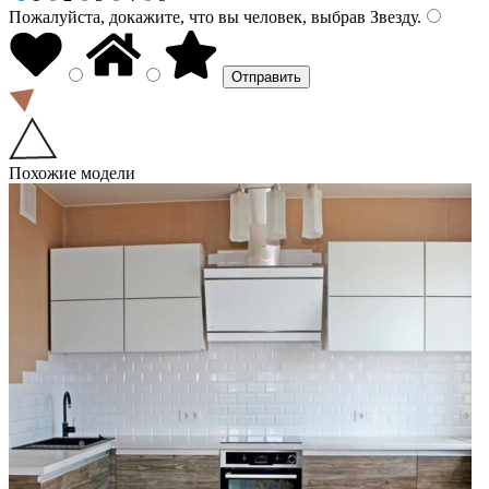
Пожалуйста, докажите, что вы человек, выбрав
Звезду
.
Похожие модели