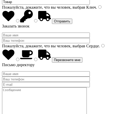
Пожалуйста, докажите, что вы человек, выбрав
Ключ
.
Заказать звонок
Пожалуйста, докажите, что вы человек, выбрав
Сердце
.
Письмо директору