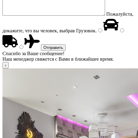
Пожалуйста,
докажите, что вы человек, выбрав
Грузовик
.
Спасибо за Ваше сообщение!
Наш менеджер свяжется с Вами в ближайшее время.