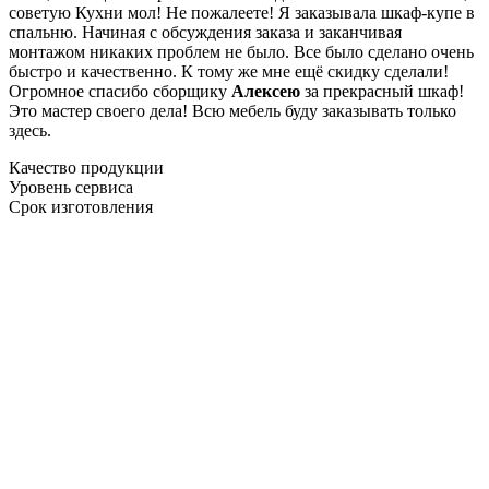
советую Кухни мол! Не пожалеете! Я заказывала шкаф-купе в
спальню. Начиная с обсуждения заказа и заканчивая
монтажом никаких проблем не было. Все было сделано очень
быстро и качественно. К тому же мне ещё скидку сделали!
Огромное спасибо сборщику
Алексею
за прекрасный шкаф!
Это мастер своего дела! Всю мебель буду заказывать только
здесь.
Качество продукции
Уровень сервиса
Срок изготовления