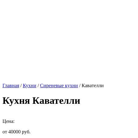
Главная
/
Кухни
/
Сиреневые кухни
/ Кавателли
Кухня Кавателли
Цена:
от 40000
руб.