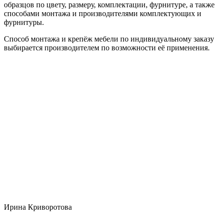
образцов по цвету, размеру, комплектации, фурнитуре, а также
способами монтажа и производителями комплектующих и
фурнитуры.
Способ монтажа и крепёж мебели по индивидуальному заказу
выбирается производителем по возможности её применения.
Ирина Криворотова