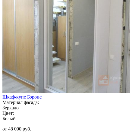
Шкаф-купе Бэронс
Материал фасада:
Зеркало
Цвет:
Белый
от 48 000 руб.