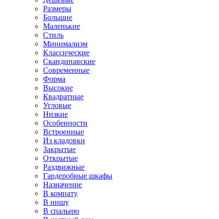
Размеры
Большие
Маленькие
Стиль
Минимализм
Классические
Скандинавские
Современные
Форма
Высокие
Квадратные
Угловые
Низкие
Особенности
Встроенные
Из кладовки
Закрытые
Открытые
Раздвижные
Гардеробные шкафы
Назначение
В комнату
В нишу
В спальню