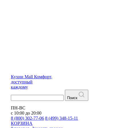
Кухни
Mall
Комфорт,
доступный
каждому
Поиск
ПН-ВС
с 10:00 до 20:00
8 (800) 302-77-06
8 (499) 348-15-11
КОРЗИНА