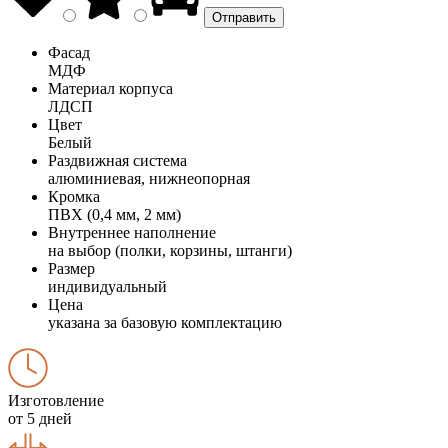
Фасад
МДФ
Материал корпуса
ЛДСП
Цвет
Белый
Раздвижная система
алюминиевая, нижнеопорная
Кромка
ПВХ (0,4 мм, 2 мм)
Внутреннее наполнение
на выбор (полки, корзины, штанги)
Размер
индивидуальный
Цена
указана за базовую комплектацию
Изготовление
от 5 дней