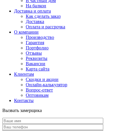
В частный дом
На балкон
Доставка и оплата
Как сделать заказ
Доставка
Оплата и рассрочка
О компании
Производство
Гарантия
Портфолио
Отзывы
Реквизиты
Вакансии
Карта сайта
Клиентам
Скидки и акции
Онлайн-калькулятор
Вопрос-ответ
Оптовикам
Контакты
Вызвать замерщика