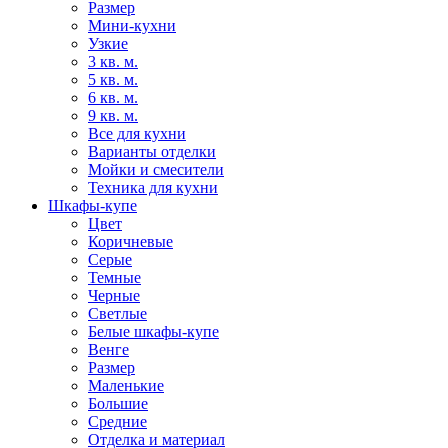
Размер
Мини-кухни
Узкие
3 кв. м.
5 кв. м.
6 кв. м.
9 кв. м.
Все для кухни
Варианты отделки
Мойки и смесители
Техника для кухни
Шкафы-купе
Цвет
Коричневые
Серые
Темные
Черные
Светлые
Белые шкафы-купе
Венге
Размер
Маленькие
Большие
Средние
Отделка и материал