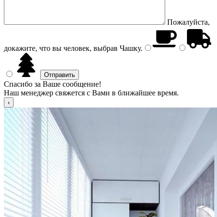
Пожалуйста,
докажите, что вы человек, выбрав
Чашку
.
Спасибо за Ваше сообщение!
Наш менеджер свяжется с Вами в ближайшее время.