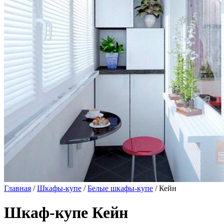
Главная
/
Шкафы-купе
/
Белые шкафы-купе
/ Кейн
Шкаф-купе Кейн