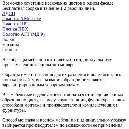
Возможно сочетание нескольких цветов в одном фасаде.
Бесплатная сборка в течение 1-2 рабочих дней.
ЛДСП
Пластик Alvic Luxe
Пластик HPL
Пленка ПВХ
Полотно АГТ (МДФ)
полки
корзины
штанги
Все образцы мебели изготовлены по индивидуальному
проекту в единственном экземпляре.
Образцы имеют названия для их различия и более быстрого
поиска по сайту, все названия образцов не являются
зарегистрированным товарным знаком.
Все мебельные изделия могут отличаться от представленных
образцов по цвету, размеру, комплектации, фурнитуре, а также
способами монтажа и производителями комплектующих и
фурнитуры.
Способ монтажа и крепёж мебели по индивидуальному заказу
выбирается производителем по возможности её применения.