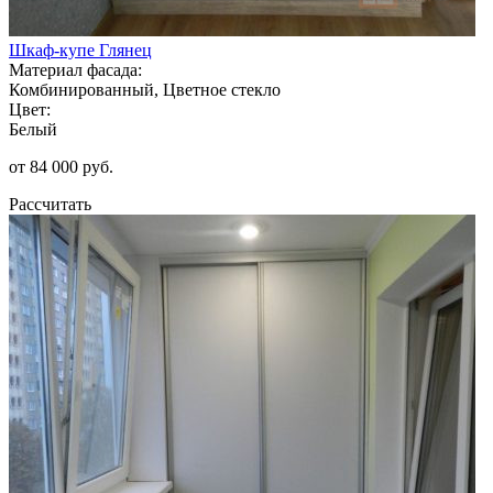
Шкаф-купе Глянец
Материал фасада:
Комбинированный, Цветное стекло
Цвет:
Белый
от 84 000 руб.
Рассчитать