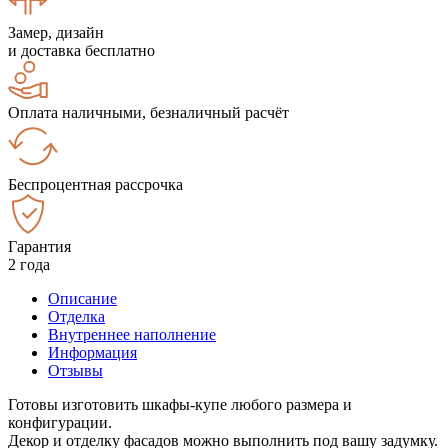
Замер, дизайн
и доставка бесплатно
Оплата наличными, безналичный расчёт
Беспроцентная рассрочка
Гарантия
2 года
Описание
Отделка
Внутреннее наполнение
Информация
Отзывы
Готовы изготовить шкафы-купе любого размера и
конфигурации.
Декор и отделку фасадов можно выполнить под вашу задумку.