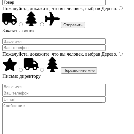
Пожалуйста, докажите, что вы человек, выбрав
Дерево
.
Заказать звонок
Пожалуйста, докажите, что вы человек, выбрав
Дерево
.
Письмо директору