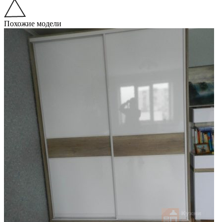
Похожие модели