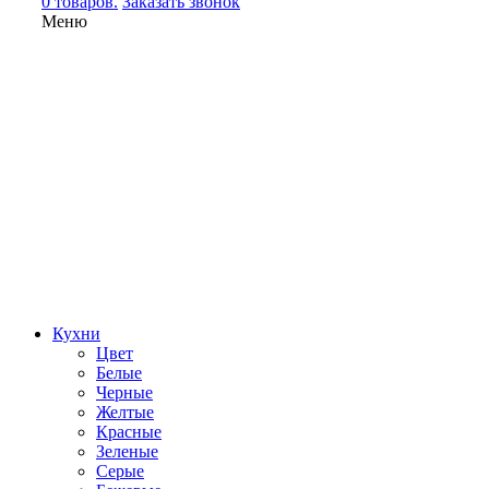
0 товаров.
Заказать звонок
Меню
Кухни
Цвет
Белые
Черные
Желтые
Красные
Зеленые
Серые