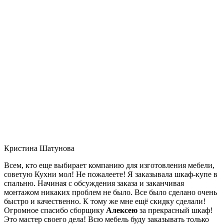
Кристина Шатунова
Всем, кто еще выбирает компанию для изготовления мебели,
советую Кухни мол! Не пожалеете! Я заказывала шкаф-купе в
спальню. Начиная с обсуждения заказа и заканчивая
монтажом никаких проблем не было. Все было сделано очень
быстро и качественно. К тому же мне ещё скидку сделали!
Огромное спасибо сборщику
Алексею
за прекрасный шкаф!
Это мастер своего дела! Всю мебель буду заказывать только