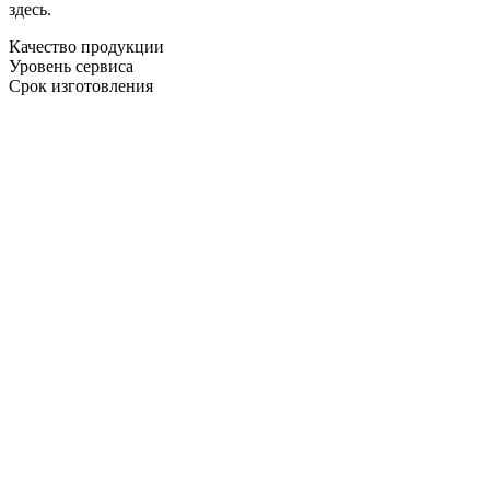
здесь.
Качество продукции
Уровень сервиса
Срок изготовления