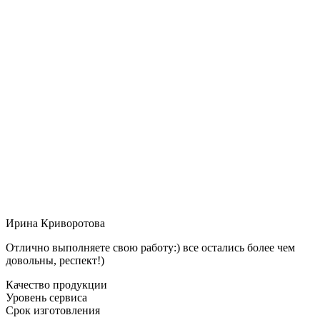
Ирина Криворотова
Отлично выполняете свою работу:) все остались более чем
довольны, респект!)
Качество продукции
Уровень сервиса
Срок изготовления