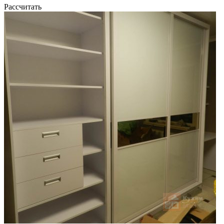
Рассчитать