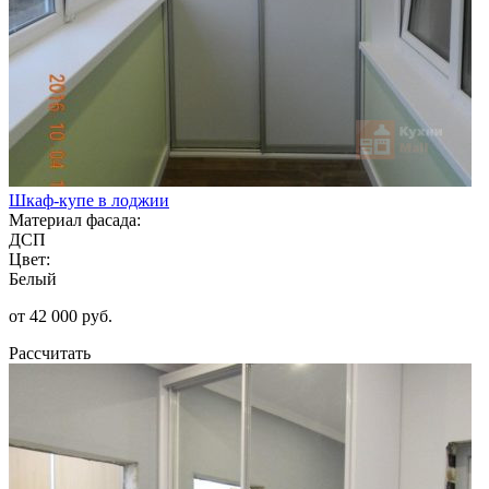
Шкаф-купе в лоджии
Материал фасада:
ДСП
Цвет:
Белый
от 42 000 руб.
Рассчитать