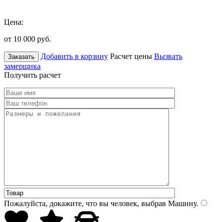
Цена:
от 10 000
руб.
Добавить в корзину
Расчет цены
Вызвать
Заказать
замерщика
Получить расчет
Пожалуйста, докажите, что вы человек, выбрав
Машину
.