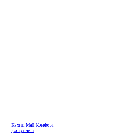
Кухни
Mall
Комфорт,
доступный