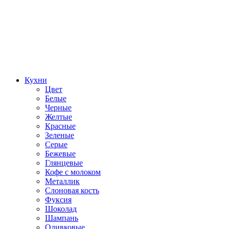
Кухни
Цвет
Белые
Черные
Желтые
Красные
Зеленые
Серые
Бежевые
Глянцевые
Кофе с молоком
Металлик
Слоновая кость
Фуксия
Шоколад
Шампань
Оливковые