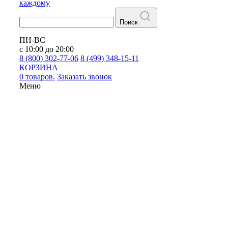
каждому
Поиск
ПН-ВС
с 10:00 до 20:00
8 (800) 302-77-06
8 (499) 348-15-11
КОРЗИНА
0 товаров.
Заказать звонок
Меню