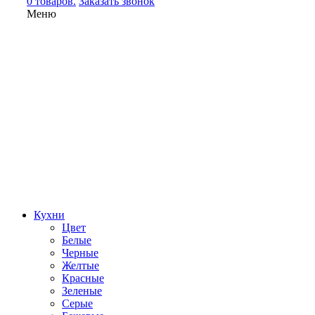
0 товаров.
Заказать звонок
Меню
Кухни
Цвет
Белые
Черные
Желтые
Красные
Зеленые
Серые