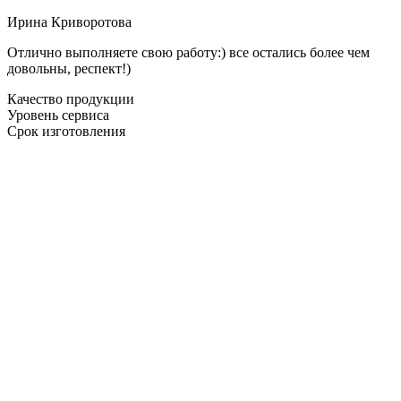
Ирина Криворотова
Отлично выполняете свою работу:) все остались более чем
довольны, респект!)
Качество продукции
Уровень сервиса
Срок изготовления