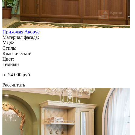
Прихожая Акорус
Материал фасада:
МДФ
Стиль:
Классический
Цвет:
Темный
от 54 000 руб.
Рассчитать