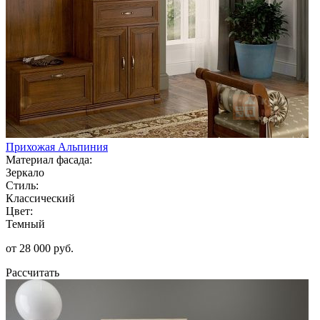
Прихожая Альпиния
Материал фасада:
Зеркало
Стиль:
Классический
Цвет:
Темный
от 28 000 руб.
Рассчитать