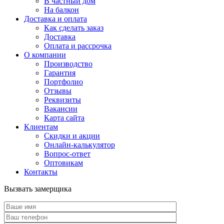
В частный дом
На балкон
Доставка и оплата
Как сделать заказ
Доставка
Оплата и рассрочка
О компании
Производство
Гарантия
Портфолио
Отзывы
Реквизиты
Вакансии
Карта сайта
Клиентам
Скидки и акции
Онлайн-калькулятор
Вопрос-ответ
Оптовикам
Контакты
Вызвать замерщика