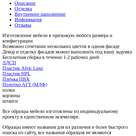
Описание
Отделка
Внутреннее наполнение
Информация
Отзывы
Изготовление мебели в прихожую любого размера и
конфигурации
Возможно сочетание нескольких цветов в одном фасаде
Декор и отделку фасадов можно выполнить под вашу задумку
Бесплатная сборка в течение 1-2 рабочих дней
ЛДСП
Пластик Alvic Luxe
Пластик HPL
Пленка ПВХ
Полотно АГТ (МДФ)
полки
корзины
штанги
Все образцы мебели изготовлены по индивидуальному
проекту в единственном экземпляре.
Образцы имеют названия для их различия и более быстрого
поиска по сайту, все названия образцов не являются