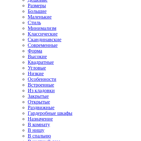
Размеры
Большие
Маленькие
Стиль
Минимализм
Классические
Скандинавские
Современные
Форма
Высокие
Квадратные
Угловые
Низкие
Особенности
Встроенные
Из кладовки
Закрытые
Открытые
Раздвижные
Гардеробные шкафы
Назначение
В комнату
В нишу
В спальню