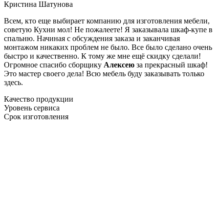
Кристина Шатунова
Всем, кто еще выбирает компанию для изготовления мебели,
советую Кухни мол! Не пожалеете! Я заказывала шкаф-купе в
спальню. Начиная с обсуждения заказа и заканчивая
монтажом никаких проблем не было. Все было сделано очень
быстро и качественно. К тому же мне ещё скидку сделали!
Огромное спасибо сборщику
Алексею
за прекрасный шкаф!
Это мастер своего дела! Всю мебель буду заказывать только
здесь.
Качество продукции
Уровень сервиса
Срок изготовления