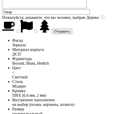
Пожалуйста, докажите, что вы человек, выбрав
Дерево
.
Фасад
Зеркало
Материал корпуса
ДСП
Фурнитура
Boyard, Blum, Hettich
Цвет
<
Светлый
Стиль
Модерн
Кромка
ПВХ (0,4 мм, 2 мм)
Внутреннее наполнение
на выбор (полки, корзины, штанги)
Размер
индивидуальный