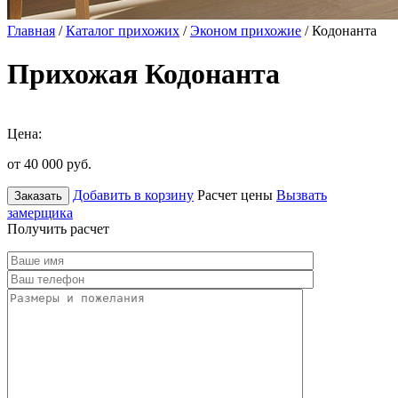
Главная
/
Каталог прихожих
/
Эконом прихожие
/ Кодонанта
Прихожая Кодонанта
Цена:
от 40 000
руб.
Добавить в корзину
Расчет цены
Вызвать
Заказать
замерщика
Получить расчет