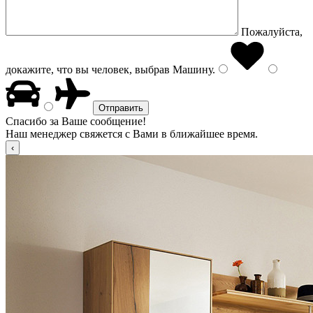
Пожалуйста,
докажите, что вы человек, выбрав
Машину
.
Спасибо за Ваше сообщение!
Наш менеджер свяжется с Вами в ближайшее время.