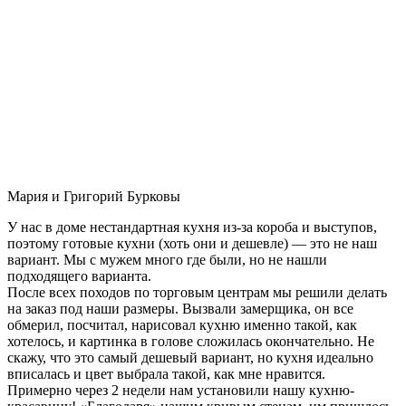
Мария и Григорий Бурковы
У нас в доме нестандартная кухня из-за короба и выступов,
поэтому готовые кухни (хоть они и дешевле) — это не наш
вариант. Мы с мужем много где были, но не нашли
подходящего варианта.
После всех походов по торговым центрам мы решили делать
на заказ под наши размеры. Вызвали замерщика, он все
обмерил, посчитал, нарисовал кухню именно такой, как
хотелось, и картинка в голове сложилась окончательно. Не
скажу, что это самый дешевый вариант, но кухня идеально
вписалась и цвет выбрала такой, как мне нравится.
Примерно через 2 недели нам установили нашу кухню-