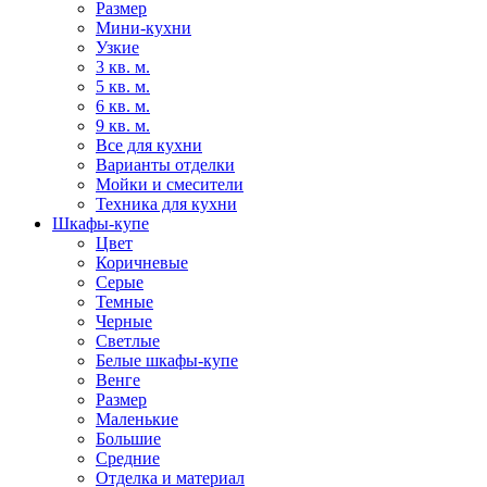
Размер
Мини-кухни
Узкие
3 кв. м.
5 кв. м.
6 кв. м.
9 кв. м.
Все для кухни
Варианты отделки
Мойки и смесители
Техника для кухни
Шкафы-купе
Цвет
Коричневые
Серые
Темные
Черные
Светлые
Белые шкафы-купе
Венге
Размер
Маленькие
Большие
Средние
Отделка и материал