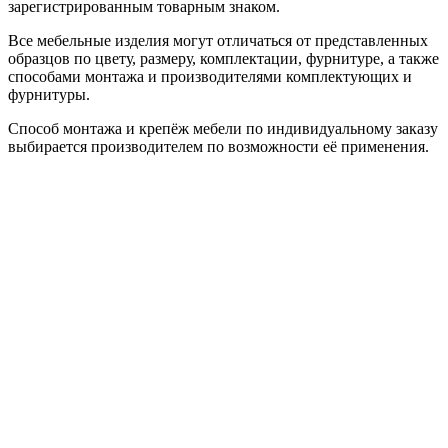
зарегистрированным товарным знаком.
Все мебельные изделия могут отличаться от представленных
образцов по цвету, размеру, комплектации, фурнитуре, а также
способами монтажа и производителями комплектующих и
фурнитуры.
Способ монтажа и крепёж мебели по индивидуальному заказу
выбирается производителем по возможности её применения.