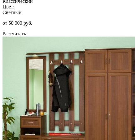
Классический
Цвет:
Светлый
от 50 000 руб.
Рассчитать