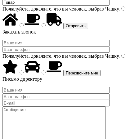
Пожалуйста, докажите, что вы человек, выбрав
Чашку
.
Заказать звонок
Пожалуйста, докажите, что вы человек, выбрав
Чашку
.
Письмо директору