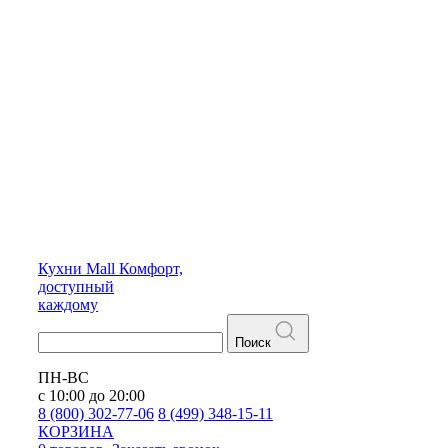
Кухни
Mall
Комфорт,
доступный
каждому
Поиск
ПН-ВС
с 10:00 до 20:00
8 (800) 302-77-06
8 (499) 348-15-11
КОРЗИНА