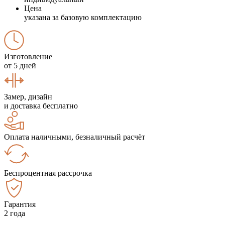
Цена
указана за базовую комплектацию
Изготовление
от 5 дней
Замер, дизайн
и доставка бесплатно
Оплата наличными, безналичный расчёт
Беспроцентная рассрочка
Гарантия
2 года