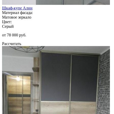
Шкаф-купе Алин
Материал фасада:
Матовое зеркало
Цвет:
Серый
от 78 000 руб.
Рассчитать