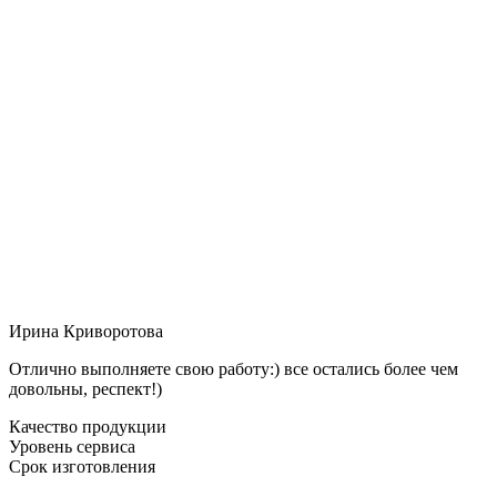
Ирина Криворотова
Отлично выполняете свою работу:) все остались более чем
довольны, респект!)
Качество продукции
Уровень сервиса
Срок изготовления