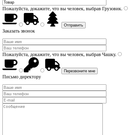
Пожалуйста, докажите, что вы человек, выбрав
Грузовик
.
Заказать звонок
Пожалуйста, докажите, что вы человек, выбрав
Чашку
.
Письмо директору