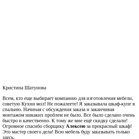
Кристина Шатунова
Всем, кто еще выбирает компанию для изготовления мебели,
советую Кухни мол! Не пожалеете! Я заказывала шкаф-купе в
спальню. Начиная с обсуждения заказа и заканчивая
монтажом никаких проблем не было. Все было сделано очень
быстро и качественно. К тому же мне ещё скидку сделали!
Огромное спасибо сборщику
Алексею
за прекрасный шкаф!
Это мастер своего дела! Всю мебель буду заказывать только
здесь.