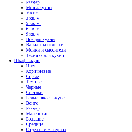
Размер
Мини-кухни
Узкие
3 кв. м.
5 кв. м.
6 кв. м.
9 кв. м.
Все для кухни
Варианты отделки
Мойки и смесители
Техника для кухни
Шкафы-купе
Цвет
Коричневые
Серые
Темные
Черные
Светлые
Белые шкафы-купе
Венге
Размер
Маленькие
Большие
Средние
Отделка и материал