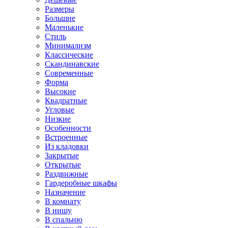
Размеры
Большие
Маленькие
Стиль
Минимализм
Классические
Скандинавские
Современные
Форма
Высокие
Квадратные
Угловые
Низкие
Особенности
Встроенные
Из кладовки
Закрытые
Открытые
Раздвижные
Гардеробные шкафы
Назначение
В комнату
В нишу
В спальню