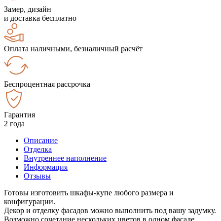
Замер, дизайн
и доставка бесплатно
Оплата наличными, безналичный расчёт
Беспроцентная рассрочка
Гарантия
2 года
Описание
Отделка
Внутреннее наполнение
Информация
Отзывы
Готовы изготовить шкафы-купе любого размера и
конфигурации.
Декор и отделку фасадов можно выполнить под вашу задумку.
Возможно сочетание нескольких цветов в одном фасаде.