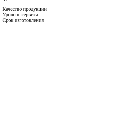
Качество продукции
Уровень сервиса
Срок изготовления