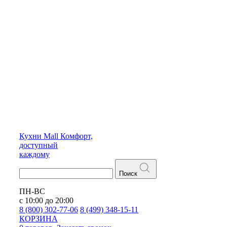
Кухни
Mall
Комфорт,
доступный
каждому
Поиск
ПН-ВС
с 10:00 до 20:00
8 (800) 302-77-06
8 (499) 348-15-11
КОРЗИНА