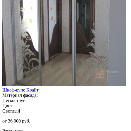
Шкаф-купе Крайт
Материал фасада:
Пескоструй
Цвет:
Светлый
от 36 000 руб.
Рассчитать