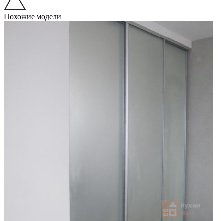
Похожие модели