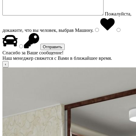
Пожалуйста,
докажите, что вы человек, выбрав
Машину
.
Спасибо за Ваше сообщение!
Наш менеджер свяжется с Вами в ближайшее время.