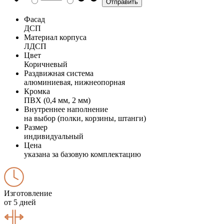
Фасад
ДСП
Материал корпуса
ЛДСП
Цвет
Коричневый
Раздвижная система
алюминиевая, нижнеопорная
Кромка
ПВХ (0,4 мм, 2 мм)
Внутреннее наполнение
на выбор (полки, корзины, штанги)
Размер
индивидуальный
Цена
указана за базовую комплектацию
Изготовление
от 5 дней