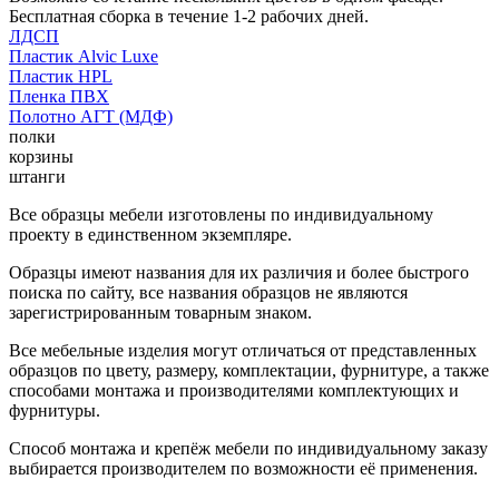
Бесплатная сборка в течение 1-2 рабочих дней.
ЛДСП
Пластик Alvic Luxe
Пластик HPL
Пленка ПВХ
Полотно АГТ (МДФ)
полки
корзины
штанги
Все образцы мебели изготовлены по индивидуальному
проекту в единственном экземпляре.
Образцы имеют названия для их различия и более быстрого
поиска по сайту, все названия образцов не являются
зарегистрированным товарным знаком.
Все мебельные изделия могут отличаться от представленных
образцов по цвету, размеру, комплектации, фурнитуре, а также
способами монтажа и производителями комплектующих и
фурнитуры.
Способ монтажа и крепёж мебели по индивидуальному заказу
выбирается производителем по возможности её применения.