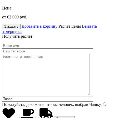
Цена:
от 62 000
руб.
Добавить в корзину
Расчет цены
Вызвать
Заказать
замерщика
Получить расчет
Пожалуйста, докажите, что вы человек, выбрав
Чашку
.