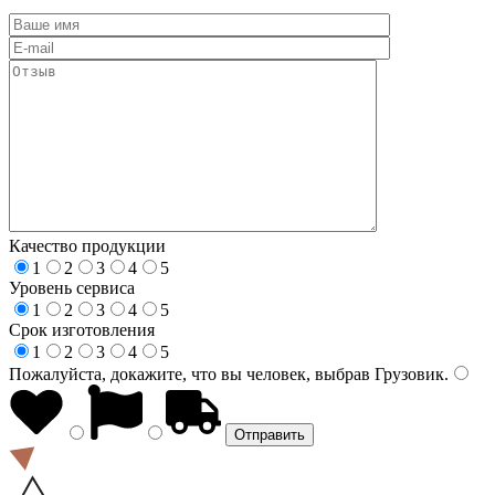
Качество продукции
1
2
3
4
5
Уровень сервиса
1
2
3
4
5
Срок изготовления
1
2
3
4
5
Пожалуйста, докажите, что вы человек, выбрав
Грузовик
.