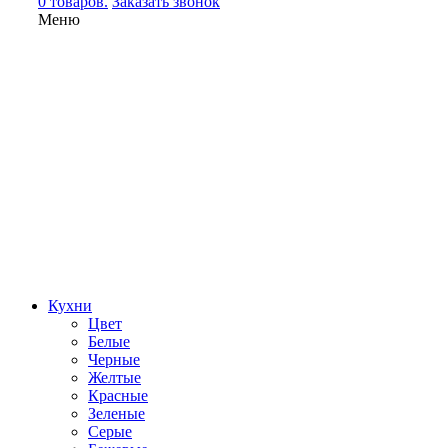
0 товаров.
Заказать звонок
Меню
Кухни
Цвет
Белые
Черные
Желтые
Красные
Зеленые
Серые