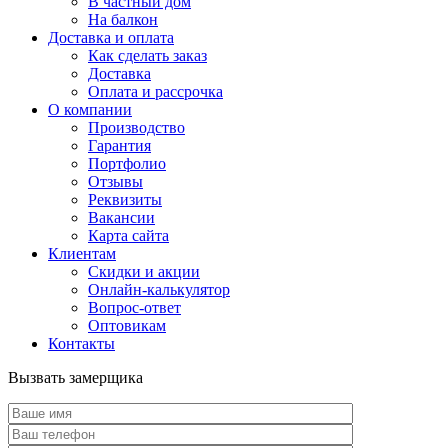
В частный дом
На балкон
Доставка и оплата
Как сделать заказ
Доставка
Оплата и рассрочка
О компании
Производство
Гарантия
Портфолио
Отзывы
Реквизиты
Вакансии
Карта сайта
Клиентам
Скидки и акции
Онлайн-калькулятор
Вопрос-ответ
Оптовикам
Контакты
Вызвать замерщика