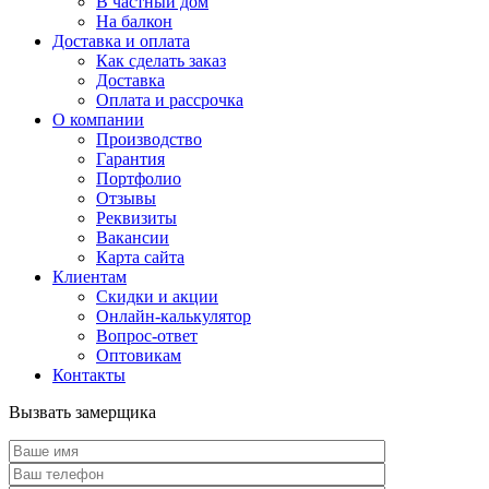
В частный дом
На балкон
Доставка и оплата
Как сделать заказ
Доставка
Оплата и рассрочка
О компании
Производство
Гарантия
Портфолио
Отзывы
Реквизиты
Вакансии
Карта сайта
Клиентам
Скидки и акции
Онлайн-калькулятор
Вопрос-ответ
Оптовикам
Контакты
Вызвать замерщика