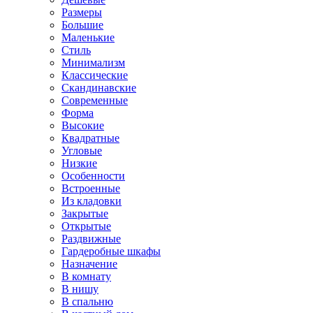
Размеры
Большие
Маленькие
Стиль
Минимализм
Классические
Скандинавские
Современные
Форма
Высокие
Квадратные
Угловые
Низкие
Особенности
Встроенные
Из кладовки
Закрытые
Открытые
Раздвижные
Гардеробные шкафы
Назначение
В комнату
В нишу
В спальню