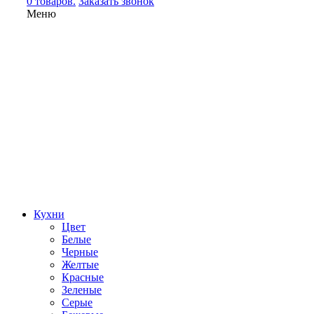
0 товаров.
Заказать звонок
Меню
Кухни
Цвет
Белые
Черные
Желтые
Красные
Зеленые
Серые