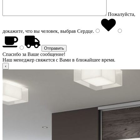
Пожалуйста,
докажите, что вы человек, выбрав
Сердце
.
Спасибо за Ваше сообщение!
Наш менеджер свяжется с Вами в ближайшее время.