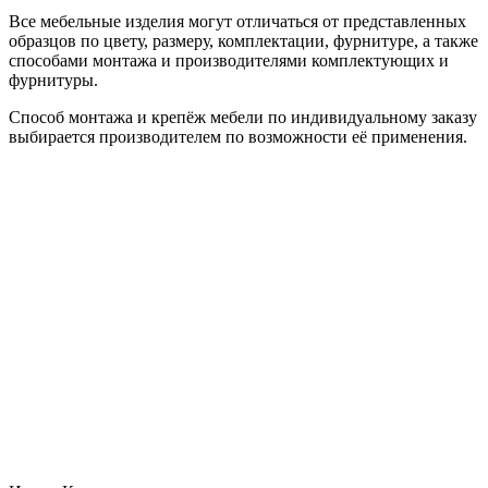
Все мебельные изделия могут отличаться от представленных
образцов по цвету, размеру, комплектации, фурнитуре, а также
способами монтажа и производителями комплектующих и
фурнитуры.
Способ монтажа и крепёж мебели по индивидуальному заказу
выбирается производителем по возможности её применения.