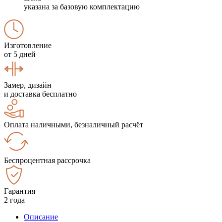
указана за базовую комплектацию
Изготовление
от 5 дней
Замер, дизайн
и доставка бесплатно
Оплата наличными, безналичный расчёт
Беспроцентная рассрочка
Гарантия
2 года
Описание