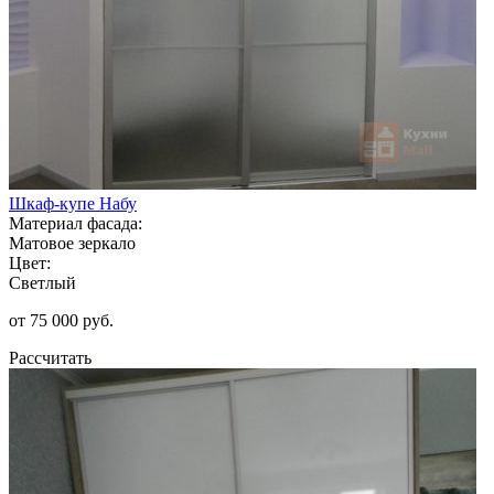
Шкаф-купе Набу
Материал фасада:
Матовое зеркало
Цвет:
Светлый
от 75 000 руб.
Рассчитать