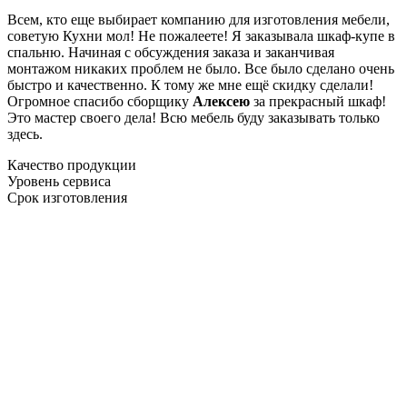
Всем, кто еще выбирает компанию для изготовления мебели,
советую Кухни мол! Не пожалеете! Я заказывала шкаф-купе в
спальню. Начиная с обсуждения заказа и заканчивая
монтажом никаких проблем не было. Все было сделано очень
быстро и качественно. К тому же мне ещё скидку сделали!
Огромное спасибо сборщику
Алексею
за прекрасный шкаф!
Это мастер своего дела! Всю мебель буду заказывать только
здесь.
Качество продукции
Уровень сервиса
Срок изготовления