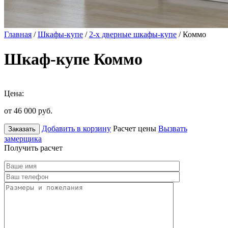
Главная
/
Шкафы-купе
/
2-х дверные шкафы-купе
/ Коммо
Шкаф-купе Коммо
Цена:
от 46 000
руб.
Добавить в корзину
Расчет цены
Вызвать
Заказать
замерщика
Получить расчет