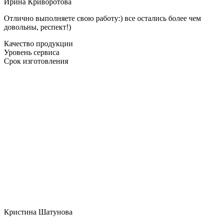
Ирина Криворотова
Отлично выполняете свою работу:) все остались более чем
довольны, респект!)
Качество продукции
Уровень сервиса
Срок изготовления
Кристина Шатунова