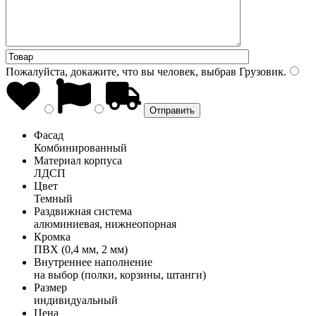
Пожалуйста, докажите, что вы человек, выбрав
Грузовик
.
Фасад
Комбинированный
Материал корпуса
ЛДСП
Цвет
Темный
Раздвижная система
алюминиевая, нижнеопорная
Кромка
ПВХ (0,4 мм, 2 мм)
Внутреннее наполнение
на выбор (полки, корзины, штанги)
Размер
индивидуальный
Цена