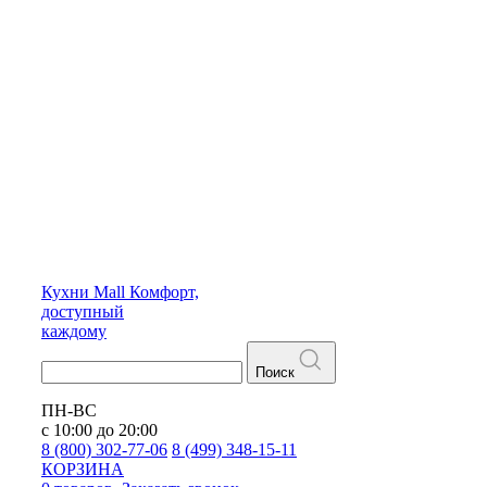
Кухни
Mall
Комфорт,
доступный
каждому
Поиск
ПН-ВС
с 10:00 до 20:00
8 (800) 302-77-06
8 (499) 348-15-11
КОРЗИНА