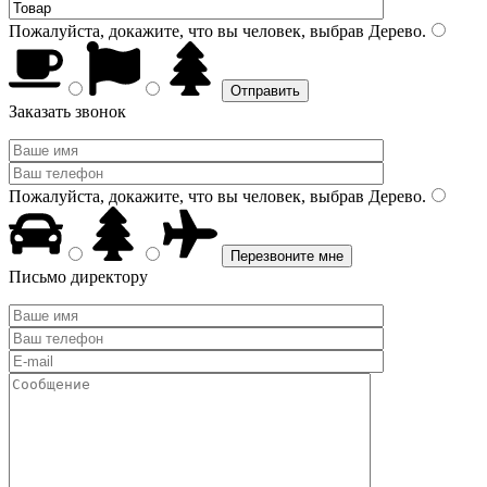
Пожалуйста, докажите, что вы человек, выбрав
Дерево
.
Заказать звонок
Пожалуйста, докажите, что вы человек, выбрав
Дерево
.
Письмо директору