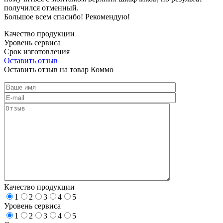
получился отменный.
Большое всем спасибо! Рекомендую!
Качество продукции
Уровень сервиса
Срок изготовления
Оставить отзыв
Оставить отзыв на товар Коммо
Качество продукции
1
2
3
4
5
Уровень сервиса
1
2
3
4
5