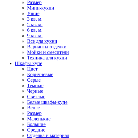
Размер
Мини-кухни
Узкие
3 кв. м.
5 кв. м.
6 кв. м.
9 кв. м.
Все для кухни
Варианты отделки
Мойки и смесители
Техника для кухни
Шкафы-купе
Цвет
Коричневые
Серые
Темные
Черные
Светлые
Белые шкафы-купе
Венге
Размер
Маленькие
Большие
Средние
Отделка и материал