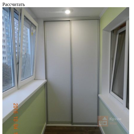
Рассчитать