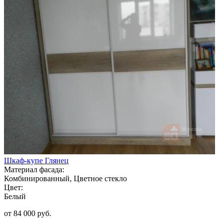
Шкаф-купе Глянец
Материал фасада:
Комбинированный, Цветное стекло
Цвет:
Белый
от 84 000 руб.