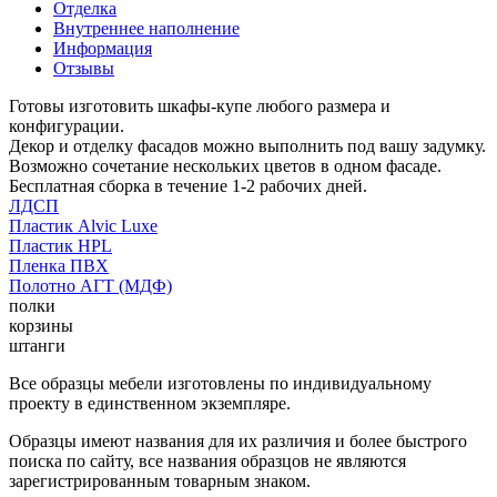
Отделка
Внутреннее наполнение
Информация
Отзывы
Готовы изготовить шкафы-купе любого размера и
конфигурации.
Декор и отделку фасадов можно выполнить под вашу задумку.
Возможно сочетание нескольких цветов в одном фасаде.
Бесплатная сборка в течение 1-2 рабочих дней.
ЛДСП
Пластик Alvic Luxe
Пластик HPL
Пленка ПВХ
Полотно АГТ (МДФ)
полки
корзины
штанги
Все образцы мебели изготовлены по индивидуальному
проекту в единственном экземпляре.
Образцы имеют названия для их различия и более быстрого
поиска по сайту, все названия образцов не являются
зарегистрированным товарным знаком.