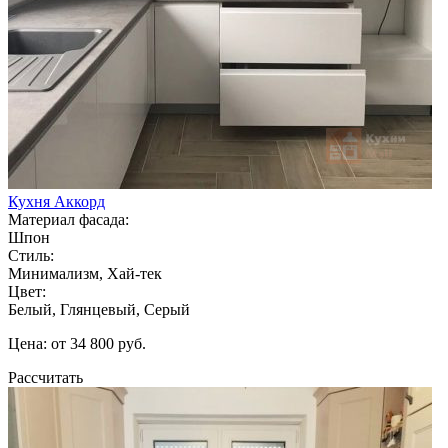
Кухня Аккорд
Материал фасада:
Шпон
Стиль:
Минимализм, Хай-тек
Цвет:
Белый, Глянцевый, Серый
Цена: от 34 800 руб.
Рассчитать