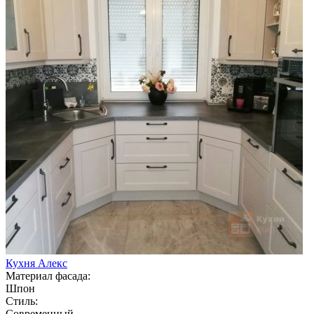
Кухня Алекс
Материал фасада:
Шпон
Стиль:
Современный