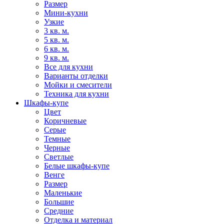
Размер
Мини-кухни
Узкие
3 кв. м.
5 кв. м.
6 кв. м.
9 кв. м.
Все для кухни
Варианты отделки
Мойки и смесители
Техника для кухни
Шкафы-купе
Цвет
Коричневые
Серые
Темные
Черные
Светлые
Белые шкафы-купе
Венге
Размер
Маленькие
Большие
Средние
Отделка и материал