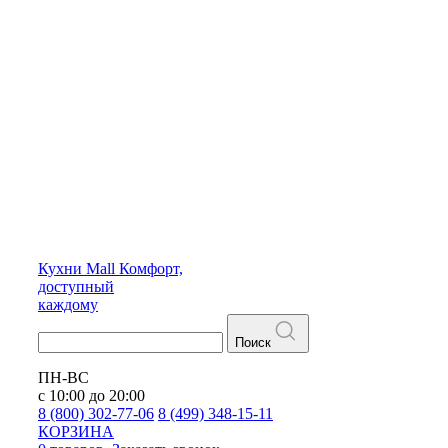
Кухни
Mall
Комфорт,
доступный
каждому
Поиск
ПН-ВС
с 10:00 до 20:00
8 (800) 302-77-06
8 (499) 348-15-11
КОРЗИНА