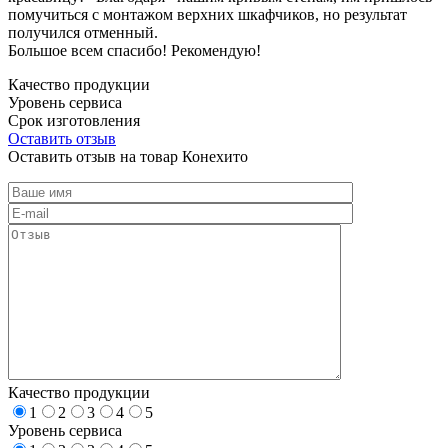
помучиться с монтажом верхних шкафчиков, но результат
получился отменный.
Большое всем спасибо! Рекомендую!
Качество продукции
Уровень сервиса
Срок изготовления
Оставить отзыв
Оставить отзыв на товар Конехито
Качество продукции
1
2
3
4
5
Уровень сервиса