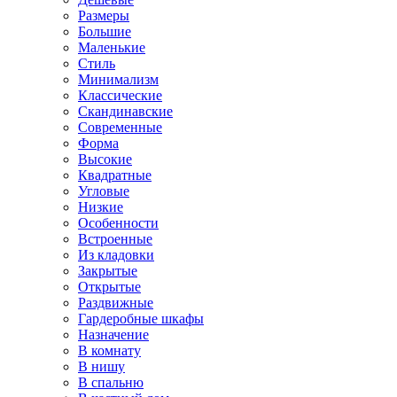
Размеры
Большие
Маленькие
Стиль
Минимализм
Классические
Скандинавские
Современные
Форма
Высокие
Квадратные
Угловые
Низкие
Особенности
Встроенные
Из кладовки
Закрытые
Открытые
Раздвижные
Гардеробные шкафы
Назначение
В комнату
В нишу
В спальню