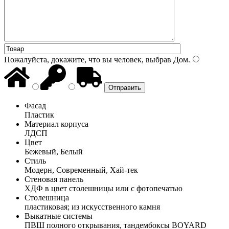
Пожалуйста, докажите, что вы человек, выбрав
Дом
.
Фасад
Пластик
Материал корпуса
ЛДСП
Цвет
Бежевый, Белый
Стиль
Модерн, Современный, Хай-тек
Стеновая панель
ХДФ в цвет столешницы или с фотопечатью
Столешница
пластиковая; из искусственного камня
Выкатные системы
ПВШ полного открывания, тандембоксы BOYARD