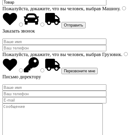
Пожалуйста, докажите, что вы человек, выбрав
Машину
.
Заказать звонок
Пожалуйста, докажите, что вы человек, выбрав
Грузовик
.
Письмо директору