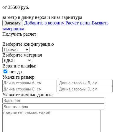
от 35500
руб.
за метр в длину верха и низа гарнитура
Добавить в корзину
Расчет цены
Вызвать
Заказать
замерщика
Получить расчет
Выберите конфигурацию
Выберите материал
Верхние шкафы:
нет
да
Укажите размер:
Укажите личные данные: