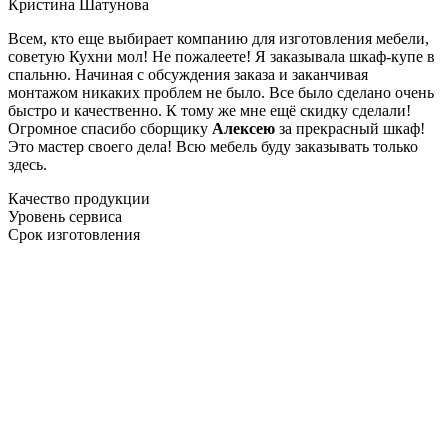
Кристина Шатунова
Всем, кто еще выбирает компанию для изготовления мебели,
советую Кухни мол! Не пожалеете! Я заказывала шкаф-купе в
спальню. Начиная с обсуждения заказа и заканчивая
монтажом никаких проблем не было. Все было сделано очень
быстро и качественно. К тому же мне ещё скидку сделали!
Огромное спасибо сборщику
Алексею
за прекрасный шкаф!
Это мастер своего дела! Всю мебель буду заказывать только
здесь.
Качество продукции
Уровень сервиса
Срок изготовления