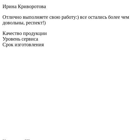
Ирина Криворотова
Отлично выполняете свою работу:) все остались более чем
довольны, респект!)
Качество продукции
Уровень сервиса
Срок изготовления