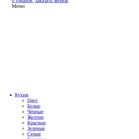
0 товаров.
Заказать звонок
Меню
Кухни
Цвет
Белые
Черные
Желтые
Красные
Зеленые
Серые