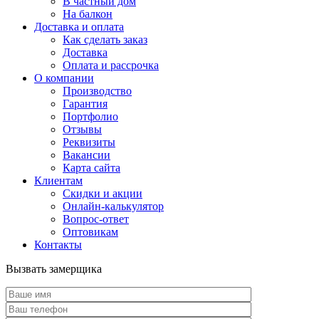
В частный дом
На балкон
Доставка и оплата
Как сделать заказ
Доставка
Оплата и рассрочка
О компании
Производство
Гарантия
Портфолио
Отзывы
Реквизиты
Вакансии
Карта сайта
Клиентам
Скидки и акции
Онлайн-калькулятор
Вопрос-ответ
Оптовикам
Контакты
Вызвать замерщика