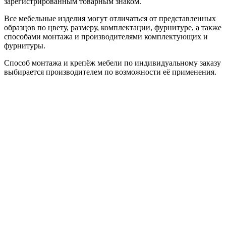
зарегистрированным товарным знаком.
Все мебельные изделия могут отличаться от представленных
образцов по цвету, размеру, комплектации, фурнитуре, а также
способами монтажа и производителями комплектующих и
фурнитуры.
Способ монтажа и крепёж мебели по индивидуальному заказу
выбирается производителем по возможности её применения.