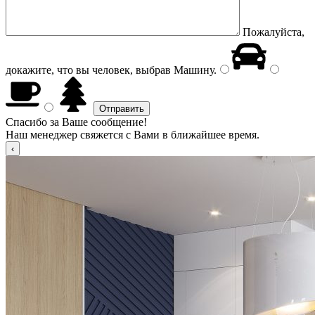
Пожалуйста,
докажите, что вы человек, выбрав
Машину
.
Спасибо за Ваше сообщение!
Наш менеджер свяжется с Вами в ближайшее время.