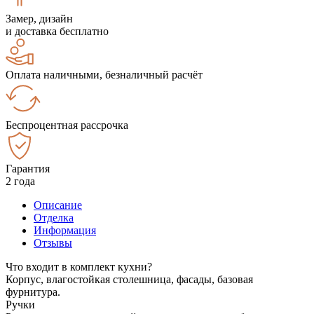
Замер, дизайн
и доставка бесплатно
Оплата наличными, безналичный расчёт
Беспроцентная рассрочка
Гарантия
2 года
Описание
Отделка
Информация
Отзывы
Что входит в комплект кухни?
Корпус, влагостойкая столешница, фасады, базовая
фурнитура.
Ручки