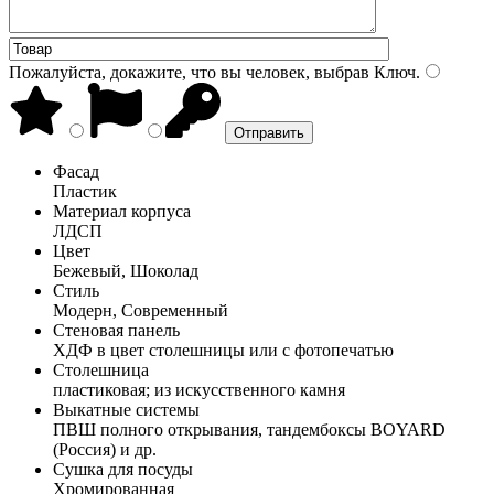
Пожалуйста, докажите, что вы человек, выбрав
Ключ
.
Фасад
Пластик
Материал корпуса
ЛДСП
Цвет
Бежевый, Шоколад
Стиль
Модерн, Современный
Стеновая панель
ХДФ в цвет столешницы или с фотопечатью
Столешница
пластиковая; из искусственного камня
Выкатные системы
ПВШ полного открывания, тандембоксы BOYARD
(Россия) и др.
Сушка для посуды
Хромированная