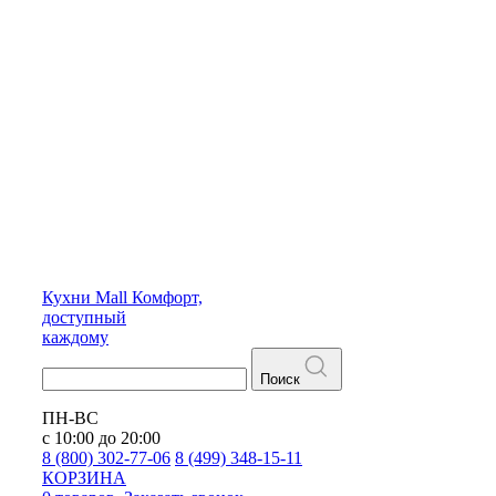
Кухни
Mall
Комфорт,
доступный
каждому
Поиск
ПН-ВС
с 10:00 до 20:00
8 (800) 302-77-06
8 (499) 348-15-11
КОРЗИНА