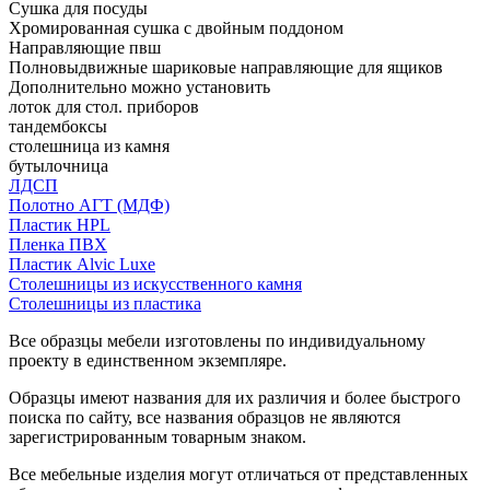
Сушка для посуды
Хромированная сушка с двойным поддоном
Направляющие пвш
Полновыдвижные шариковые направляющие для ящиков
Дополнительно можно установить
лоток для стол. приборов
тандембоксы
столешница из камня
бутылочница
ЛДСП
Полотно АГТ (МДФ)
Пластик HPL
Пленка ПВХ
Пластик Alvic Luxe
Столешницы из искусственного камня
Столешницы из пластика
Все образцы мебели изготовлены по индивидуальному
проекту в единственном экземпляре.
Образцы имеют названия для их различия и более быстрого
поиска по сайту, все названия образцов не являются
зарегистрированным товарным знаком.
Все мебельные изделия могут отличаться от представленных