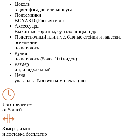
Цоколь
в цвет фасадов или корпуса
Подъемники
BOYARD (Россия) и др.
Аксессуары
Выкатные корзины, бутылочницы и др.
Пристеночный плинтус, барные стойки и навески,
освещение
по каталогу
Ручки
по каталогу (более 100 видов)
Размер
индивидуальный
Цена
указана за базовую комплектацию
Изготовление
от 5 дней
Замер, дизайн
и доставка бесплатно