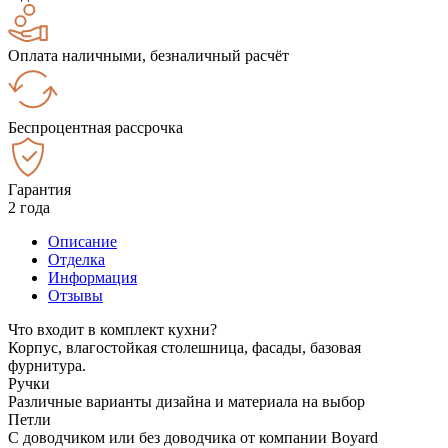
Оплата наличными, безналичный расчёт
Беспроцентная рассрочка
Гарантия
2 года
Описание
Отделка
Информация
Отзывы
Что входит в комплект кухни?
Корпус, влагостойкая столешница, фасады, базовая
фурнитура.
Ручки
Различные варианты дизайна и материала на выбор
Петли
С доводчиком или без доводчика от компании Boyard