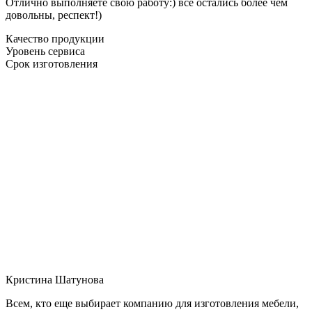
Отлично выполняете свою работу:) все остались более чем
довольны, респект!)
Качество продукции
Уровень сервиса
Срок изготовления
Кристина Шатунова
Всем, кто еще выбирает компанию для изготовления мебели,