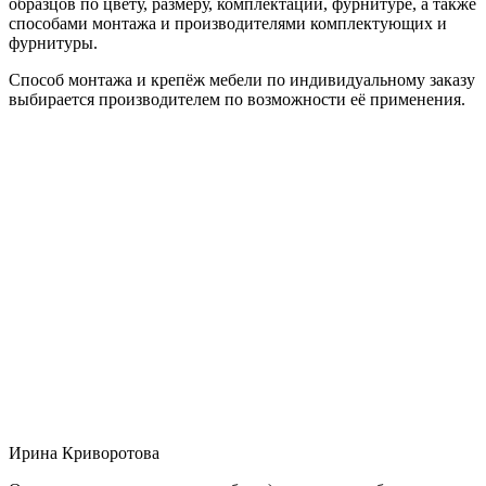
образцов по цвету, размеру, комплектации, фурнитуре, а также
способами монтажа и производителями комплектующих и
фурнитуры.
Способ монтажа и крепёж мебели по индивидуальному заказу
выбирается производителем по возможности её применения.
Ирина Криворотова