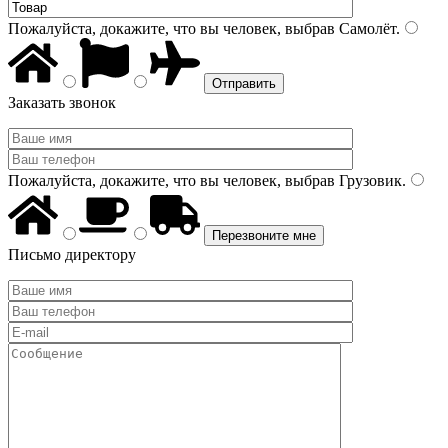
Пожалуйста, докажите, что вы человек, выбрав
Самолёт
.
Заказать звонок
Пожалуйста, докажите, что вы человек, выбрав
Грузовик
.
Письмо директору