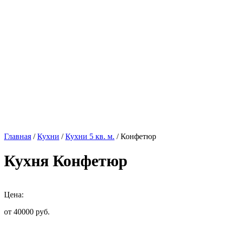
Главная
/
Кухни
/
Кухни 5 кв. м.
/ Конфетюр
Кухня Конфетюр
Цена:
от 40000
руб.