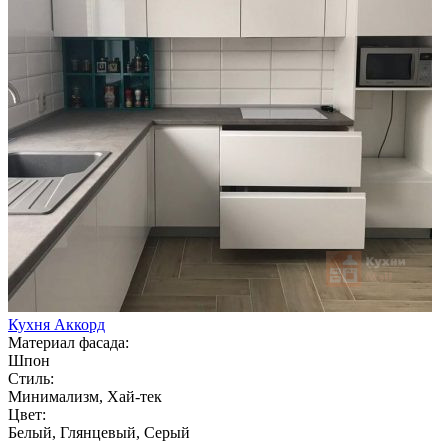
Кухня Аккорд
Материал фасада:
Шпон
Стиль:
Минимализм, Хай-тек
Цвет:
Белый, Глянцевый, Серый