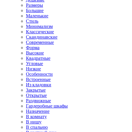
Размеры
Большие
Маленькие
Стиль
Минимализм
Классические
Скандинавские
Современные
Форма
Высокие
Квадратные
Угловые
Низкие
Особенности
Встроенные
Из кладовки
Закрытые
Открытые
Раздвижные
Гардеробные шкафы
Назначение
В комнату
В нишу
В спальню