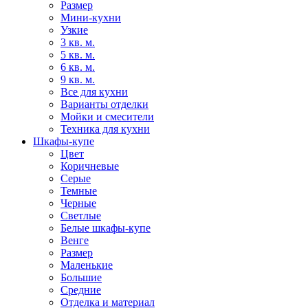
Размер
Мини-кухни
Узкие
3 кв. м.
5 кв. м.
6 кв. м.
9 кв. м.
Все для кухни
Варианты отделки
Мойки и смесители
Техника для кухни
Шкафы-купе
Цвет
Коричневые
Серые
Темные
Черные
Светлые
Белые шкафы-купе
Венге
Размер
Маленькие
Большие
Средние
Отделка и материал