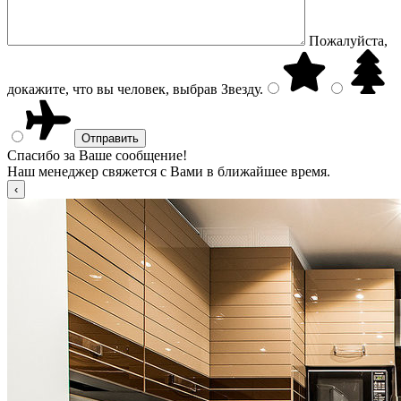
Пожалуйста,
докажите, что вы человек, выбрав
Звезду
.
Спасибо за Ваше сообщение!
Наш менеджер свяжется с Вами в ближайшее время.