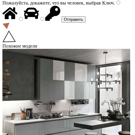
Пожалуйста, докажите, что вы человек, выбрав
Ключ
.
Похожие модели