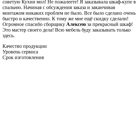
советую Кухни мол! Не пожалеете! Я заказывала шкаф-купе в
спальню. Начиная с обсуждения заказа и заканчивая
монтажом никаких проблем не было. Все было сделано очень
быстро и качественно. К тому же мне ещё скидку сделали!
Огромное спасибо сборщику
Алексею
за прекрасный шкаф!
Это мастер своего дела! Всю мебель буду заказывать только
здесь.
Качество продукции
Уровень сервиса
Срок изготовления