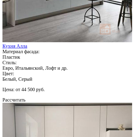
Кухня Алла
Материал фасада:
Пластик
Стиль:
Евро, Итальянский, Лофт и др.
Цвет:
Белый, Серый
Цена: от 44 500 руб.
Рассчитать