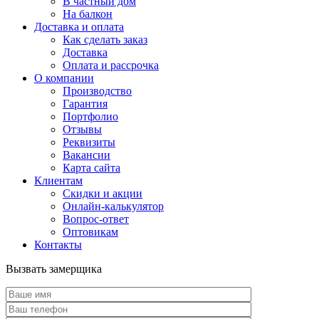
В частный дом
На балкон
Доставка и оплата
Как сделать заказ
Доставка
Оплата и рассрочка
О компании
Производство
Гарантия
Портфолио
Отзывы
Реквизиты
Вакансии
Карта сайта
Клиентам
Скидки и акции
Онлайн-калькулятор
Вопрос-ответ
Оптовикам
Контакты
Вызвать замерщика