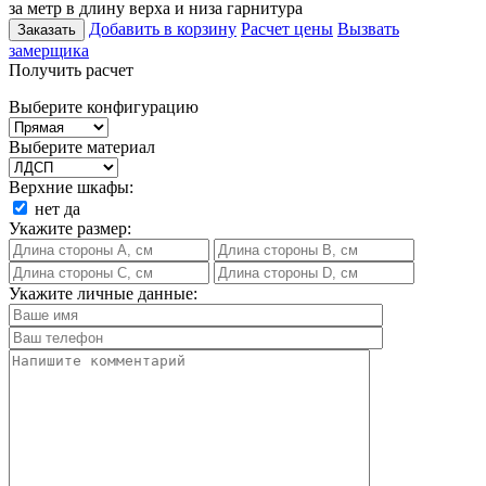
за метр в длину верха и низа гарнитура
Добавить в корзину
Расчет цены
Вызвать
Заказать
замерщика
Получить расчет
Выберите конфигурацию
Выберите материал
Верхние шкафы:
нет
да
Укажите размер:
Укажите личные данные: