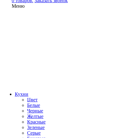
0 товаров.
Заказать звонок
Меню
Кухни
Цвет
Белые
Черные
Желтые
Красные
Зеленые
Серые