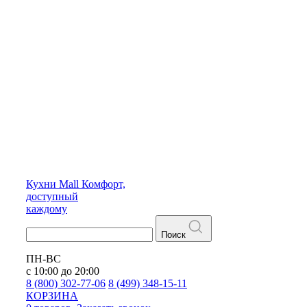
Кухни
Mall
Комфорт,
доступный
каждому
Поиск
ПН-ВС
с 10:00 до 20:00
8 (800) 302-77-06
8 (499) 348-15-11
КОРЗИНА