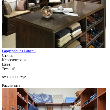
Гардеробная Бавеан
Стиль:
Классический
Цвет:
Темный
от 130 000 руб.
Рассчитать