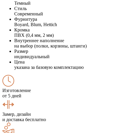
Темный
Стиль
Современный
Фурнитура
Boyard, Blum, Hettich
Кромка
ПВХ (0,4 мм, 2 мм)
Внутреннее наполнение
на выбор (полки, корзины, штанги)
Размер
индивидуальный
Цена
указана за базовую комплектацию
Изготовление
от 5 дней
Замер, дизайн
и доставка бесплатно