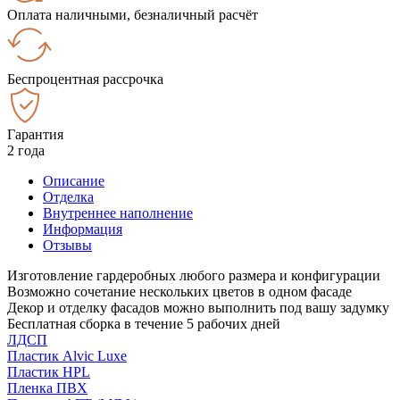
Оплата наличными, безналичный расчёт
Беспроцентная рассрочка
Гарантия
2 года
Описание
Отделка
Внутреннее наполнение
Информация
Отзывы
Изготовление гардеробных любого размера и конфигурации
Возможно сочетание нескольких цветов в одном фасаде
Декор и отделку фасадов можно выполнить под вашу задумку
Бесплатная сборка в течение 5 рабочих дней
ЛДСП
Пластик Alvic Luxe
Пластик HPL
Пленка ПВХ