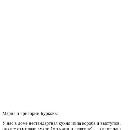
Мария и Григорий Бурковы
У нас в доме нестандартная кухня из-за короба и выступов,
поэтому готовые кухни (хоть они и дешевле) — это не наш