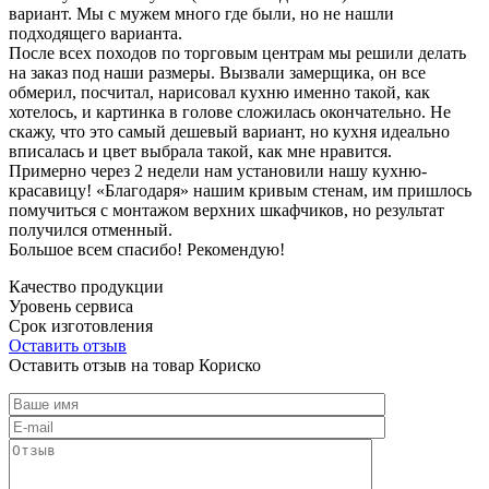
вариант. Мы с мужем много где были, но не нашли
подходящего варианта.
После всех походов по торговым центрам мы решили делать
на заказ под наши размеры. Вызвали замерщика, он все
обмерил, посчитал, нарисовал кухню именно такой, как
хотелось, и картинка в голове сложилась окончательно. Не
скажу, что это самый дешевый вариант, но кухня идеально
вписалась и цвет выбрала такой, как мне нравится.
Примерно через 2 недели нам установили нашу кухню-
красавицу! «Благодаря» нашим кривым стенам, им пришлось
помучиться с монтажом верхних шкафчиков, но результат
получился отменный.
Большое всем спасибо! Рекомендую!
Качество продукции
Уровень сервиса
Срок изготовления
Оставить отзыв
Оставить отзыв на товар Кориско