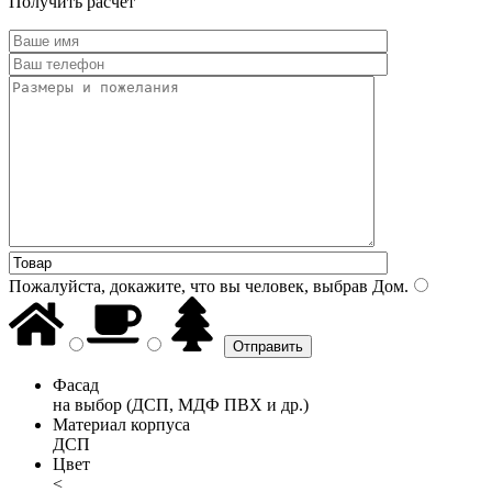
Получить расчет
Пожалуйста, докажите, что вы человек, выбрав
Дом
.
Фасад
на выбор (ДСП, МДФ ПВХ и др.)
Материал корпуса
ДСП
Цвет
<