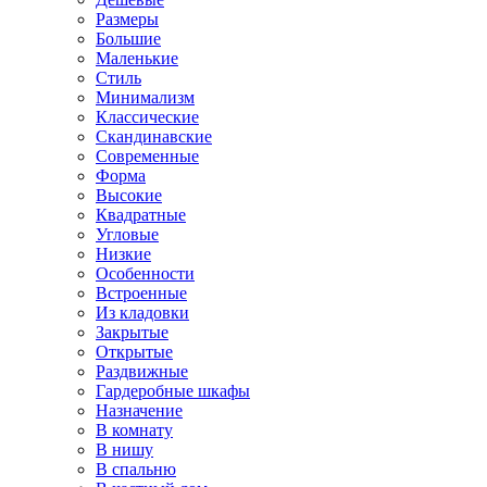
Размеры
Большие
Маленькие
Стиль
Минимализм
Классические
Скандинавские
Современные
Форма
Высокие
Квадратные
Угловые
Низкие
Особенности
Встроенные
Из кладовки
Закрытые
Открытые
Раздвижные
Гардеробные шкафы
Назначение
В комнату
В нишу
В спальню