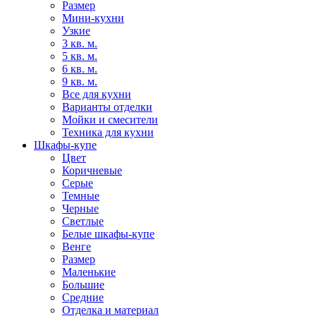
Размер
Мини-кухни
Узкие
3 кв. м.
5 кв. м.
6 кв. м.
9 кв. м.
Все для кухни
Варианты отделки
Мойки и смесители
Техника для кухни
Шкафы-купе
Цвет
Коричневые
Серые
Темные
Черные
Светлые
Белые шкафы-купе
Венге
Размер
Маленькие
Большие
Средние
Отделка и материал