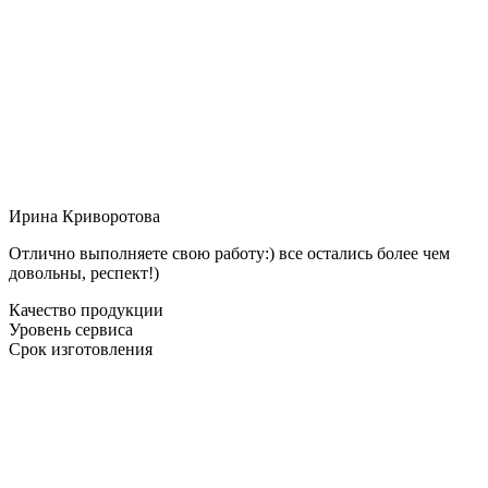
Ирина Криворотова
Отлично выполняете свою работу:) все остались более чем
довольны, респект!)
Качество продукции
Уровень сервиса
Срок изготовления