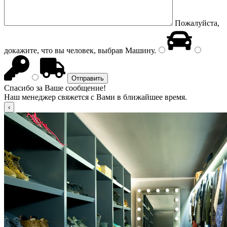
Пожалуйста,
докажите, что вы человек, выбрав
Машину
.
Спасибо за Ваше сообщение!
Наш менеджер свяжется с Вами в ближайшее время.