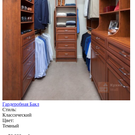
Гардеробная Бакл
Стиль:
Классический
Цвет:
Темный