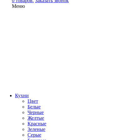
0 товаров.
Заказать звонок
Меню
Кухни
Цвет
Белые
Черные
Желтые
Красные
Зеленые
Серые