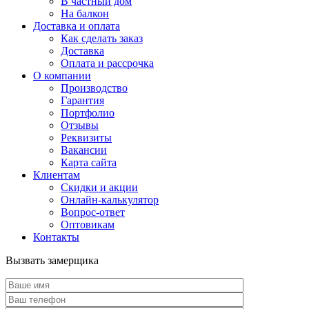
В частный дом
На балкон
Доставка и оплата
Как сделать заказ
Доставка
Оплата и рассрочка
О компании
Производство
Гарантия
Портфолио
Отзывы
Реквизиты
Вакансии
Карта сайта
Клиентам
Скидки и акции
Онлайн-калькулятор
Вопрос-ответ
Оптовикам
Контакты
Вызвать замерщика