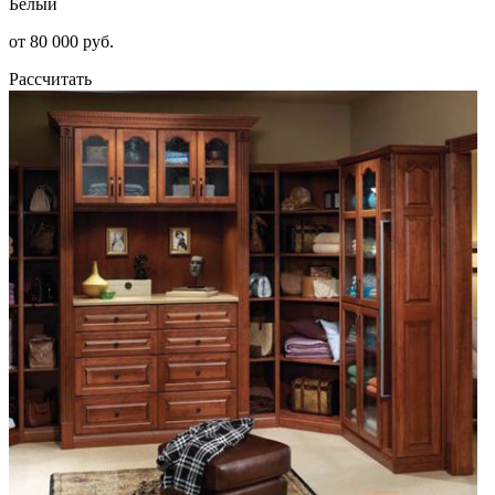
Белый
от 80 000 руб.
Рассчитать