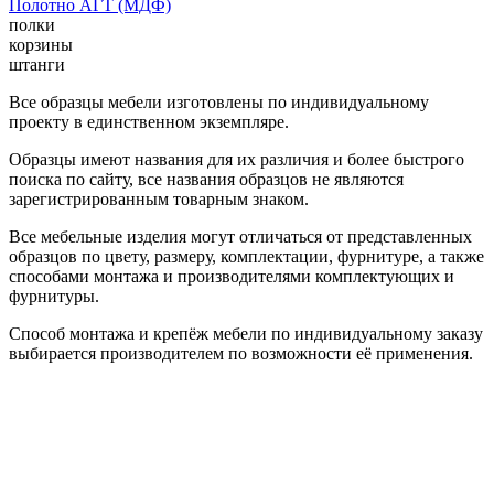
Полотно АГТ (МДФ)
полки
корзины
штанги
Все образцы мебели изготовлены по индивидуальному
проекту в единственном экземпляре.
Образцы имеют названия для их различия и более быстрого
поиска по сайту, все названия образцов не являются
зарегистрированным товарным знаком.
Все мебельные изделия могут отличаться от представленных
образцов по цвету, размеру, комплектации, фурнитуре, а также
способами монтажа и производителями комплектующих и
фурнитуры.
Способ монтажа и крепёж мебели по индивидуальному заказу
выбирается производителем по возможности её применения.