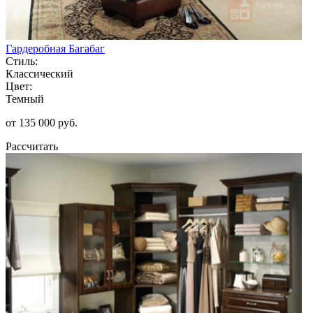
Гардеробная Багабаг
Стиль:
Классический
Цвет:
Темный
от 135 000 руб.
Рассчитать