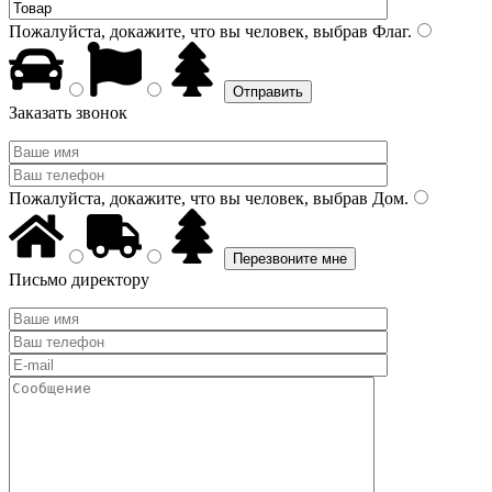
Пожалуйста, докажите, что вы человек, выбрав
Флаг
.
Заказать звонок
Пожалуйста, докажите, что вы человек, выбрав
Дом
.
Письмо директору