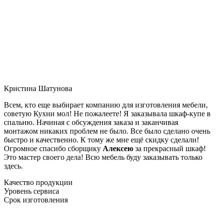
Кристина Шатунова
Всем, кто еще выбирает компанию для изготовления мебели,
советую Кухни мол! Не пожалеете! Я заказывала шкаф-купе в
спальню. Начиная с обсуждения заказа и заканчивая
монтажом никаких проблем не было. Все было сделано очень
быстро и качественно. К тому же мне ещё скидку сделали!
Огромное спасибо сборщику
Алексею
за прекрасный шкаф!
Это мастер своего дела! Всю мебель буду заказывать только
здесь.
Качество продукции
Уровень сервиса
Срок изготовления