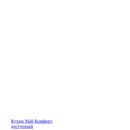
Кухни
Mall
Комфорт,
доступный