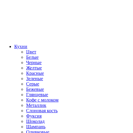
Кухни
Цвет
Белые
Черные
Желтые
Красные
Зеленые
Серые
Бежевые
Глянцевые
Кофе с молоком
Металлик
Слоновая кость
Фуксия
Шоколад
Шампань
Оливковые