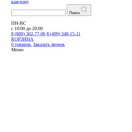
каждому
Поиск
ПН-ВС
с 10:00 до 20:00
8 (800) 302-77-06
8 (499) 348-15-11
КОРЗИНА
0 товаров.
Заказать звонок
Меню