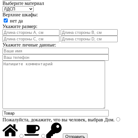
Выберите материал
Верхние шкафы:
нет
да
Укажите размер:
Укажите личные данные:
Пожалуйста, докажите, что вы человек, выбрав
Дом
.