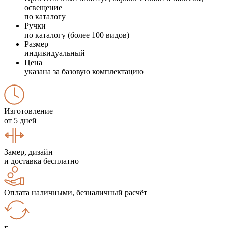
освещение
по каталогу
Ручки
по каталогу (более 100 видов)
Размер
индивидуальный
Цена
указана за базовую комплектацию
Изготовление
от 5 дней
Замер, дизайн
и доставка бесплатно
Оплата наличными, безналичный расчёт