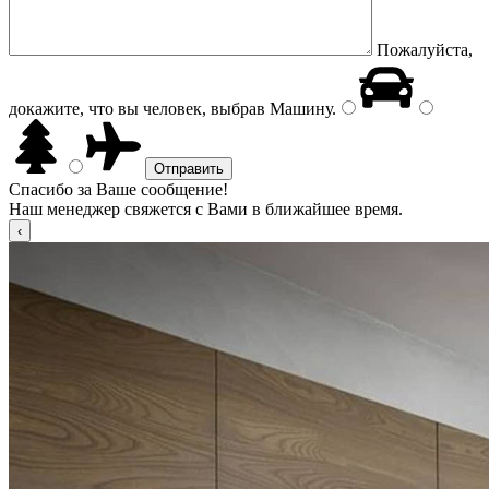
Пожалуйста,
докажите, что вы человек, выбрав
Машину
.
Спасибо за Ваше сообщение!
Наш менеджер свяжется с Вами в ближайшее время.