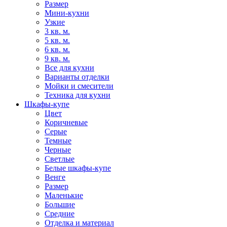
Размер
Мини-кухни
Узкие
3 кв. м.
5 кв. м.
6 кв. м.
9 кв. м.
Все для кухни
Варианты отделки
Мойки и смесители
Техника для кухни
Шкафы-купе
Цвет
Коричневые
Серые
Темные
Черные
Светлые
Белые шкафы-купе
Венге
Размер
Маленькие
Большие
Средние
Отделка и материал