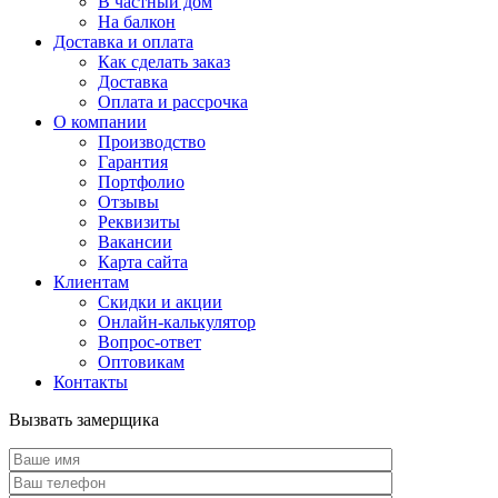
В частный дом
На балкон
Доставка и оплата
Как сделать заказ
Доставка
Оплата и рассрочка
О компании
Производство
Гарантия
Портфолио
Отзывы
Реквизиты
Вакансии
Карта сайта
Клиентам
Скидки и акции
Онлайн-калькулятор
Вопрос-ответ
Оптовикам
Контакты
Вызвать замерщика