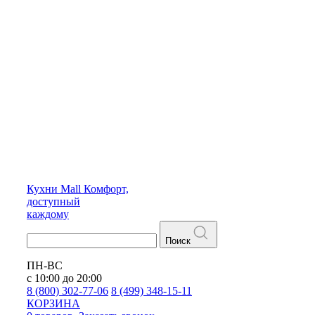
Кухни
Mall
Комфорт,
доступный
каждому
Поиск
ПН-ВС
с 10:00 до 20:00
8 (800) 302-77-06
8 (499) 348-15-11
КОРЗИНА