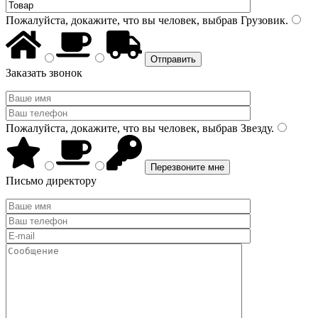
Пожалуйста, докажите, что вы человек, выбрав
Грузовик
.
Заказать звонок
Пожалуйста, докажите, что вы человек, выбрав
Звезду
.
Письмо директору