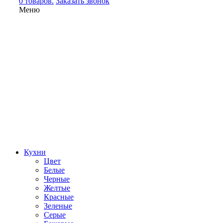
0 товаров.
Заказать звонок
Меню
Кухни
Цвет
Белые
Черные
Желтые
Красные
Зеленые
Серые