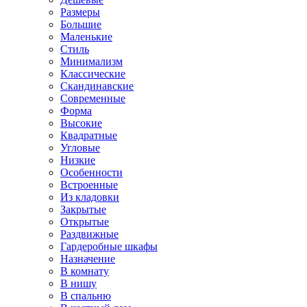
Размеры
Большие
Маленькие
Стиль
Минимализм
Классические
Скандинавские
Современные
Форма
Высокие
Квадратные
Угловые
Низкие
Особенности
Встроенные
Из кладовки
Закрытые
Открытые
Раздвижные
Гардеробные шкафы
Назначение
В комнату
В нишу
В спальню