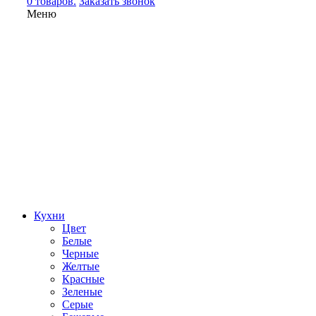
0 товаров.
Заказать звонок
Меню
Кухни
Цвет
Белые
Черные
Желтые
Красные
Зеленые
Серые