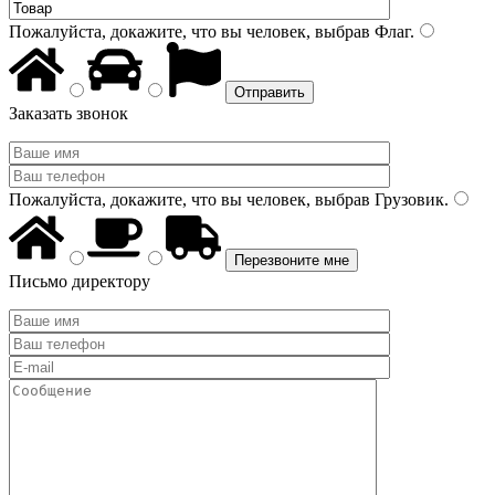
Пожалуйста, докажите, что вы человек, выбрав
Флаг
.
Заказать звонок
Пожалуйста, докажите, что вы человек, выбрав
Грузовик
.
Письмо директору