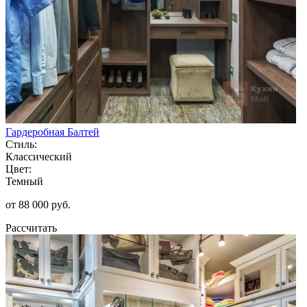
Гардеробная Балтей
Стиль:
Классический
Цвет:
Темный
от 88 000 руб.
Рассчитать