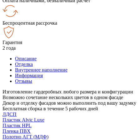
Оплата наличными, безналичный расчёт
Беспроцентная рассрочка
Гарантия
2 года
Описание
Отделка
Внутреннее наполнение
Информация
Отзывы
Изготовление гардеробных любого размера и конфигурации
Возможно сочетание нескольких цветов в одном фасаде
Декор и отделку фасадов можно выполнить под вашу задумку
Бесплатная сборка в течение 5 рабочих дней
ЛДСП
Пластик Alvic Luxe
Пластик HPL
Пленка ПВХ
Полотно АГТ (МДФ)