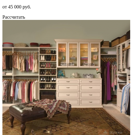
от 45 000 руб.
Рассчитать