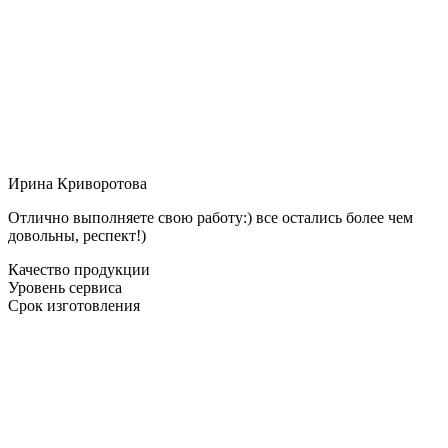
Ирина Криворотова
Отлично выполняете свою работу:) все остались более чем
довольны, респект!)
Качество продукции
Уровень сервиса
Срок изготовления