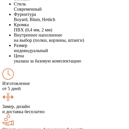
Стиль
Современный
Фурнитура
Boyard, Blum, Hettich
Кромка
ПВХ (0,4 мм, 2 мм)
Внутреннее наполнение
на выбор (полки, корзины, штанги)
Размер
индивидуальный
Цена
указана за базовую комплектацию
Изготовление
от 5 дней
Замер, дизайн
и доставка бесплатно