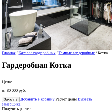
Главная
/
Каталог гардеробных
/
Темные гардеробные
/ Котка
Гардеробная Котка
Цена:
от 80 000
руб.
Добавить в корзину
Расчет цены
Вызвать
Заказать
замерщика
Получить расчет