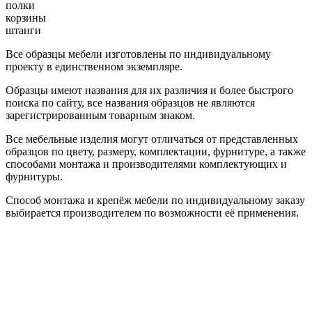
полки
корзины
штанги
Все образцы мебели изготовлены по индивидуальному
проекту в единственном экземпляре.
Образцы имеют названия для их различия и более быстрого
поиска по сайту, все названия образцов не являются
зарегистрированным товарным знаком.
Все мебельные изделия могут отличаться от представленных
образцов по цвету, размеру, комплектации, фурнитуре, а также
способами монтажа и производителями комплектующих и
фурнитуры.
Способ монтажа и крепёж мебели по индивидуальному заказу
выбирается производителем по возможности её применения.