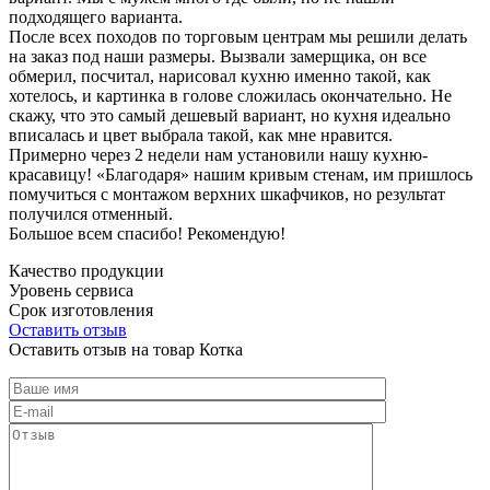
подходящего варианта.
После всех походов по торговым центрам мы решили делать
на заказ под наши размеры. Вызвали замерщика, он все
обмерил, посчитал, нарисовал кухню именно такой, как
хотелось, и картинка в голове сложилась окончательно. Не
скажу, что это самый дешевый вариант, но кухня идеально
вписалась и цвет выбрала такой, как мне нравится.
Примерно через 2 недели нам установили нашу кухню-
красавицу! «Благодаря» нашим кривым стенам, им пришлось
помучиться с монтажом верхних шкафчиков, но результат
получился отменный.
Большое всем спасибо! Рекомендую!
Качество продукции
Уровень сервиса
Срок изготовления
Оставить отзыв
Оставить отзыв на товар Котка