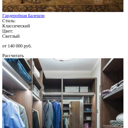
Гардеробная Балешэр
Стиль:
Классический
Цвет:
Светлый
от 140 000 руб.
Рассчитать