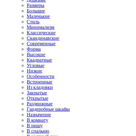
Размеры
Большие
Маленькие
Стиль
Минимализм
Классические
Скандинавские
Современные
Форма
Высокие
Квадратные
Угловые
Низкие
Особенности
Встроенные
Из кладовки
Закрытые
Открытые
Раздвижные
Гардеробные шкафы
Назначение
В комнату
В нишу
В спальню