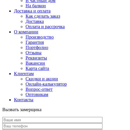
В частный дом
На балкон
Доставка и оплата
Как сделать заказ
Доставка
Оплата и рассрочка
О компании
Производство
Гарантия
Портфолио
Отзывы
Реквизиты
Вакансии
Карта сайта
Клиентам
Скидки и акции
Онлайн-калькулятор
Вопрос-ответ
Оптовикам
Контакты
Вызвать замерщика