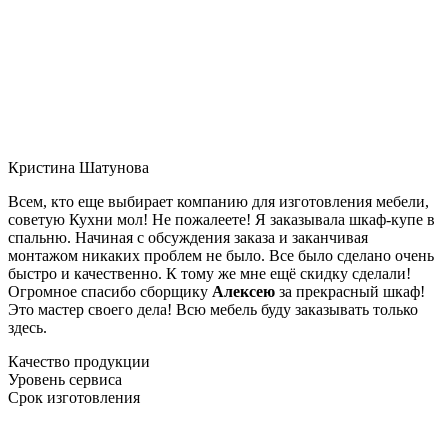
Кристина Шатунова
Всем, кто еще выбирает компанию для изготовления мебели,
советую Кухни мол! Не пожалеете! Я заказывала шкаф-купе в
спальню. Начиная с обсуждения заказа и заканчивая
монтажом никаких проблем не было. Все было сделано очень
быстро и качественно. К тому же мне ещё скидку сделали!
Огромное спасибо сборщику
Алексею
за прекрасный шкаф!
Это мастер своего дела! Всю мебель буду заказывать только
здесь.
Качество продукции
Уровень сервиса
Срок изготовления