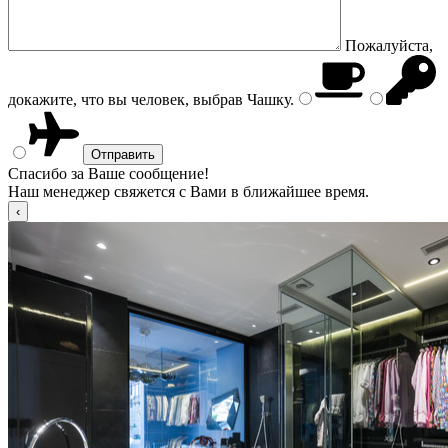
Пожалуйста,
докажите, что вы человек, выбрав
Чашку
.
Спасибо за Ваше сообщение!
Наш менеджер свяжется с Вами в ближайшее время.