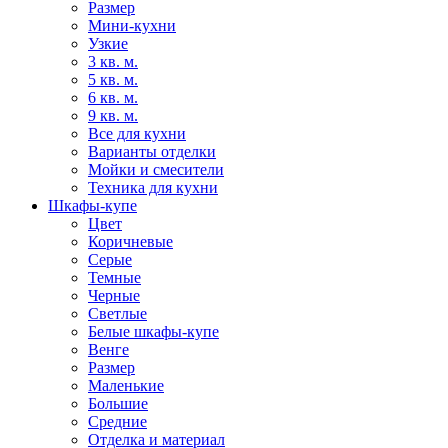
Размер
Мини-кухни
Узкие
3 кв. м.
5 кв. м.
6 кв. м.
9 кв. м.
Все для кухни
Варианты отделки
Мойки и смесители
Техника для кухни
Шкафы-купе
Цвет
Коричневые
Серые
Темные
Черные
Светлые
Белые шкафы-купе
Венге
Размер
Маленькие
Большие
Средние
Отделка и материал