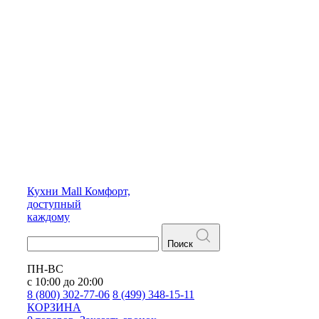
Кухни
Mall
Комфорт,
доступный
каждому
Поиск
ПН-ВС
с 10:00 до 20:00
8 (800) 302-77-06
8 (499) 348-15-11
КОРЗИНА