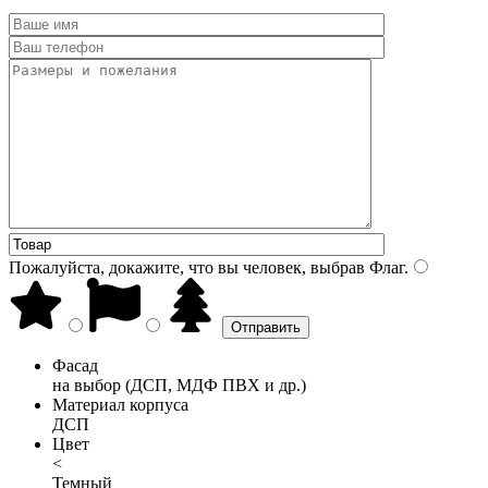
Пожалуйста, докажите, что вы человек, выбрав
Флаг
.
Фасад
на выбор (ДСП, МДФ ПВХ и др.)
Материал корпуса
ДСП
Цвет
<
Темный