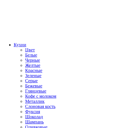
Кухни
Цвет
Белые
Черные
Желтые
Красные
Зеленые
Серые
Бежевые
Глянцевые
Кофе с молоком
Металлик
Слоновая кость
Фуксия
Шоколад
Шампань
Оливковые