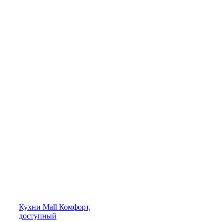
Кухни
Mall
Комфорт,
доступный