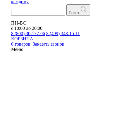
каждому
Поиск
ПН-ВС
с 10:00 до 20:00
8 (800) 302-77-06
8 (499) 348-15-11
КОРЗИНА
0 товаров.
Заказать звонок
Меню