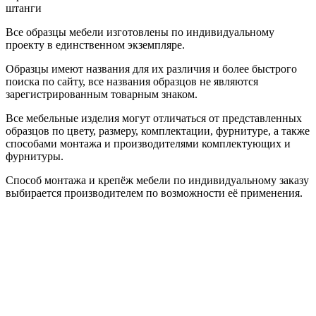
штанги
Все образцы мебели изготовлены по индивидуальному
проекту в единственном экземпляре.
Образцы имеют названия для их различия и более быстрого
поиска по сайту, все названия образцов не являются
зарегистрированным товарным знаком.
Все мебельные изделия могут отличаться от представленных
образцов по цвету, размеру, комплектации, фурнитуре, а также
способами монтажа и производителями комплектующих и
фурнитуры.
Способ монтажа и крепёж мебели по индивидуальному заказу
выбирается производителем по возможности её применения.