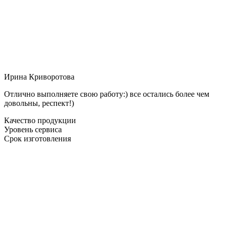
Ирина Криворотова
Отлично выполняете свою работу:) все остались более чем
довольны, респект!)
Качество продукции
Уровень сервиса
Срок изготовления