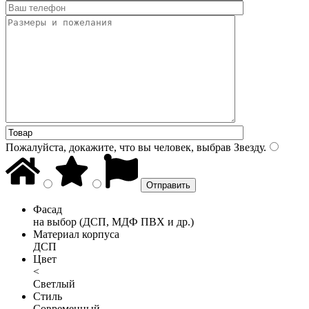
Пожалуйста, докажите, что вы человек, выбрав
Звезду
.
Фасад
на выбор (ДСП, МДФ ПВХ и др.)
Материал корпуса
ДСП
Цвет
<
Светлый
Стиль
Современный