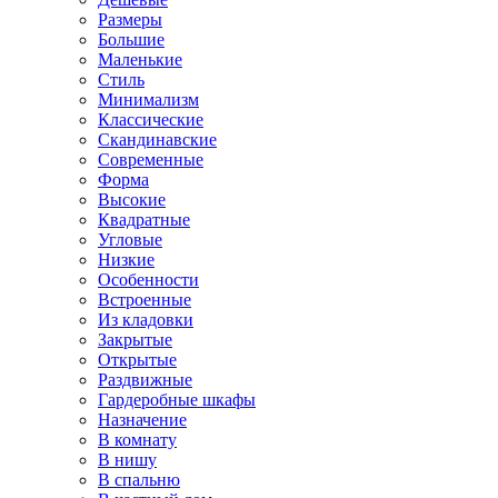
Размеры
Большие
Маленькие
Стиль
Минимализм
Классические
Скандинавские
Современные
Форма
Высокие
Квадратные
Угловые
Низкие
Особенности
Встроенные
Из кладовки
Закрытые
Открытые
Раздвижные
Гардеробные шкафы
Назначение
В комнату
В нишу
В спальню