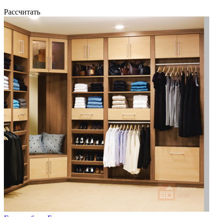
Рассчитать