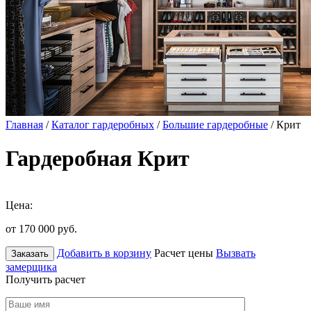
Главная
/
Каталог гардеробных
/
Большие гардеробные
/ Крит
Гардеробная Крит
Цена:
от 170 000
руб.
Добавить в корзину
Расчет цены
Вызвать
Заказать
замерщика
Получить расчет