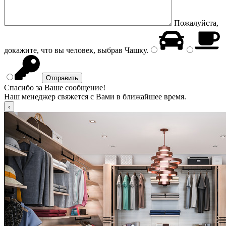
Пожалуйста,
докажите, что вы человек, выбрав
Чашку
.
Спасибо за Ваше сообщение!
Наш менеджер свяжется с Вами в ближайшее время.