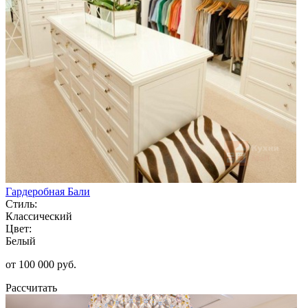
Гардеробная Бали
Стиль:
Классический
Цвет:
Белый
от 100 000 руб.
Рассчитать