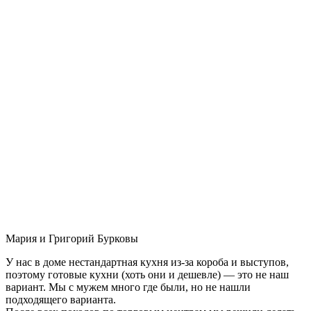
Мария и Григорий Бурковы
У нас в доме нестандартная кухня из-за короба и выступов,
поэтому готовые кухни (хоть они и дешевле) — это не наш
вариант. Мы с мужем много где были, но не нашли
подходящего варианта.