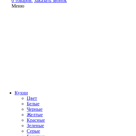
0 товаров.
Заказать звонок
Меню
Кухни
Цвет
Белые
Черные
Желтые
Красные
Зеленые
Серые