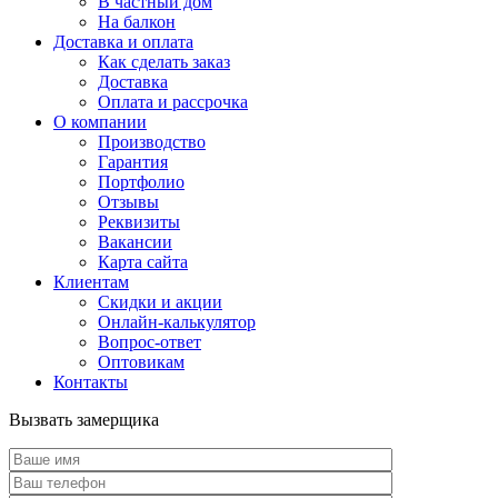
В частный дом
На балкон
Доставка и оплата
Как сделать заказ
Доставка
Оплата и рассрочка
О компании
Производство
Гарантия
Портфолио
Отзывы
Реквизиты
Вакансии
Карта сайта
Клиентам
Скидки и акции
Онлайн-калькулятор
Вопрос-ответ
Оптовикам
Контакты
Вызвать замерщика