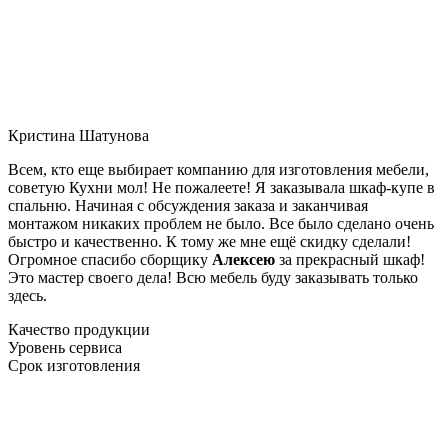
Кристина Шатунова
Всем, кто еще выбирает компанию для изготовления мебели,
советую Кухни мол! Не пожалеете! Я заказывала шкаф-купе в
спальню. Начиная с обсуждения заказа и заканчивая
монтажом никаких проблем не было. Все было сделано очень
быстро и качественно. К тому же мне ещё скидку сделали!
Огромное спасибо сборщику
Алексею
за прекрасный шкаф!
Это мастер своего дела! Всю мебель буду заказывать только
здесь.
Качество продукции
Уровень сервиса
Срок изготовления