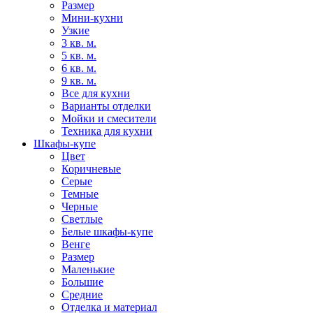
Размер
Мини-кухни
Узкие
3 кв. м.
5 кв. м.
6 кв. м.
9 кв. м.
Все для кухни
Варианты отделки
Мойки и смесители
Техника для кухни
Шкафы-купе
Цвет
Коричневые
Серые
Темные
Черные
Светлые
Белые шкафы-купе
Венге
Размер
Маленькие
Большие
Средние
Отделка и материал