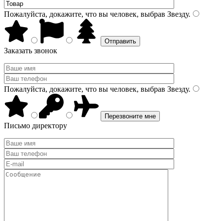
Пожалуйста, докажите, что вы человек, выбрав
Звезду
.
Заказать звонок
Пожалуйста, докажите, что вы человек, выбрав
Звезду
.
Письмо директору