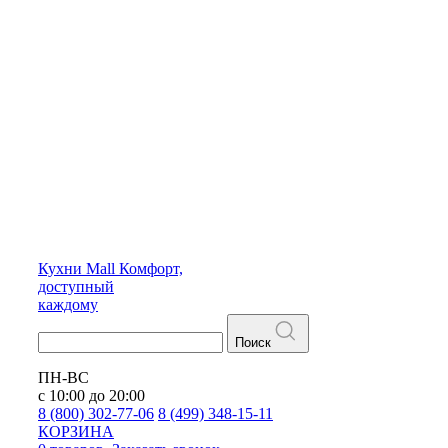
Кухни
Mall
Комфорт,
доступный
каждому
Поиск
ПН-ВС
с 10:00 до 20:00
8 (800) 302-77-06
8 (499) 348-15-11
КОРЗИНА