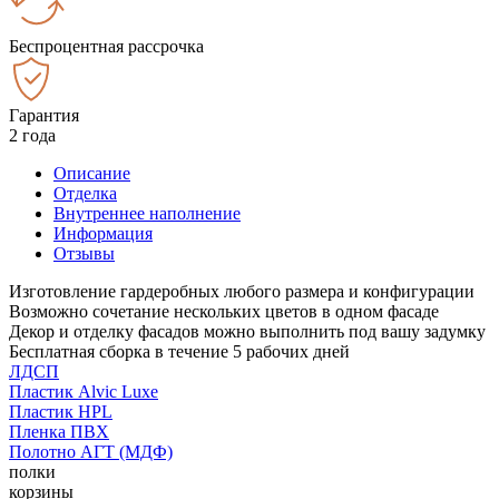
Беспроцентная рассрочка
Гарантия
2 года
Описание
Отделка
Внутреннее наполнение
Информация
Отзывы
Изготовление гардеробных любого размера и конфигурации
Возможно сочетание нескольких цветов в одном фасаде
Декор и отделку фасадов можно выполнить под вашу задумку
Бесплатная сборка в течение 5 рабочих дней
ЛДСП
Пластик Alvic Luxe
Пластик HPL
Пленка ПВХ
Полотно АГТ (МДФ)
полки
корзины