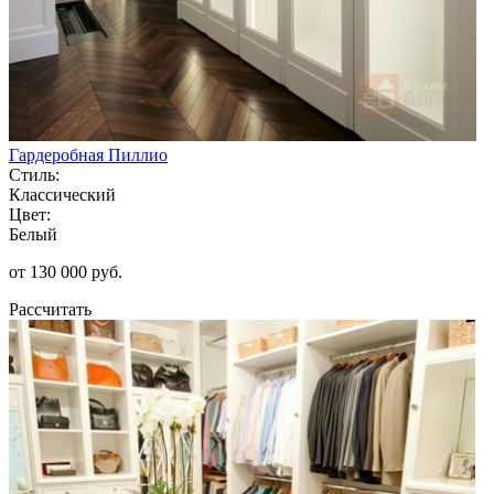
Гардеробная Пиллио
Стиль:
Классический
Цвет:
Белый
от 130 000 руб.
Рассчитать