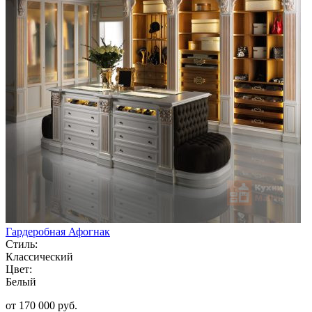
Гардеробная Афогнак
Стиль:
Классический
Цвет:
Белый
от 170 000 руб.