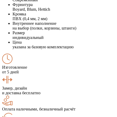
Фурнитура
Boyard, Blum, Hettich
Кромка
ПВХ (0,4 мм, 2 мм)
Внутреннее наполнение
на выбор (полки, корзины, штанги)
Размер
индивидуальный
Цена
указана за базовую комплектацию
Изготовление
от 5 дней
Замер, дизайн
и доставка бесплатно
Оплата наличными, безналичный расчёт