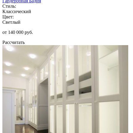
Гардеробная Бадия
Стиль:
Классический
Цвет:
Светлый
от 140 000 руб.
Рассчитать