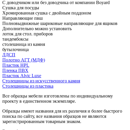
С доводчиком или без доводчика от компании Boyard
Сушка для посуды
Хромированная сушка с двойным поддоном
Направляющие пвш
Полновыдвижные шариковые направляющие для ящиков
Дополнительно можно установить
лоток для стол. приборов
тандембоксы
столешница из камня
бутылочница
ЛДСП
Полотно АГТ (МДФ)
Пластик HPL
Пленка ПВХ
Пластик Alvic Luxe
Столешницы из искусственного камня
Столешницы из пластика
Все образцы мебели изготовлены по индивидуальному
проекту в единственном экземпляре.
Образцы имеют названия для их различия и более быстрого
поиска по сайту, все названия образцов не являются
зарегистрированным товарным знаком.