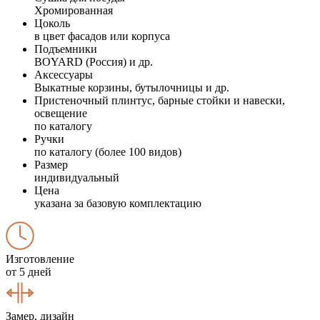
Хромированная
Цоколь
в цвет фасадов или корпуса
Подъемники
BOYARD (Россия) и др.
Аксессуары
Выкатные корзины, бутылочницы и др.
Пристеночный плинтус, барные стойки и навески,
освещение
по каталогу
Ручки
по каталогу (более 100 видов)
Размер
индивидуальный
Цена
указана за базовую комплектацию
Изготовление
от 5 дней
Замер, дизайн