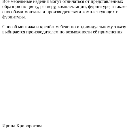
Все мебельные изделия могут отличаться от представленных
образцов по цвету, размеру, комплектации, фурнитуре, а также
способами монтажа и производителями комплектующих и
фурнитуры.
Способ монтажа и крепёж мебели по индивидуальному заказу
выбирается производителем по возможности её применения.
Ирина Криворотова