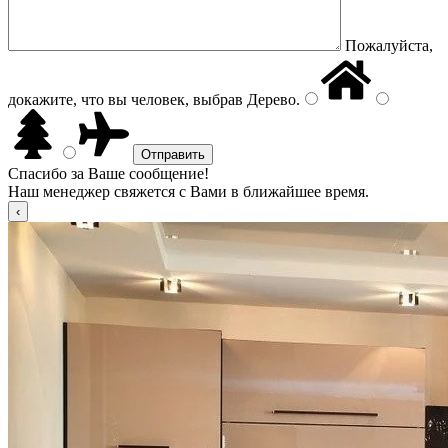
Пожалуйста,
докажите, что вы человек, выбрав
Дерево
.
Спасибо за Ваше сообщение!
Наш менеджер свяжется с Вами в ближайшее время.