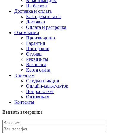
В частный дом
На балкон
Доставка и оплата
Как сделать заказ
Доставка
Оплата и рассрочка
О компании
Производство
Гарантия
Портфолио
Отзывы
Реквизиты
Вакансии
Карта сайта
Клиентам
Скидки и акции
Онлайн-калькулятор
Вопрос-ответ
Оптовикам
Контакты
Вызвать замерщика