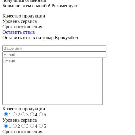
получился отменный.
Большое всем спасибо! Рекомендую!
Качество продукции
Уровень сервиса
Срок изготовления
Оставить отзыв
Оставить отзыв на товар Крокумбоч
Качество продукции
1
2
3
4
5
Уровень сервиса
1
2
3
4
5
Срок изготовления