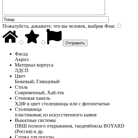
Пожалуйста, докажите, что вы человек, выбрав
Флаг
.
Фасад
Акрил
Материал корпуса
ЛДСП
Цвет
Бежевый, Глянцевый
Стиль
Современный, Хай-тек
Стеновая панель
ХДФ в цвет столешницы или с фотопечатью
Столешница
пластиковая; из искусственного камня
Выкатные системы
ПВШ полного открывания, тандембоксы BOYARD
(Россия) и др.
Сушка для посуды