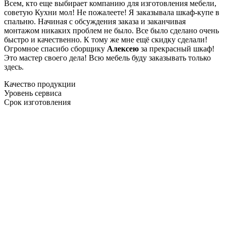
Всем, кто еще выбирает компанию для изготовления мебели,
советую Кухни мол! Не пожалеете! Я заказывала шкаф-купе в
спальню. Начиная с обсуждения заказа и заканчивая
монтажом никаких проблем не было. Все было сделано очень
быстро и качественно. К тому же мне ещё скидку сделали!
Огромное спасибо сборщику
Алексею
за прекрасный шкаф!
Это мастер своего дела! Всю мебель буду заказывать только
здесь.
Качество продукции
Уровень сервиса
Срок изготовления