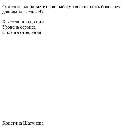
Отлично выполняете свою работу:) все остались более чем
довольны, респект!)
Качество продукции
Уровень сервиса
Срок изготовления
Кристина Шатунова