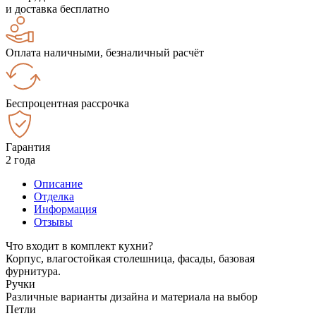
и доставка бесплатно
Оплата наличными, безналичный расчёт
Беспроцентная рассрочка
Гарантия
2 года
Описание
Отделка
Информация
Отзывы
Что входит в комплект кухни?
Корпус, влагостойкая столешница, фасады, базовая
фурнитура.
Ручки
Различные варианты дизайна и материала на выбор
Петли