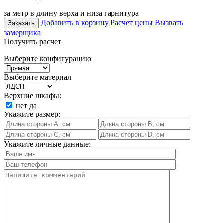
за метр в длину верха и низа гарнитура
Добавить в корзину
Расчет цены
Вызвать
Заказать
замерщика
Получить расчет
Выберите конфигурацию
Выберите материал
Верхние шкафы:
нет
да
Укажите размер:
Укажите личные данные: