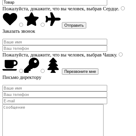
Пожалуйста, докажите, что вы человек, выбрав
Сердце
.
Заказать звонок
Пожалуйста, докажите, что вы человек, выбрав
Чашку
.
Письмо директору