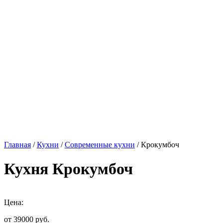
Главная
/
Кухни
/
Современные кухни
/ Крокумбоч
Кухня Крокумбоч
Цена:
от 39000
руб.