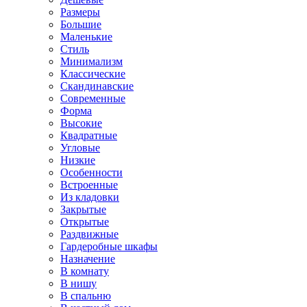
Размеры
Большие
Маленькие
Стиль
Минимализм
Классические
Скандинавские
Современные
Форма
Высокие
Квадратные
Угловые
Низкие
Особенности
Встроенные
Из кладовки
Закрытые
Открытые
Раздвижные
Гардеробные шкафы
Назначение
В комнату
В нишу
В спальню