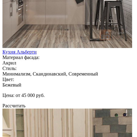
Кухня Альберти
Материал фасада:
Акрил
Стиль:
Минимализм, Скандинавский, Современный
Цвет:
Бежевый
Цена: от 45 000 руб.
Рассчитать