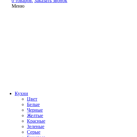
0 товаров.
Заказать звонок
Меню
Кухни
Цвет
Белые
Черные
Желтые
Красные
Зеленые
Серые