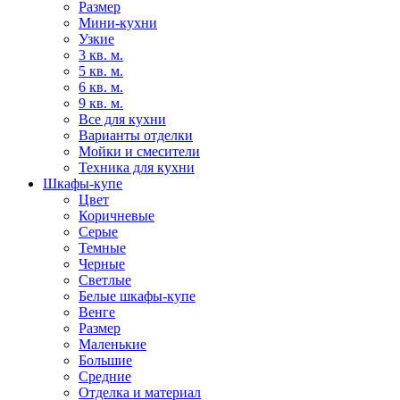
Размер
Мини-кухни
Узкие
3 кв. м.
5 кв. м.
6 кв. м.
9 кв. м.
Все для кухни
Варианты отделки
Мойки и смесители
Техника для кухни
Шкафы-купе
Цвет
Коричневые
Серые
Темные
Черные
Светлые
Белые шкафы-купе
Венге
Размер
Маленькие
Большие
Средние
Отделка и материал