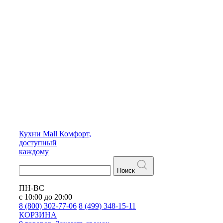
Кухни
Mall
Комфорт,
доступный
каждому
Поиск
ПН-ВС
с 10:00 до 20:00
8 (800) 302-77-06
8 (499) 348-15-11
КОРЗИНА