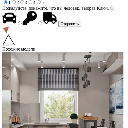
1
2
3
4
5
Пожалуйста, докажите, что вы человек, выбрав
Ключ
.
Похожие модели