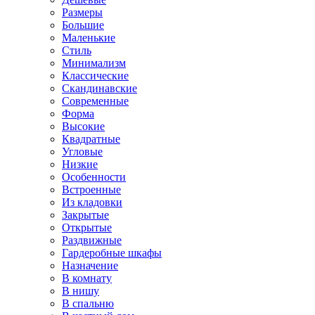
Размеры
Большие
Маленькие
Стиль
Минимализм
Классические
Скандинавские
Современные
Форма
Высокие
Квадратные
Угловые
Низкие
Особенности
Встроенные
Из кладовки
Закрытые
Открытые
Раздвижные
Гардеробные шкафы
Назначение
В комнату
В нишу
В спальню