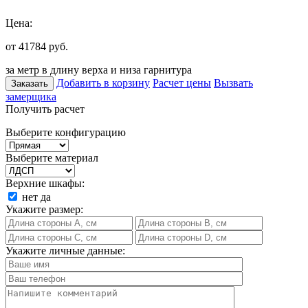
Цена:
от 41784
руб.
за метр в длину верха и низа гарнитура
Добавить в корзину
Расчет цены
Вызвать
Заказать
замерщика
Получить расчет
Выберите конфигурацию
Выберите материал
Верхние шкафы:
нет
да
Укажите размер:
Укажите личные данные: