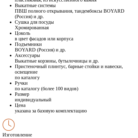
Выкатные системы
ПВШ полного открывания, тандембоксы BOYARD
(Россия) и др.
Сушка для посуды
Хромированная
Цоколь
в цвет фасадов или корпуса
Подъемники
BOYARD (Россия) и др.
Аксессуары
Выкатные корзины, бутылочницы и др.
Пристеночный плинтус, барные стойки и навески,
освещение
по каталогу
Ручки
по каталогу (более 100 видов)
Размер
индивидуальный
Цена
указана за базовую комплектацию
Изготовление