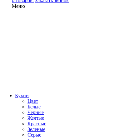
0 товаров.
Заказать звонок
Меню
Кухни
Цвет
Белые
Черные
Желтые
Красные
Зеленые
Серые