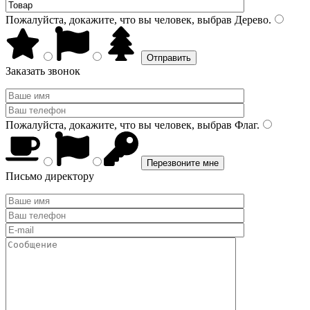
Пожалуйста, докажите, что вы человек, выбрав
Дерево
.
Заказать звонок
Пожалуйста, докажите, что вы человек, выбрав
Флаг
.
Письмо директору