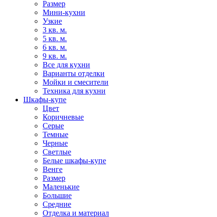
Размер
Мини-кухни
Узкие
3 кв. м.
5 кв. м.
6 кв. м.
9 кв. м.
Все для кухни
Варианты отделки
Мойки и смесители
Техника для кухни
Шкафы-купе
Цвет
Коричневые
Серые
Темные
Черные
Светлые
Белые шкафы-купе
Венге
Размер
Маленькие
Большие
Средние
Отделка и материал