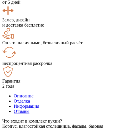
от 5 дней
Замер, дизайн
и доставка бесплатно
Оплата наличными, безналичный расчёт
Беспроцентная рассрочка
Гарантия
2 года
Описание
Отделка
Информация
Отзывы
Что входит в комплект кухни?
Корпус, влагостойкая столешница, фасады, базовая