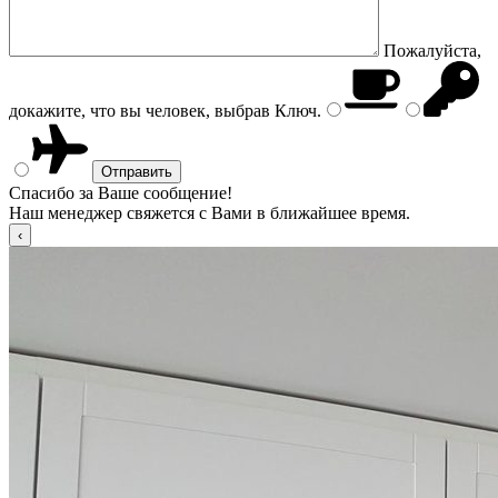
Пожалуйста,
докажите, что вы человек, выбрав
Ключ
.
Спасибо за Ваше сообщение!
Наш менеджер свяжется с Вами в ближайшее время.