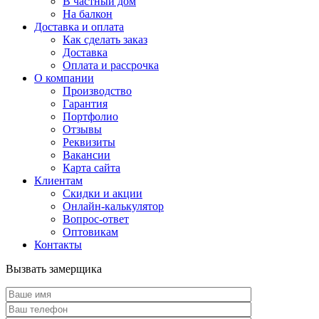
В частный дом
На балкон
Доставка и оплата
Как сделать заказ
Доставка
Оплата и рассрочка
О компании
Производство
Гарантия
Портфолио
Отзывы
Реквизиты
Вакансии
Карта сайта
Клиентам
Скидки и акции
Онлайн-калькулятор
Вопрос-ответ
Оптовикам
Контакты
Вызвать замерщика