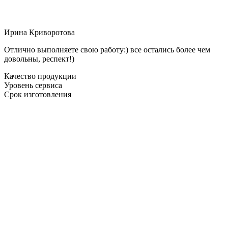
Ирина Криворотова
Отлично выполняете свою работу:) все остались более чем
довольны, респект!)
Качество продукции
Уровень сервиса
Срок изготовления