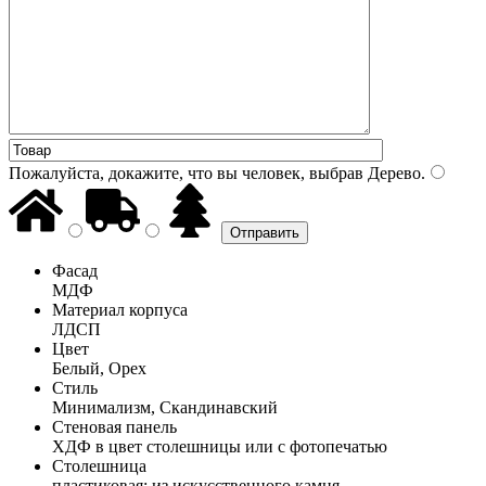
Пожалуйста, докажите, что вы человек, выбрав
Дерево
.
Фасад
МДФ
Материал корпуса
ЛДСП
Цвет
Белый, Орех
Стиль
Минимализм, Скандинавский
Стеновая панель
ХДФ в цвет столешницы или с фотопечатью
Столешница
пластиковая; из искусственного камня