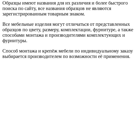
Образцы имеют названия для их различия и более быстрого
поиска по сайту, все названия образцов не являются
зарегистрированным товарным знаком.
Все мебельные изделия могут отличаться от представленных
образцов по цвету, размеру, комплектации, фурнитуре, а также
способами монтажа и производителями комплектующих и
фурнитуры.
Способ монтажа и крепёж мебели по индивидуальному заказу
выбирается производителем по возможности её применения.