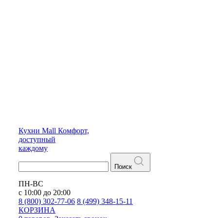
Кухни
Mall
Комфорт,
доступный
каждому
Поиск
ПН-ВС
с 10:00 до 20:00
8 (800) 302-77-06
8 (499) 348-15-11
КОРЗИНА