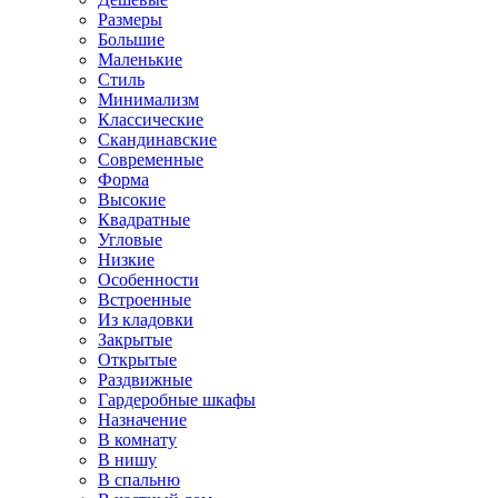
Размеры
Большие
Маленькие
Стиль
Минимализм
Классические
Скандинавские
Современные
Форма
Высокие
Квадратные
Угловые
Низкие
Особенности
Встроенные
Из кладовки
Закрытые
Открытые
Раздвижные
Гардеробные шкафы
Назначение
В комнату
В нишу
В спальню