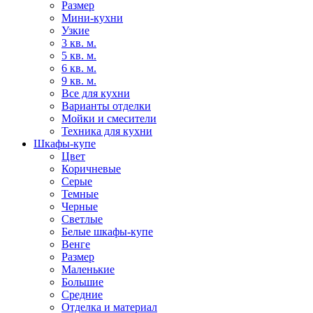
Размер
Мини-кухни
Узкие
3 кв. м.
5 кв. м.
6 кв. м.
9 кв. м.
Все для кухни
Варианты отделки
Мойки и смесители
Техника для кухни
Шкафы-купе
Цвет
Коричневые
Серые
Темные
Черные
Светлые
Белые шкафы-купе
Венге
Размер
Маленькие
Большие
Средние
Отделка и материал