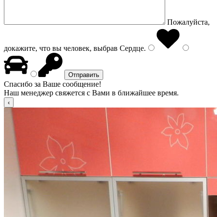
Пожалуйста,
докажите, что вы человек, выбрав
Сердце
.
Спасибо за Ваше сообщение!
Наш менеджер свяжется с Вами в ближайшее время.