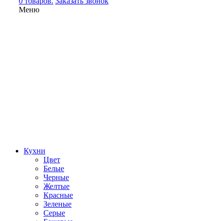
0 товаров.
Заказать звонок
Меню
Кухни
Цвет
Белые
Черные
Желтые
Красные
Зеленые
Серые