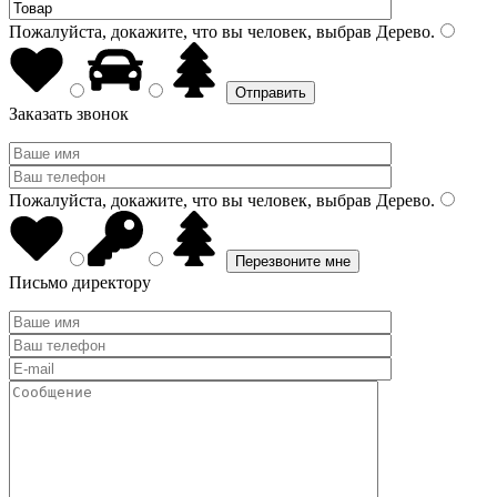
Пожалуйста, докажите, что вы человек, выбрав
Дерево
.
Заказать звонок
Пожалуйста, докажите, что вы человек, выбрав
Дерево
.
Письмо директору