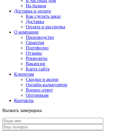
В частный дом
На балкон
Доставка и оплата
Как сделать заказ
Доставка
Оплата и рассрочка
О компании
Производство
Гарантия
Портфолио
Отзывы
Реквизиты
Вакансии
Карта сайта
Клиентам
Скидки и акции
Онлайн-калькулятор
Вопрос-ответ
Оптовикам
Контакты
Вызвать замерщика