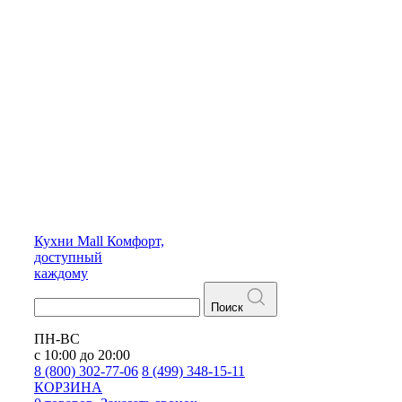
Кухни
Mall
Комфорт,
доступный
каждому
Поиск
ПН-ВС
с 10:00 до 20:00
8 (800) 302-77-06
8 (499) 348-15-11
КОРЗИНА