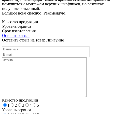
помучиться с монтажом верхних шкафчиков, но результат
получился отменный.
Большое всем спасибо! Рекомендую!
Качество продукции
Уровень сервиса
Срок изготовления
Оставить отзыв
Оставить отзыв на товар Лингуине
Качество продукции
1
2
3
4
5
Уровень сервиса