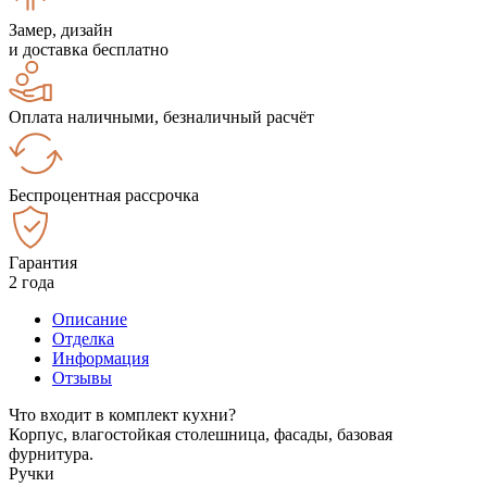
Замер, дизайн
и доставка бесплатно
Оплата наличными, безналичный расчёт
Беспроцентная рассрочка
Гарантия
2 года
Описание
Отделка
Информация
Отзывы
Что входит в комплект кухни?
Корпус, влагостойкая столешница, фасады, базовая
фурнитура.
Ручки