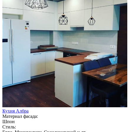
Кухня Албра
Материал фасада:
Шпон
Стиль: