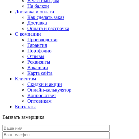
В частный дом
На балкон
Доставка и оплата
Как сделать заказ
Доставка
Оплата и рассрочка
О компании
Производство
Гарантия
Портфолио
Отзывы
Реквизиты
Вакансии
Карта сайта
Клиентам
Скидки и акции
Онлайн-калькулятор
Вопрос-ответ
Оптовикам
Контакты
Вызвать замерщика