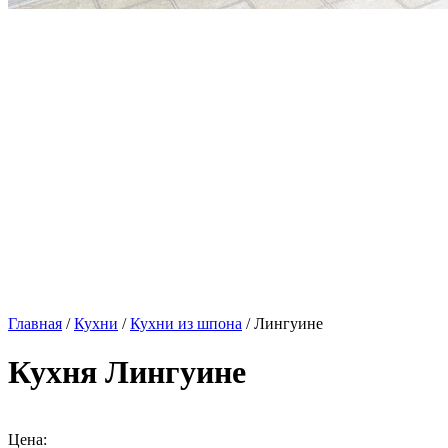
Главная
/
Кухни
/
Кухни из шпона
/ Лингуине
Кухня Лингуине
Цена: