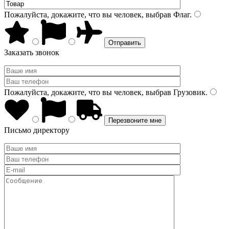
Пожалуйста, докажите, что вы человек, выбрав
Флаг
.
Заказать звонок
Пожалуйста, докажите, что вы человек, выбрав
Грузовик
.
Письмо директору