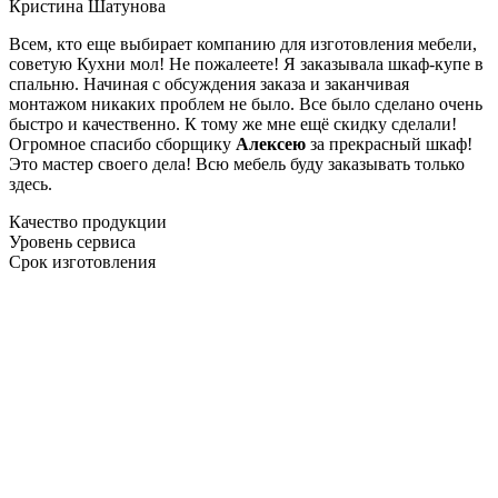
Кристина Шатунова
Всем, кто еще выбирает компанию для изготовления мебели,
советую Кухни мол! Не пожалеете! Я заказывала шкаф-купе в
спальню. Начиная с обсуждения заказа и заканчивая
монтажом никаких проблем не было. Все было сделано очень
быстро и качественно. К тому же мне ещё скидку сделали!
Огромное спасибо сборщику
Алексею
за прекрасный шкаф!
Это мастер своего дела! Всю мебель буду заказывать только
здесь.
Качество продукции
Уровень сервиса
Срок изготовления