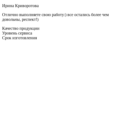
Ирина Криворотова
Отлично выполняете свою работу:) все остались более чем
довольны, респект!)
Качество продукции
Уровень сервиса
Срок изготовления