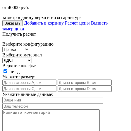
от 40000
руб.
за метр в длину верха и низа гарнитура
Добавить в корзину
Расчет цены
Вызвать
Заказать
замерщика
Получить расчет
Выберите конфигурацию
Выберите материал
Верхние шкафы:
нет
да
Укажите размер:
Укажите личные данные: