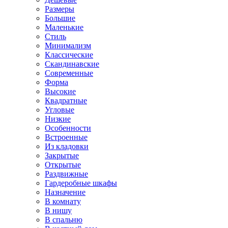
Размеры
Большие
Маленькие
Стиль
Минимализм
Классические
Скандинавские
Современные
Форма
Высокие
Квадратные
Угловые
Низкие
Особенности
Встроенные
Из кладовки
Закрытые
Открытые
Раздвижные
Гардеробные шкафы
Назначение
В комнату
В нишу
В спальню