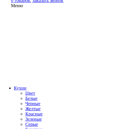
0 товаров.
Заказать звонок
Меню
Кухни
Цвет
Белые
Черные
Желтые
Красные
Зеленые
Серые