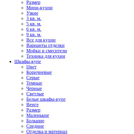
Размер
Мини-кухни
Узкие
3 кв. м.
5 кв. м.
6 кв. м.
9 кв. м.
Все для кухни
Варианты отделки
Мойки и смесители
Техника для кухни
Шкафы-купе
Цвет
Коричневые
Серые
Темные
Черные
Светлые
Белые шкафы-купе
Венге
Размер
Маленькие
Большие
Средние
Отделка и материал