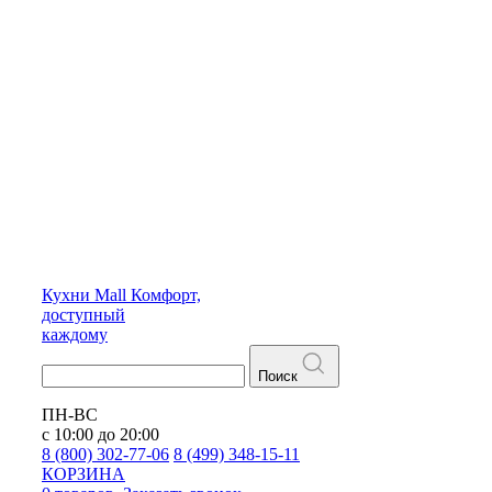
Кухни
Mall
Комфорт,
доступный
каждому
Поиск
ПН-ВС
с 10:00 до 20:00
8 (800) 302-77-06
8 (499) 348-15-11
КОРЗИНА