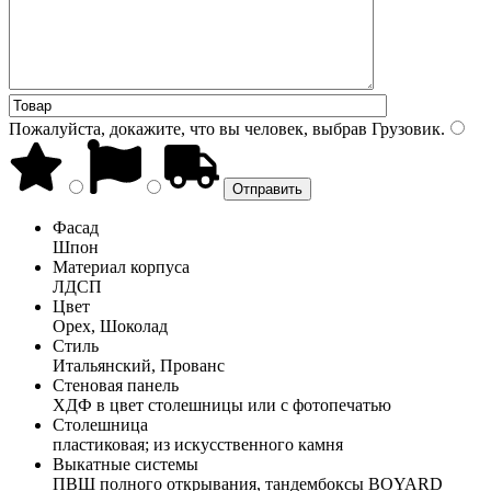
Пожалуйста, докажите, что вы человек, выбрав
Грузовик
.
Фасад
Шпон
Материал корпуса
ЛДСП
Цвет
Орех, Шоколад
Стиль
Итальянский, Прованс
Стеновая панель
ХДФ в цвет столешницы или с фотопечатью
Столешница
пластиковая; из искусственного камня
Выкатные системы
ПВШ полного открывания, тандембоксы BOYARD