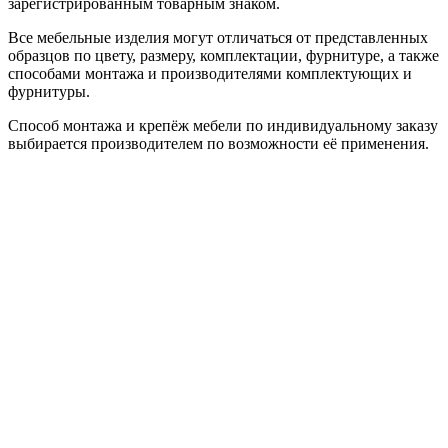
зарегистрированным товарным знаком.
Все мебельные изделия могут отличаться от представленных
образцов по цвету, размеру, комплектации, фурнитуре, а также
способами монтажа и производителями комплектующих и
фурнитуры.
Способ монтажа и крепёж мебели по индивидуальному заказу
выбирается производителем по возможности её применения.