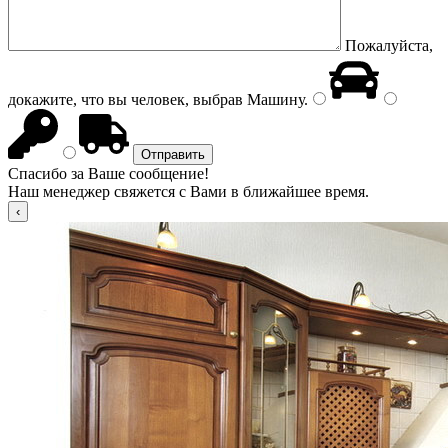
Пожалуйста,
докажите, что вы человек, выбрав
Машину
.
Спасибо за Ваше сообщение!
Наш менеджер свяжется с Вами в ближайшее время.