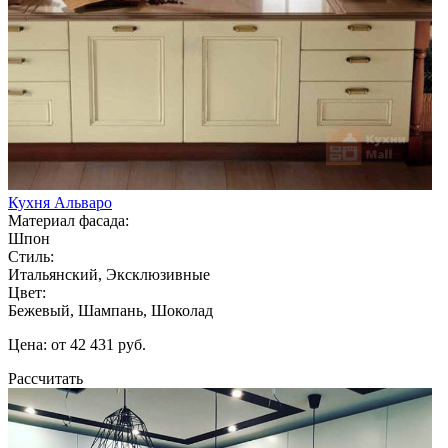
Кухня Альваро
Материал фасада:
Шпон
Стиль:
Итальянский, Эксклюзивные
Цвет:
Бежевый, Шампань, Шоколад
Цена: от 42 431 руб.
Рассчитать