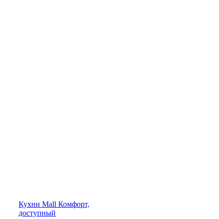
Кухни
Mall
Комфорт,
доступный