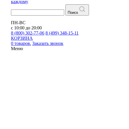
каждому
Поиск
ПН-ВС
с 10:00 до 20:00
8 (800) 302-77-06
8 (499) 348-15-11
КОРЗИНА
0 товаров.
Заказать звонок
Меню