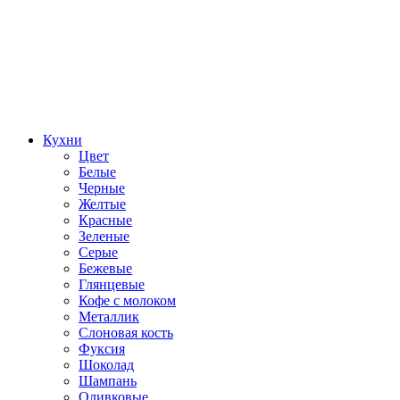
Кухни
Цвет
Белые
Черные
Желтые
Красные
Зеленые
Серые
Бежевые
Глянцевые
Кофе с молоком
Металлик
Слоновая кость
Фуксия
Шоколад
Шампань
Оливковые