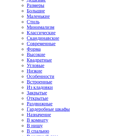
Размеры
Большие
Маленькие
Стиль
Минимализм
Классические
Скандинавские
Современные
Форма
Высокие
Квадратные
Угловые
Низкие
Особенности
Встроенные
Из кладовки
Закрытые
Открытые
Раздвижные
Гардеробные шкафы
Назначение
В комнату
В нишу
В спальню