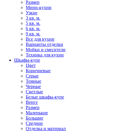
Размер
Мини-кухни
Узкие
3 кв. м.
5 кв. м.
6 кв. м.
9 кв. м.
Все для кухни
Варианты отделки
Мойки и смесители
Техника для кухни
Шкафы-купе
Цвет
Коричневые
Серые
Темные
Черные
Светлые
Белые шкафы-купе
Венге
Размер
Маленькие
Большие
Средние
Отделка и материал