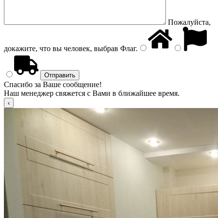
Пожалуйста,
докажите, что вы человек, выбрав
Флаг
.
Спасибо за Ваше сообщение!
Наш менеджер свяжется с Вами в ближайшее время.