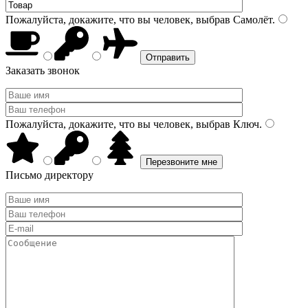
Пожалуйста, докажите, что вы человек, выбрав
Самолёт
.
Заказать звонок
Пожалуйста, докажите, что вы человек, выбрав
Ключ
.
Письмо директору