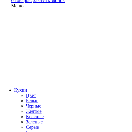
0 товаров.
Заказать звонок
Меню
Кухни
Цвет
Белые
Черные
Желтые
Красные
Зеленые
Серые