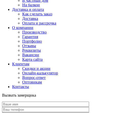
В частный дом
На балкон
Доставка и оплата
Как сделать заказ
Доставка
Оплата и рассрочка
О компании
Производство
Гарантия
Портфолио
Отзывы
Реквизиты
Вакансии
Карта сайта
Клиентам
Скидки и акции
Онлайн-калькулятор
Вопрос-ответ
Оптовикам
Контакты
Вызвать замерщика