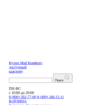
Кухни
Mall
Комфорт,
доступный
каждому
Поиск
ПН-ВС
с 10:00 до 20:00
8 (800) 302-77-06
8 (499) 348-15-11
КОРЗИНА