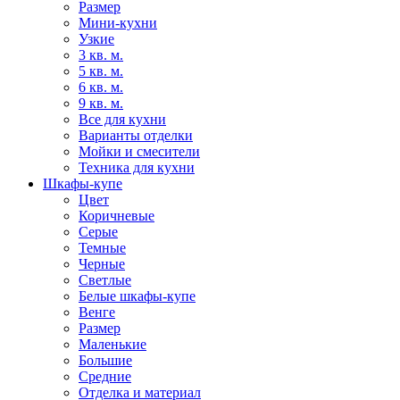
Размер
Мини-кухни
Узкие
3 кв. м.
5 кв. м.
6 кв. м.
9 кв. м.
Все для кухни
Варианты отделки
Мойки и смесители
Техника для кухни
Шкафы-купе
Цвет
Коричневые
Серые
Темные
Черные
Светлые
Белые шкафы-купе
Венге
Размер
Маленькие
Большие
Средние
Отделка и материал