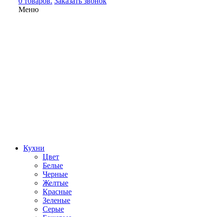
0 товаров.
Заказать звонок
Меню
Кухни
Цвет
Белые
Черные
Желтые
Красные
Зеленые
Серые