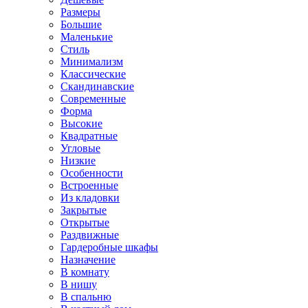
Размеры
Большие
Маленькие
Стиль
Минимализм
Классические
Скандинавские
Современные
Форма
Высокие
Квадратные
Угловые
Низкие
Особенности
Встроенные
Из кладовки
Закрытые
Открытые
Раздвижные
Гардеробные шкафы
Назначение
В комнату
В нишу
В спальню