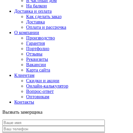
В частный дом
На балкон
Доставка и оплата
Как сделать заказ
Доставка
Оплата и рассрочка
О компании
Производство
Гарантия
Портфолио
Отзывы
Реквизиты
Вакансии
Карта сайта
Клиентам
Скидки и акции
Онлайн-калькулятор
Вопрос-ответ
Оптовикам
Контакты
Вызвать замерщика