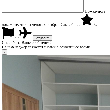
Пожалуйста,
докажите, что вы человек, выбрав
Самолёт
.
Спасибо за Ваше сообщение!
Наш менеджер свяжется с Вами в ближайшее время.