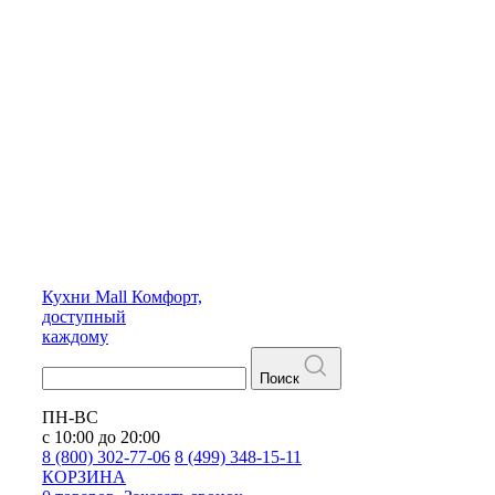
Кухни
Mall
Комфорт,
доступный
каждому
Поиск
ПН-ВС
с 10:00 до 20:00
8 (800) 302-77-06
8 (499) 348-15-11
КОРЗИНА