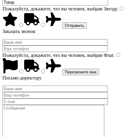
Пожалуйста, докажите, что вы человек, выбрав
Звезду
.
Заказать звонок
Пожалуйста, докажите, что вы человек, выбрав
Флаг
.
Письмо директору