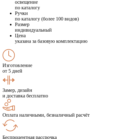
освещение
по каталогу
Ручки
по каталогу (более 100 видов)
Размер
индивидуальный
Цена
указана за базовую комплектацию
Изготовление
от 5 дней
Замер, дизайн
и доставка бесплатно
Оплата наличными, безналичный расчёт
Беспроцентная рассрочка