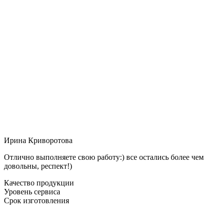
Ирина Криворотова
Отлично выполняете свою работу:) все остались более чем
довольны, респект!)
Качество продукции
Уровень сервиса
Срок изготовления