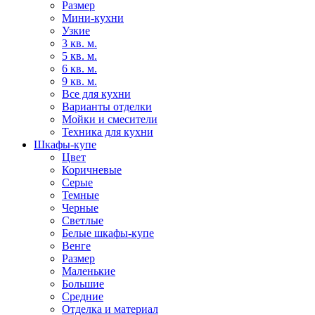
Размер
Мини-кухни
Узкие
3 кв. м.
5 кв. м.
6 кв. м.
9 кв. м.
Все для кухни
Варианты отделки
Мойки и смесители
Техника для кухни
Шкафы-купе
Цвет
Коричневые
Серые
Темные
Черные
Светлые
Белые шкафы-купе
Венге
Размер
Маленькие
Большие
Средние
Отделка и материал