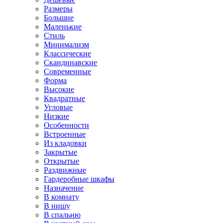
Размеры
Большие
Маленькие
Стиль
Минимализм
Классические
Скандинавские
Современные
Форма
Высокие
Квадратные
Угловые
Низкие
Особенности
Встроенные
Из кладовки
Закрытые
Открытые
Раздвижные
Гардеробные шкафы
Назначение
В комнату
В нишу
В спальню