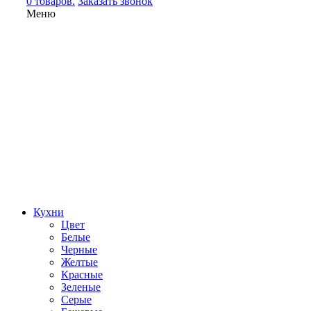
0 товаров.
Заказать звонок
Меню
Кухни
Цвет
Белые
Черные
Желтые
Красные
Зеленые
Серые