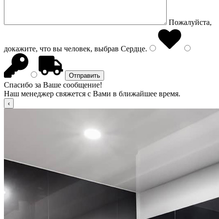
Пожалуйста,
докажите, что вы человек, выбрав
Сердце
.
Спасибо за Ваше сообщение!
Наш менеджер свяжется с Вами в ближайшее время.