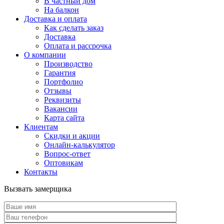
В частный дом
На балкон
Доставка и оплата
Как сделать заказ
Доставка
Оплата и рассрочка
О компании
Производство
Гарантия
Портфолио
Отзывы
Реквизиты
Вакансии
Карта сайта
Клиентам
Скидки и акции
Онлайн-калькулятор
Вопрос-ответ
Оптовикам
Контакты
Вызвать замерщика