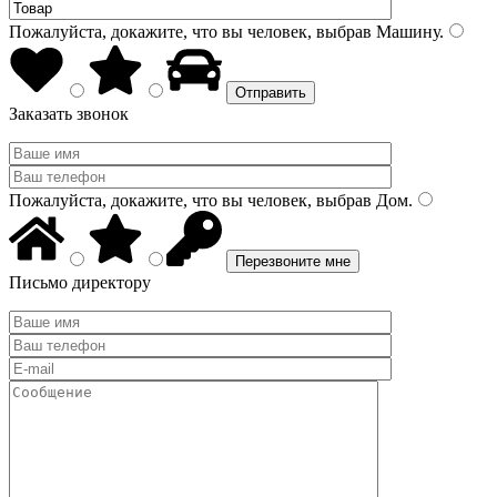
Пожалуйста, докажите, что вы человек, выбрав
Машину
.
Заказать звонок
Пожалуйста, докажите, что вы человек, выбрав
Дом
.
Письмо директору