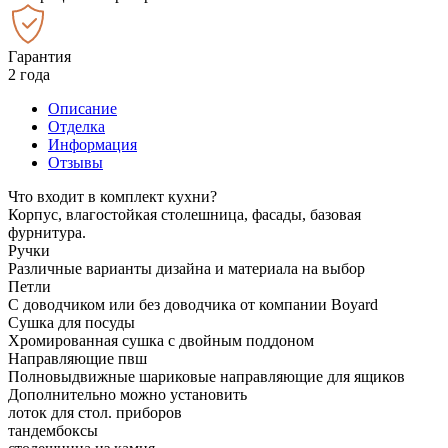
Гарантия
2 года
Описание
Отделка
Информация
Отзывы
Что входит в комплект кухни?
Корпус, влагостойкая столешница, фасады, базовая
фурнитура.
Ручки
Различные варианты дизайна и материала на выбор
Петли
С доводчиком или без доводчика от компании Boyard
Сушка для посуды
Хромированная сушка с двойным поддоном
Направляющие пвш
Полновыдвижные шариковые направляющие для ящиков
Дополнительно можно установить
лоток для стол. приборов
тандембоксы