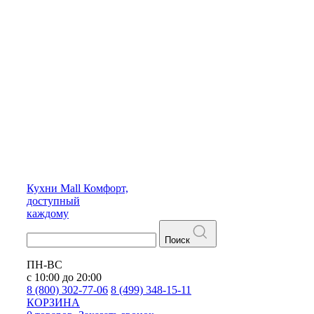
Кухни
Mall
Комфорт,
доступный
каждому
Поиск
ПН-ВС
с 10:00 до 20:00
8 (800) 302-77-06
8 (499) 348-15-11
КОРЗИНА