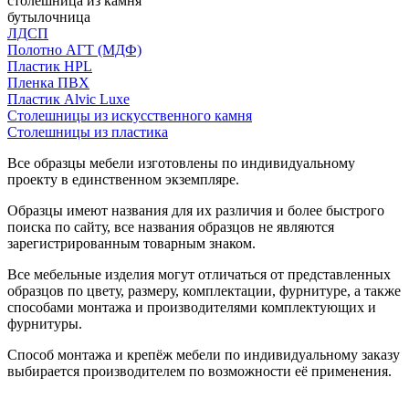
столешница из камня
бутылочница
ЛДСП
Полотно АГТ (МДФ)
Пластик HPL
Пленка ПВХ
Пластик Alvic Luxe
Столешницы из искусственного камня
Столешницы из пластика
Все образцы мебели изготовлены по индивидуальному
проекту в единственном экземпляре.
Образцы имеют названия для их различия и более быстрого
поиска по сайту, все названия образцов не являются
зарегистрированным товарным знаком.
Все мебельные изделия могут отличаться от представленных
образцов по цвету, размеру, комплектации, фурнитуре, а также
способами монтажа и производителями комплектующих и
фурнитуры.
Способ монтажа и крепёж мебели по индивидуальному заказу
выбирается производителем по возможности её применения.