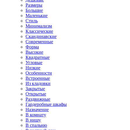
Размеры
Большие
Маленькие
Стиль
Минимализм
Классические
Скандинавские
Современные
Форма
Высокие
Квадратные
Угловые
Низкие
Особенности
Встроенные
Из кладовки
Закрытые
Открытые
Раздвижные
Гардеробные шкафы
Назначение
В комнату
В нишу
В спальню