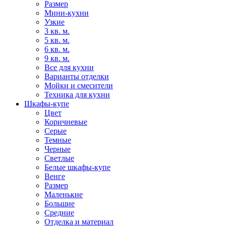
Размер
Мини-кухни
Узкие
3 кв. м.
5 кв. м.
6 кв. м.
9 кв. м.
Все для кухни
Варианты отделки
Мойки и смесители
Техника для кухни
Шкафы-купе
Цвет
Коричневые
Серые
Темные
Черные
Светлые
Белые шкафы-купе
Венге
Размер
Маленькие
Большие
Средние
Отделка и материал