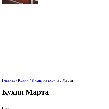
Главная
/
Кухни
/
Кухни из акрила
/ Марта
Кухня Марта
Цена: