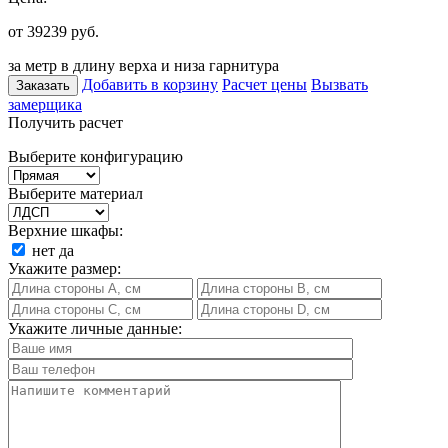
от 39239
руб.
за метр в длину верха и низа гарнитура
Добавить в корзину
Расчет цены
Вызвать
Заказать
замерщика
Получить расчет
Выберите конфигурацию
Выберите материал
Верхние шкафы:
нет
да
Укажите размер:
Укажите личные данные: