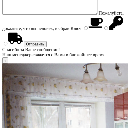
Пожалуйста,
докажите, что вы человек, выбрав
Ключ
.
Спасибо за Ваше сообщение!
Наш менеджер свяжется с Вами в ближайшее время.