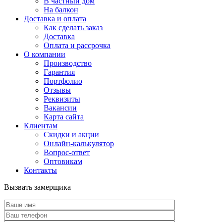
В частный дом
На балкон
Доставка и оплата
Как сделать заказ
Доставка
Оплата и рассрочка
О компании
Производство
Гарантия
Портфолио
Отзывы
Реквизиты
Вакансии
Карта сайта
Клиентам
Скидки и акции
Онлайн-калькулятор
Вопрос-ответ
Оптовикам
Контакты
Вызвать замерщика