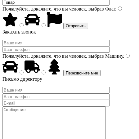
Пожалуйста, докажите, что вы человек, выбрав
Флаг
.
Заказать звонок
Пожалуйста, докажите, что вы человек, выбрав
Машину
.
Письмо директору