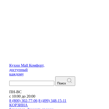
Кухни
Mall
Комфорт,
доступный
каждому
Поиск
ПН-ВС
с 10:00 до 20:00
8 (800) 302-77-06
8 (499) 348-15-11
КОРЗИНА