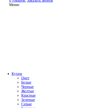
0 товаров.
Заказать звонок
Меню
Кухни
Цвет
Белые
Черные
Желтые
Красные
Зеленые
Серые