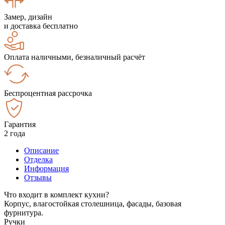
Замер, дизайн
и доставка бесплатно
Оплата наличными, безналичный расчёт
Беспроцентная рассрочка
Гарантия
2 года
Описание
Отделка
Информация
Отзывы
Что входит в комплект кухни?
Корпус, влагостойкая столешница, фасады, базовая
фурнитура.
Ручки