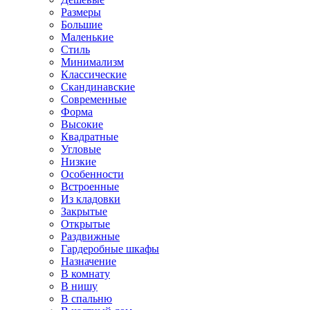
Размеры
Большие
Маленькие
Стиль
Минимализм
Классические
Скандинавские
Современные
Форма
Высокие
Квадратные
Угловые
Низкие
Особенности
Встроенные
Из кладовки
Закрытые
Открытые
Раздвижные
Гардеробные шкафы
Назначение
В комнату
В нишу
В спальню