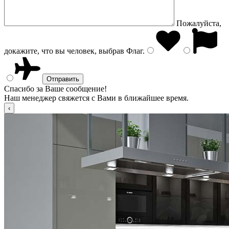
Пожалуйста,
докажите, что вы человек, выбрав
Флаг
.
Спасибо за Ваше сообщение!
Наш менеджер свяжется с Вами в ближайшее время.