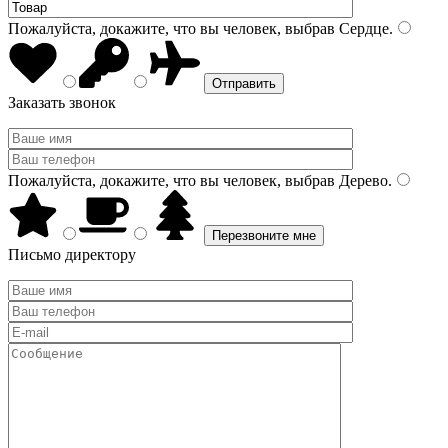
Пожалуйста, докажите, что вы человек, выбрав
Сердце
.
Заказать звонок
Пожалуйста, докажите, что вы человек, выбрав
Дерево
.
Письмо директору