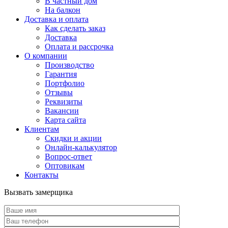
В частный дом
На балкон
Доставка и оплата
Как сделать заказ
Доставка
Оплата и рассрочка
О компании
Производство
Гарантия
Портфолио
Отзывы
Реквизиты
Вакансии
Карта сайта
Клиентам
Скидки и акции
Онлайн-калькулятор
Вопрос-ответ
Оптовикам
Контакты
Вызвать замерщика