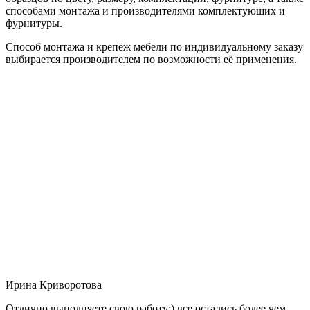
способами монтажа и производителями комплектующих и
фурнитуры.
Способ монтажа и крепёж мебели по индивидуальному заказу
выбирается производителем по возможности её применения.
Ирина Криворотова
Отлично выполняете свою работу:) все остались более чем