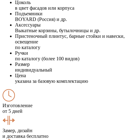
Цоколь
в цвет фасадов или корпуса
Подъемники
BOYARD (Россия) и др.
Аксессуары
Выкатные корзины, бутылочницы и др.
Пристеночный плинтус, барные стойки и навески,
освещение
по каталогу
Ручки
по каталогу (более 100 видов)
Размер
индивидуальный
Цена
указана за базовую комплектацию
Изготовление
от 5 дней
Замер, дизайн
и доставка бесплатно