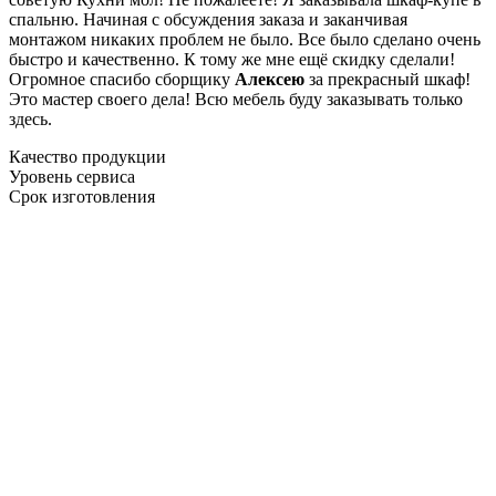
спальню. Начиная с обсуждения заказа и заканчивая
монтажом никаких проблем не было. Все было сделано очень
быстро и качественно. К тому же мне ещё скидку сделали!
Огромное спасибо сборщику
Алексею
за прекрасный шкаф!
Это мастер своего дела! Всю мебель буду заказывать только
здесь.
Качество продукции
Уровень сервиса
Срок изготовления