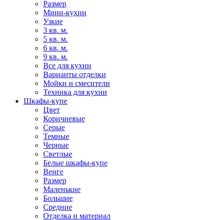
Размер
Мини-кухни
Узкие
3 кв. м.
5 кв. м.
6 кв. м.
9 кв. м.
Все для кухни
Варианты отделки
Мойки и смесители
Техника для кухни
Шкафы-купе
Цвет
Коричневые
Серые
Темные
Черные
Светлые
Белые шкафы-купе
Венге
Размер
Маленькие
Большие
Средние
Отделка и материал