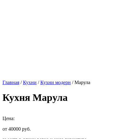
Главная
/
Кухни
/
Кухни модерн
/ Марула
Кухня Марула
Цена:
от 40000
руб.