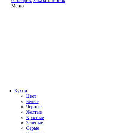
0 товаров.
Заказать звонок
Меню
Кухни
Цвет
Белые
Черные
Желтые
Красные
Зеленые
Серые