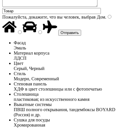
Пожалуйста, докажите, что вы человек, выбрав
Дом
.
Фасад
Эмаль
Материал корпуса
ЛДСП
Цвет
Серый, Черный
Стиль
Модерн, Современный
Стеновая панель
ХДФ в цвет столешницы или с фотопечатью
Столешница
пластиковая; из искусственного камня
Выкатные системы
ПВШ полного открывания, тандембоксы BOYARD
(Россия) и др.
Сушка для посуды
Хромированная