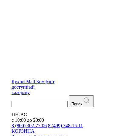
Кухни
Mall
Комфорт,
доступный
каждому
Поиск
ПН-ВС
с 10:00 до 20:00
8 (800) 302-77-06
8 (499) 348-15-11
КОРЗИНА