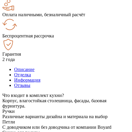
Оплата наличными, безналичный расчёт
Беспроцентная рассрочка
Гарантия
2 года
Описание
Отделка
Информация
Отзывы
Что входит в комплект кухни?
Корпус, влагостойкая столешница, фасады, базовая
фурнитура.
Ручки
Различные варианты дизайна и материала на выбор
Петли
С доводчиком или без доводчика от компании Boyard