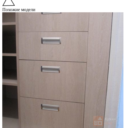
Похожие модели