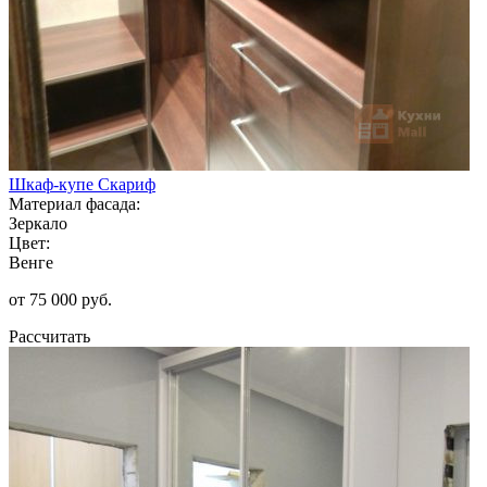
Шкаф-купе Скариф
Материал фасада:
Зеркало
Цвет:
Венге
от 75 000 руб.
Рассчитать