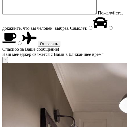
Пожалуйста,
докажите, что вы человек, выбрав
Самолёт
.
Спасибо за Ваше сообщение!
Наш менеджер свяжется с Вами в ближайшее время.