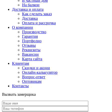
В частный дом
На балкон
Доставка и оплата
Как сделать заказ
Доставка
Оплата и рассрочка
О компании
Производство
Гарантия
Портфолио
Отзывы
Реквизиты
Вакансии
Карта сайта
Клиентам
Скидки и акции
Онлайн-калькулятор
Вопрос-ответ
Оптовикам
Контакты
Вызвать замерщика