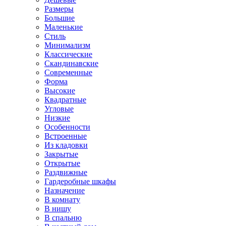
Размеры
Большие
Маленькие
Стиль
Минимализм
Классические
Скандинавские
Современные
Форма
Высокие
Квадратные
Угловые
Низкие
Особенности
Встроенные
Из кладовки
Закрытые
Открытые
Раздвижные
Гардеробные шкафы
Назначение
В комнату
В нишу
В спальню