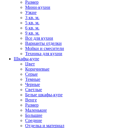
Размер
Мини-кухни
Узкие
3 кв. м.
5 кв. м.
6 кв. м.
9 кв. м.
Все для кухни
Варианты отделки
Мойки и смесители
Техника для кухни
Шкафы-купе
Цвет
Коричневые
Серые
Темные
Черные
Светлые
Белые шкафы-купе
Венге
Размер
Маленькие
Большие
Средние
Отделка и материал