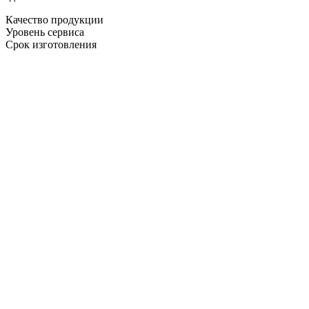
Качество продукции
Уровень сервиса
Срок изготовления