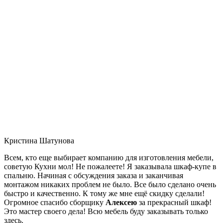
Кристина Шатунова
Всем, кто еще выбирает компанию для изготовления мебели,
советую Кухни мол! Не пожалеете! Я заказывала шкаф-купе в
спальню. Начиная с обсуждения заказа и заканчивая
монтажом никаких проблем не было. Все было сделано очень
быстро и качественно. К тому же мне ещё скидку сделали!
Огромное спасибо сборщику
Алексею
за прекрасный шкаф!
Это мастер своего дела! Всю мебель буду заказывать только
здесь.