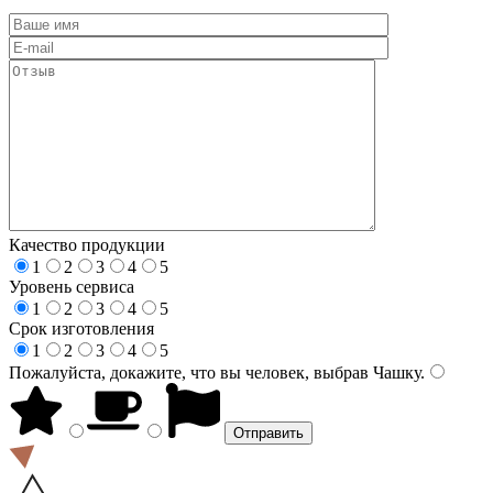
Качество продукции
1
2
3
4
5
Уровень сервиса
1
2
3
4
5
Срок изготовления
1
2
3
4
5
Пожалуйста, докажите, что вы человек, выбрав
Чашку
.