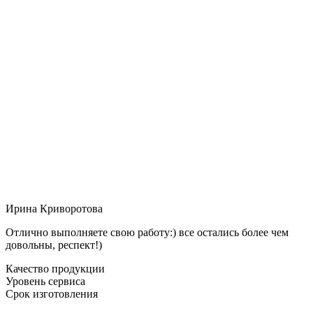
Ирина Криворотова
Отлично выполняете свою работу:) все остались более чем
довольны, респект!)
Качество продукции
Уровень сервиса
Срок изготовления