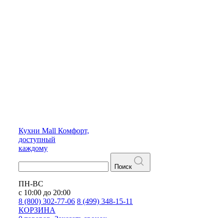
Кухни
Mall
Комфорт,
доступный
каждому
Поиск
ПН-ВС
с 10:00 до 20:00
8 (800) 302-77-06
8 (499) 348-15-11
КОРЗИНА