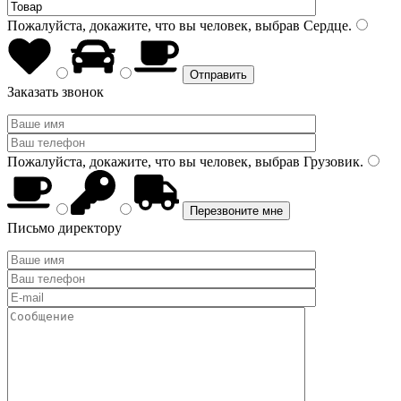
Пожалуйста, докажите, что вы человек, выбрав
Сердце
.
Заказать звонок
Пожалуйста, докажите, что вы человек, выбрав
Грузовик
.
Письмо директору