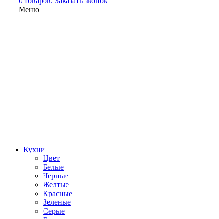
0 товаров.
Заказать звонок
Меню
Кухни
Цвет
Белые
Черные
Желтые
Красные
Зеленые
Серые