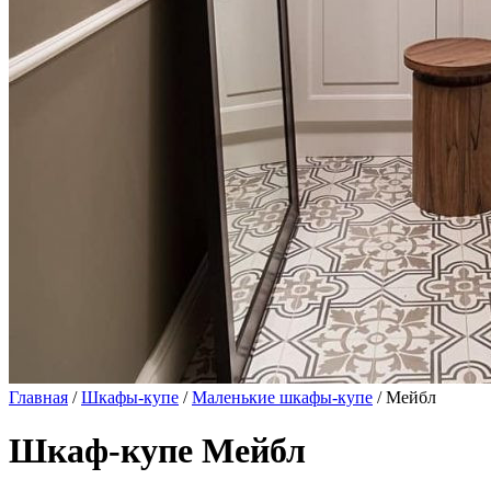
Главная
/
Шкафы-купе
/
Маленькие шкафы-купе
/ Мейбл
Шкаф-купе Мейбл