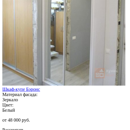
Шкаф-купе Бэронс
Материал фасада:
Зеркало
Цвет:
Белый
от 48 000 руб.
Рассчитать