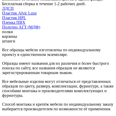
Бесплатная сборка в течение 1-2 рабочих дней.
ЛДСП
Пластик Alvic Luxe
Пластик HPL
Пленка ПВХ
Полотно АГТ (МДФ)
полки
корзины
штанги
Все образцы мебели изготовлены по индивидуальному
проекту в единственном экземпляре.
Образцы имеют названия для их различия и более быстрого
поиска по сайту, все названия образцов не являются
зарегистрированным товарным знаком.
Все мебельные изделия могут отличаться от представленных
образцов по цвету, размеру, комплектации, фурнитуре, а также
способами монтажа и производителями комплектующих и
фурнитуры.
Способ монтажа и крепёж мебели по индивидуальному заказу
выбирается производителем по возможности её применения.