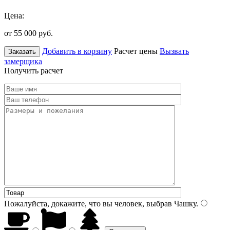
Цена:
от 55 000
руб.
Добавить в корзину
Расчет цены
Вызвать
Заказать
замерщика
Получить расчет
Пожалуйста, докажите, что вы человек, выбрав
Чашку
.