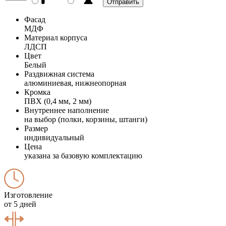
Фасад
МДФ
Материал корпуса
ЛДСП
Цвет
Белый
Раздвижная система
алюминиевая, нижнеопорная
Кромка
ПВХ (0,4 мм, 2 мм)
Внутреннее наполнение
на выбор (полки, корзины, штанги)
Размер
индивидуальный
Цена
указана за базовую комплектацию
Изготовление
от 5 дней