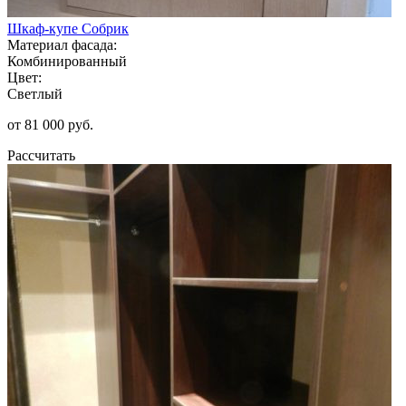
Шкаф-купе Собрик
Материал фасада:
Комбинированный
Цвет:
Светлый
от 81 000 руб.
Рассчитать