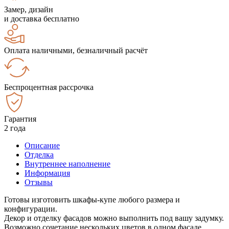
Замер, дизайн
и доставка бесплатно
Оплата наличными, безналичный расчёт
Беспроцентная рассрочка
Гарантия
2 года
Описание
Отделка
Внутреннее наполнение
Информация
Отзывы
Готовы изготовить шкафы-купе любого размера и
конфигурации.
Декор и отделку фасадов можно выполнить под вашу задумку.
Возможно сочетание нескольких цветов в одном фасаде.