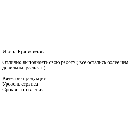
Ирина Криворотова
Отлично выполняете свою работу:) все остались более чем
довольны, респект!)
Качество продукции
Уровень сервиса
Срок изготовления