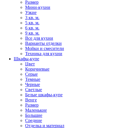
Размер
Мини-кухни
Узкие
3 кв. м.
5 кв. м.
6 кв. м.
9 кв. м.
Все для кухни
Варианты отделки
Мойки и смесители
Техника для кухни
Шкафы-купе
Цвет
Коричневые
Серые
Темные
Черные
Светлые
Белые шкафы-купе
Венге
Размер
Маленькие
Большие
Средние
Отделка и материал