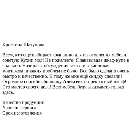
Кристина Шатунова
Всем, кто еще выбирает компанию для изготовления мебели,
советую Кухни мол! Не пожалеете! Я заказывала шкаф-купе в
спальню. Начиная с обсуждения заказа и заканчивая
монтажом никаких проблем не было. Все было сделано очень
быстро и качественно. К тому же мне ещё скидку сделали!
Огромное спасибо сборщику
Алексею
за прекрасный шкаф!
Это мастер своего дела! Всю мебель буду заказывать только
здесь.
Качество продукции
Уровень сервиса
Срок изготовления