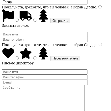
Пожалуйста, докажите, что вы человек, выбрав
Дерево
.
Заказать звонок
Пожалуйста, докажите, что вы человек, выбрав
Сердце
.
Письмо директору