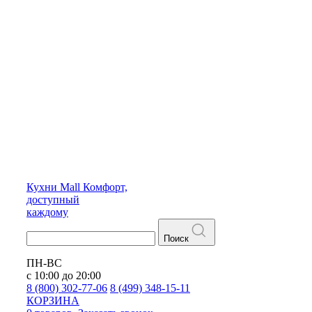
Кухни
Mall
Комфорт,
доступный
каждому
Поиск
ПН-ВС
с 10:00 до 20:00
8 (800) 302-77-06
8 (499) 348-15-11
КОРЗИНА