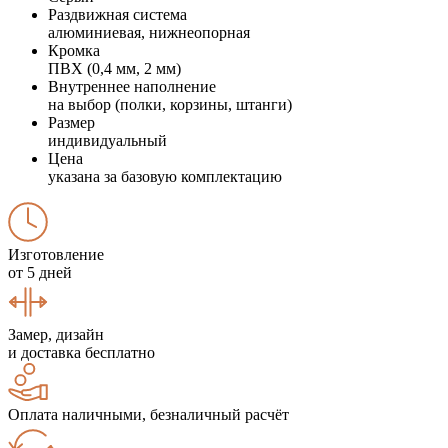
Раздвижная система
алюминиевая, нижнеопорная
Кромка
ПВХ (0,4 мм, 2 мм)
Внутреннее наполнение
на выбор (полки, корзины, штанги)
Размер
индивидуальный
Цена
указана за базовую комплектацию
Изготовление
от 5 дней
Замер, дизайн
и доставка бесплатно
Оплата наличными, безналичный расчёт