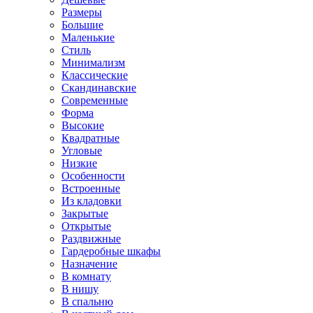
Размеры
Большие
Маленькие
Стиль
Минимализм
Классические
Скандинавские
Современные
Форма
Высокие
Квадратные
Угловые
Низкие
Особенности
Встроенные
Из кладовки
Закрытые
Открытые
Раздвижные
Гардеробные шкафы
Назначение
В комнату
В нишу
В спальню