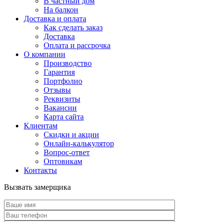
В частный дом
На балкон
Доставка и оплата
Как сделать заказ
Доставка
Оплата и рассрочка
О компании
Производство
Гарантия
Портфолио
Отзывы
Реквизиты
Вакансии
Карта сайта
Клиентам
Скидки и акции
Онлайн-калькулятор
Вопрос-ответ
Оптовикам
Контакты
Вызвать замерщика