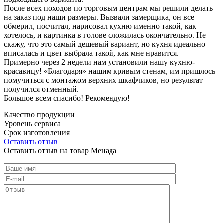
После всех походов по торговым центрам мы решили делать
на заказ под наши размеры. Вызвали замерщика, он все
обмерил, посчитал, нарисовал кухню именно такой, как
хотелось, и картинка в голове сложилась окончательно. Не
скажу, что это самый дешевый вариант, но кухня идеально
вписалась и цвет выбрала такой, как мне нравится.
Примерно через 2 недели нам установили нашу кухню-
красавицу! «Благодаря» нашим кривым стенам, им пришлось
помучиться с монтажом верхних шкафчиков, но результат
получился отменный.
Большое всем спасибо! Рекомендую!
Качество продукции
Уровень сервиса
Срок изготовления
Оставить отзыв
Оставить отзыв на товар Менада