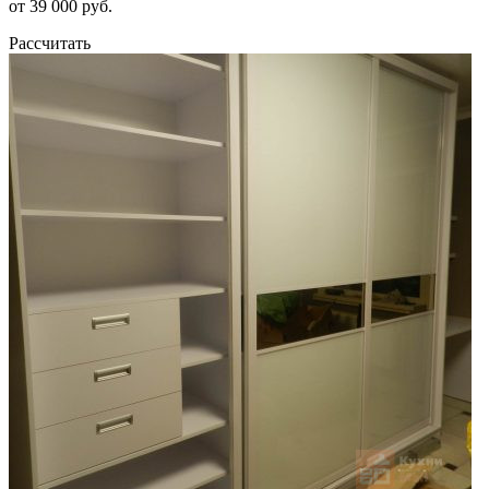
от 39 000 руб.
Рассчитать