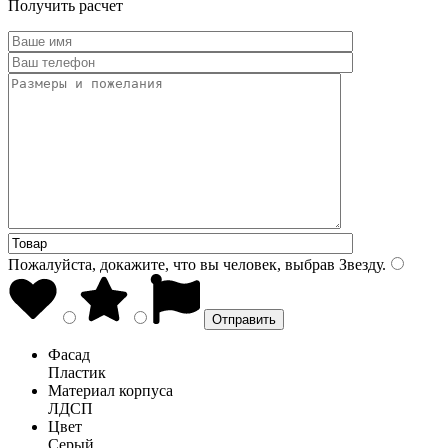
Получить расчет
Пожалуйста, докажите, что вы человек, выбрав
Звезду
.
Фасад
Пластик
Материал корпуса
ЛДСП
Цвет
Серый