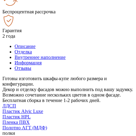
Беспроцентная рассрочка
Гарантия
2 года
Описание
Отделка
Внутреннее наполнение
Информация
Отзывы
Готовы изготовить шкафы-купе любого размера и
конфигурации.
Декор и отделку фасадов можно выполнить под вашу задумку.
Возможно сочетание нескольких цветов в одном фасаде.
Бесплатная сборка в течение 1-2 рабочих дней.
ЛДСП
Пластик Alvic Luxe
Пластик HPL
Пленка ПВХ
Полотно АГТ (МДФ)
полки