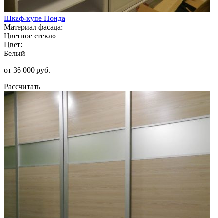
Шкаф-купе Понда
Материал фасада:
Цветное стекло
Цвет:
Белый
от 36 000 руб.
Рассчитать