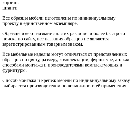
корзины
штанги
Все образцы мебели изготовлены по индивидуальному
проекту в единственном экземпляре.
Образцы имеют названия для их различия и более быстрого
поиска по сайту, все названия образцов не являются
зарегистрированным товарным знаком.
Все мебельные изделия могут отличаться от представленных
образцов по цвету, размеру, комплектации, фурнитуре, а также
способами монтажа и производителями комплектующих и
фурнитуры.
Способ монтажа и крепёж мебели по индивидуальному заказу
выбирается производителем по возможности её применения.