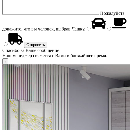
Пожалуйста,
докажите, что вы человек, выбрав
Чашку
.
Спасибо за Ваше сообщение!
Наш менеджер свяжется с Вами в ближайшее время.