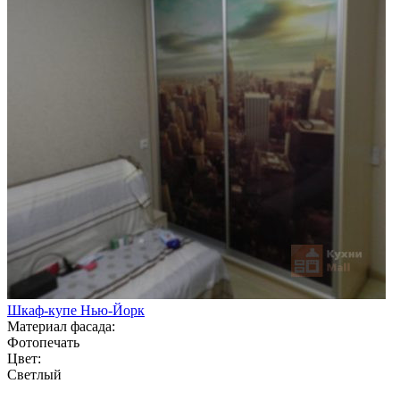
Шкаф-купе Нью-Йорк
Материал фасада:
Фотопечать
Цвет:
Светлый