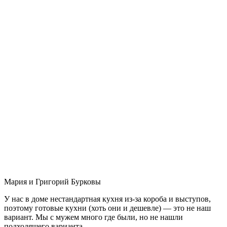
Мария и Григорий Бурковы
У нас в доме нестандартная кухня из-за короба и выступов,
поэтому готовые кухни (хоть они и дешевле) — это не наш
вариант. Мы с мужем много где были, но не нашли
подходящего варианта.