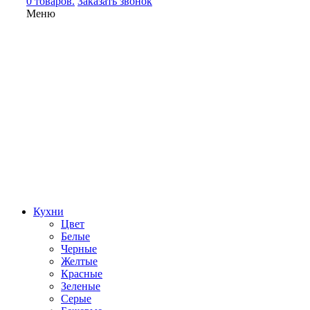
0 товаров.
Заказать звонок
Меню
Кухни
Цвет
Белые
Черные
Желтые
Красные
Зеленые
Серые