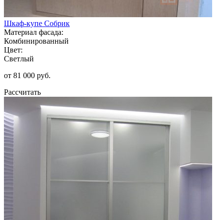
Шкаф-купе Собрик
Материал фасада:
Комбинированный
Цвет:
Светлый
от 81 000 руб.
Рассчитать