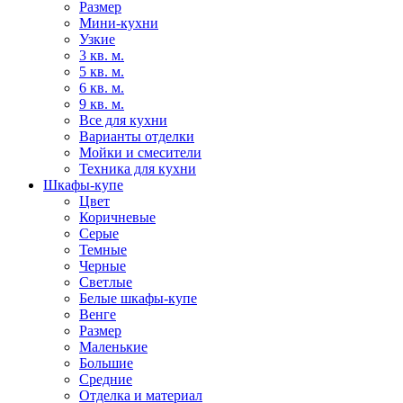
Размер
Мини-кухни
Узкие
3 кв. м.
5 кв. м.
6 кв. м.
9 кв. м.
Все для кухни
Варианты отделки
Мойки и смесители
Техника для кухни
Шкафы-купе
Цвет
Коричневые
Серые
Темные
Черные
Светлые
Белые шкафы-купе
Венге
Размер
Маленькие
Большие
Средние
Отделка и материал