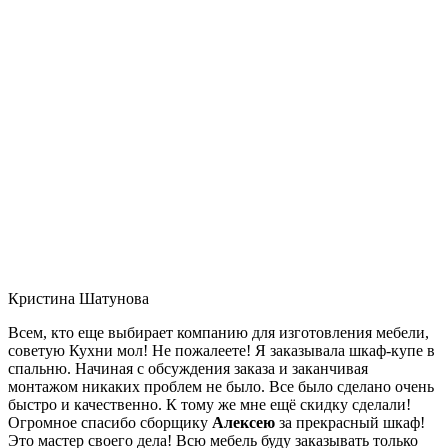
Кристина Шатунова
Всем, кто еще выбирает компанию для изготовления мебели,
советую Кухни мол! Не пожалеете! Я заказывала шкаф-купе в
спальню. Начиная с обсуждения заказа и заканчивая
монтажом никаких проблем не было. Все было сделано очень
быстро и качественно. К тому же мне ещё скидку сделали!
Огромное спасибо сборщику
Алексею
за прекрасный шкаф!
Это мастер своего дела! Всю мебель буду заказывать только