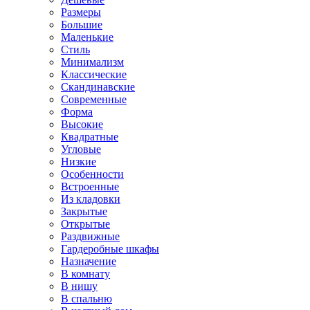
Размеры
Большие
Маленькие
Стиль
Минимализм
Классические
Скандинавские
Современные
Форма
Высокие
Квадратные
Угловые
Низкие
Особенности
Встроенные
Из кладовки
Закрытые
Открытые
Раздвижные
Гардеробные шкафы
Назначение
В комнату
В нишу
В спальню