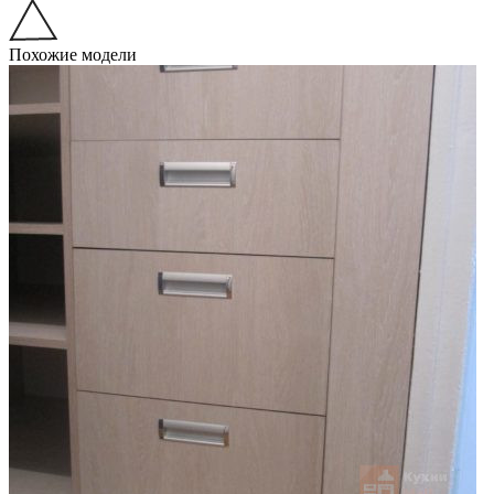
Похожие модели