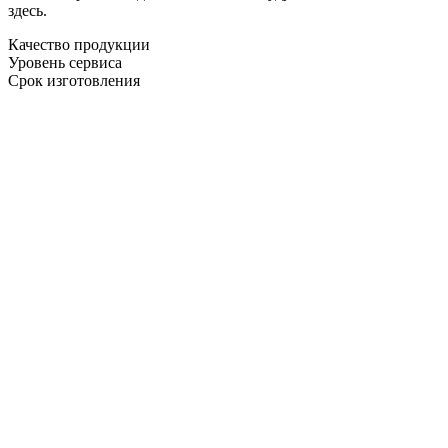
здесь.
Качество продукции
Уровень сервиса
Срок изготовления