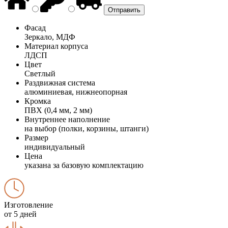
Фасад
Зеркало, МДФ
Материал корпуса
ЛДСП
Цвет
Светлый
Раздвижная система
алюминиевая, нижнеопорная
Кромка
ПВХ (0,4 мм, 2 мм)
Внутреннее наполнение
на выбор (полки, корзины, штанги)
Размер
индивидуальный
Цена
указана за базовую комплектацию
Изготовление
от 5 дней