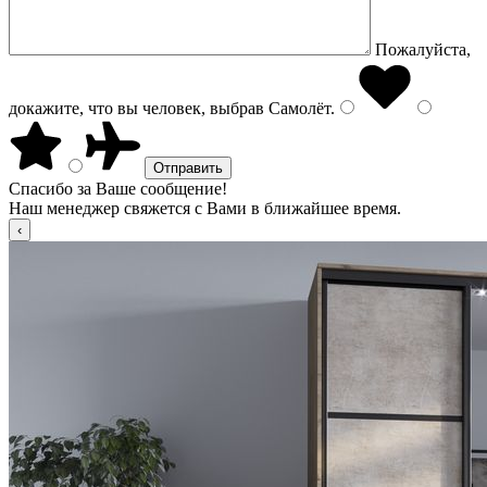
Пожалуйста,
докажите, что вы человек, выбрав
Самолёт
.
Спасибо за Ваше сообщение!
Наш менеджер свяжется с Вами в ближайшее время.