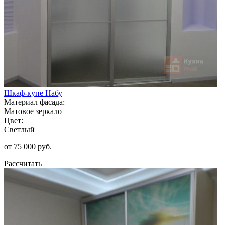
Шкаф-купе Набу
Материал фасада:
Матовое зеркало
Цвет:
Светлый
от 75 000 руб.
Рассчитать