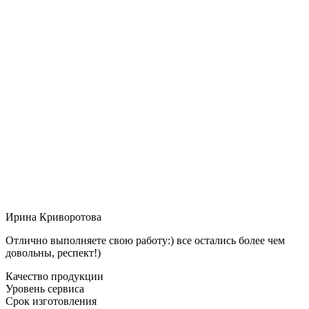
Ирина Криворотова
Отлично выполняете свою работу:) все остались более чем
довольны, респект!)
Качество продукции
Уровень сервиса
Срок изготовления