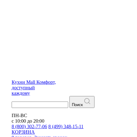
Кухни
Mall
Комфорт,
доступный
каждому
Поиск
ПН-ВС
с 10:00 до 20:00
8 (800) 302-77-06
8 (499) 348-15-11
КОРЗИНА