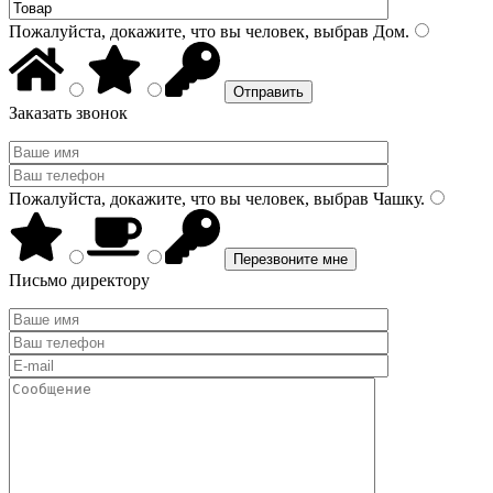
Пожалуйста, докажите, что вы человек, выбрав
Дом
.
Заказать звонок
Пожалуйста, докажите, что вы человек, выбрав
Чашку
.
Письмо директору