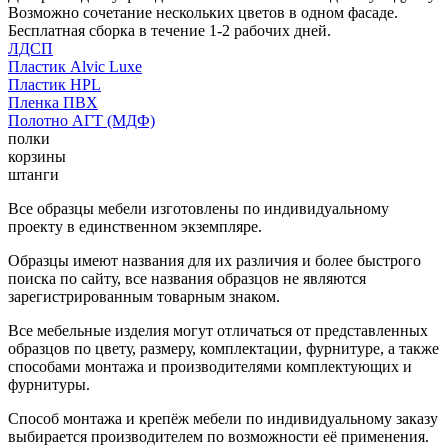
Возможно сочетание нескольких цветов в одном фасаде.
Бесплатная сборка в течение 1-2 рабочих дней.
ЛДСП
Пластик Alvic Luxe
Пластик HPL
Пленка ПВХ
Полотно АГТ (МДФ)
полки
корзины
штанги
Все образцы мебели изготовлены по индивидуальному
проекту в единственном экземпляре.
Образцы имеют названия для их различия и более быстрого
поиска по сайту, все названия образцов не являются
зарегистрированным товарным знаком.
Все мебельные изделия могут отличаться от представленных
образцов по цвету, размеру, комплектации, фурнитуре, а также
способами монтажа и производителями комплектующих и
фурнитуры.
Способ монтажа и крепёж мебели по индивидуальному заказу
выбирается производителем по возможности её применения.