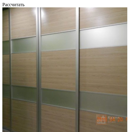
Рассчитать