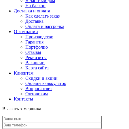
В частный дом
На балкон
Доставка и оплата
Как сделать заказ
Доставка
Оплата и рассрочка
О компании
Производство
Гарантия
Портфолио
Отзывы
Реквизиты
Вакансии
Карта сайта
Клиентам
Скидки и акции
Онлайн-калькулятор
Вопрос-ответ
Оптовикам
Контакты
Вызвать замерщика