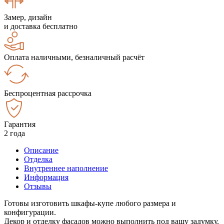
Замер, дизайн
и доставка бесплатно
Оплата наличными, безналичный расчёт
Беспроцентная рассрочка
Гарантия
2 года
Описание
Отделка
Внутреннее наполнение
Информация
Отзывы
Готовы изготовить шкафы-купе любого размера и
конфигурации.
Декор и отделку фасадов можно выполнить под вашу задумку.