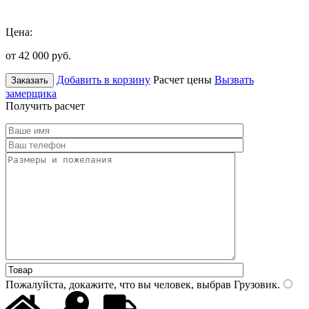
Цена:
от 42 000
руб.
Добавить в корзину
Расчет цены
Вызвать
Заказать
замерщика
Получить расчет
Пожалуйста, докажите, что вы человек, выбрав
Грузовик
.