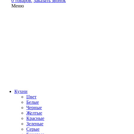
0 товаров.
Заказать звонок
Меню
Кухни
Цвет
Белые
Черные
Желтые
Красные
Зеленые
Серые